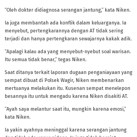
“Oleh dokter didiagnosa serangan jantung,” kata Niken.
Ia juga membantah ada konflik dalam keluarganya. Ia
menyebut, pertengkarannya dengan AT tidak sering
terjadi dan hanya pertengkaran sewajarnya kakak adik.
“Apalagi kalau ada yang menyebut-nyebut soal warisan.
Itu semua tidak benar,” tegas Niken.
Saat ditanya terkait laporan dugaan penganiayaan yang
sempat dibuat di Polsek Wagir, Niken membenarkan
mertuanya melakukan itu. Kusenan sempat menelepon
besannya itu untuk mengadu karena Niken disakiti AT.
“Ayah saya melantur saat itu, mungkin karena emosi,”
kata Niken.
Ia yakin ayahnya meninggal karena serangan jantung