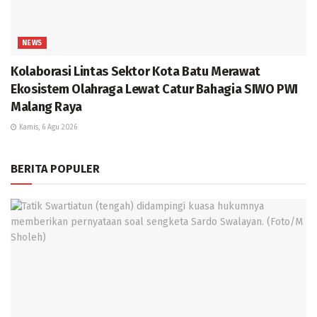
NEWS
Kolaborasi Lintas Sektor Kota Batu Merawat
Ekosistem Olahraga Lewat Catur Bahagia SIWO PWI
Malang Raya
Kamis, 6 Agu 2026
BERITA POPULER