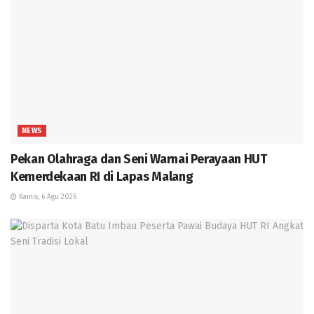
NEWS
Pekan Olahraga dan Seni Warnai Perayaan HUT
Kemerdekaan RI di Lapas Malang
Kamis, 6 Agu 2026