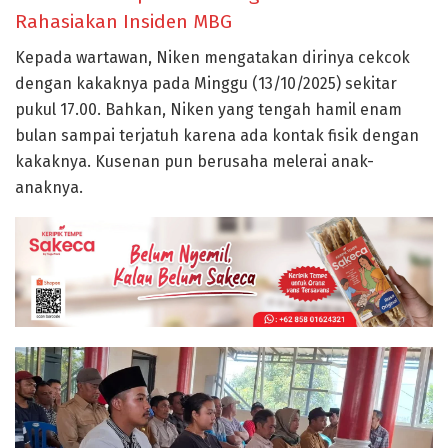
Rahasiakan Insiden MBG
Kepada wartawan, Niken mengatakan dirinya cekcok
dengan kakaknya pada Minggu (13/10/2025) sekitar
pukul 17.00. Bahkan, Niken yang tengah hamil enam
bulan sampai terjatuh karena ada kontak fisik dengan
kakaknya. Kusenan pun berusaha melerai anak-
anaknya.