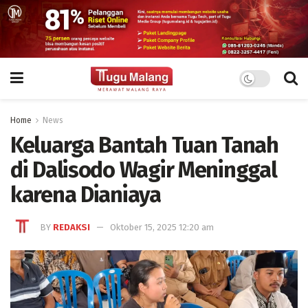
Home
News
Keluarga Bantah Tuan Tanah
di Dalisodo Wagir Meninggal
karena Dianiaya
BY
REDAKSI
Oktober 15, 2025 12:20 am