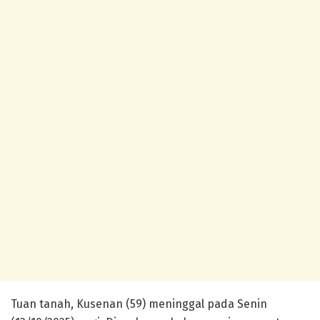
Tuan tanah, Kusenan (59) meninggal pada Senin