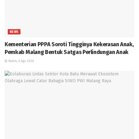
NEWS
Kementerian PPPA Soroti Tingginya Kekerasan Anak,
Pemkab Malang Bentuk Satgas Perlindungan Anak
Kamis, 6 Agu 2026