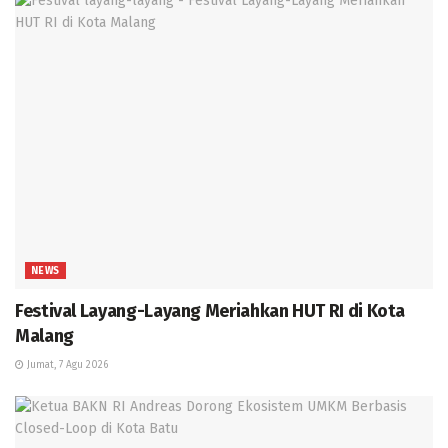
NEWS
Festival Layang-Layang Meriahkan HUT RI di Kota
Malang
Jumat, 7 Agu 2026