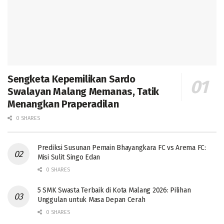
Sengketa Kepemilikan Sardo
Swalayan Malang Memanas, Tatik
Menangkan Praperadilan
0 SHARES
Prediksi Susunan Pemain Bhayangkara FC vs Arema FC:
Misi Sulit Singo Edan
0 SHARES
5 SMK Swasta Terbaik di Kota Malang 2026: Pilihan
Unggulan untuk Masa Depan Cerah
0 SHARES