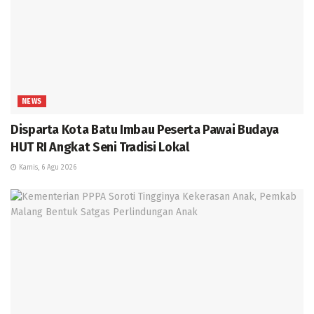
NEWS
Disparta Kota Batu Imbau Peserta Pawai Budaya
HUT RI Angkat Seni Tradisi Lokal
Kamis, 6 Agu 2026