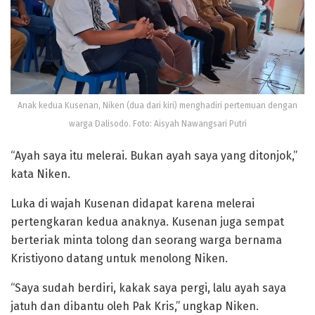
Anak kedua Kusenan, Niken (dua dari kiri) menghadiri pertemuan dengan
warga Dalisodo. Foto: Aisyah Nawangsari Putri
“Ayah saya itu melerai. Bukan ayah saya yang ditonjok,”
kata Niken.
Luka di wajah Kusenan didapat karena melerai
pertengkaran kedua anaknya. Kusenan juga sempat
berteriak minta tolong dan seorang warga bernama
Kristiyono datang untuk menolong Niken.
“Saya sudah berdiri, kakak saya pergi, lalu ayah saya
jatuh dan dibantu oleh Pak Kris,” ungkap Niken.