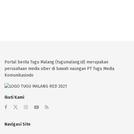
Portal berita Tugu Malang (tugumalang.id) merupakan
perusahaan media siber di bawah naungan PT Tugu Media
Komunikasindo
Ikuti Kami
Navigasi Site