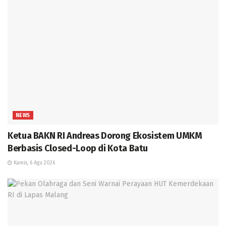
NEWS
Ketua BAKN RI Andreas Dorong Ekosistem UMKM
Berbasis Closed-Loop di Kota Batu
Kamis, 6 Agu 2026