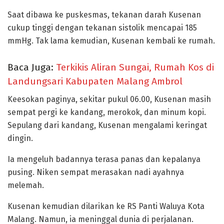
Saat dibawa ke puskesmas, tekanan darah Kusenan
cukup tinggi dengan tekanan sistolik mencapai 185
mmHg. Tak lama kemudian, Kusenan kembali ke rumah.
Baca Juga:
Terkikis Aliran Sungai, Rumah Kos di
Landungsari Kabupaten Malang Ambrol
Keesokan paginya, sekitar pukul 06.00, Kusenan masih
sempat pergi ke kandang, merokok, dan minum kopi.
Sepulang dari kandang, Kusenan mengalami keringat
dingin.
Ia mengeluh badannya terasa panas dan kepalanya
pusing. Niken sempat merasakan nadi ayahnya
melemah.
Kusenan kemudian dilarikan ke RS Panti Waluya Kota
Malang. Namun, ia meninggal dunia di perjalanan.