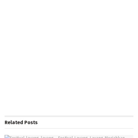
Related
Posts