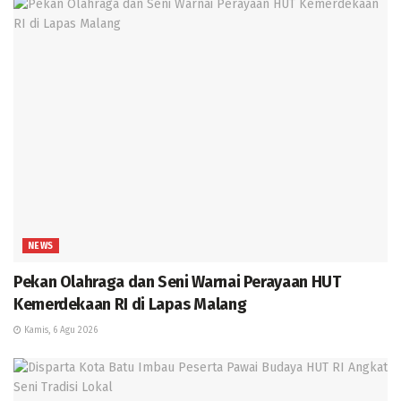
NEWS
Pekan Olahraga dan Seni Warnai Perayaan HUT
Kemerdekaan RI di Lapas Malang
Kamis, 6 Agu 2026