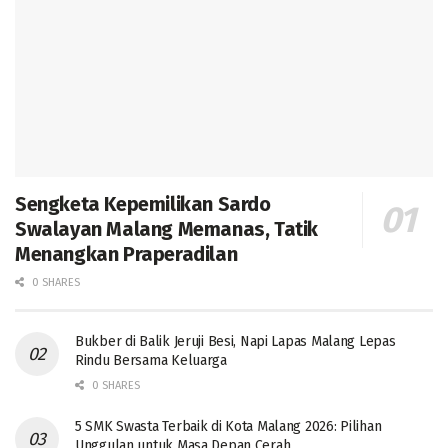
Sengketa Kepemilikan Sardo
Swalayan Malang Memanas, Tatik
Menangkan Praperadilan
0 SHARES
Bukber di Balik Jeruji Besi, Napi Lapas Malang Lepas
Rindu Bersama Keluarga
0 SHARES
5 SMK Swasta Terbaik di Kota Malang 2026: Pilihan
Unggulan untuk Masa Depan Cerah