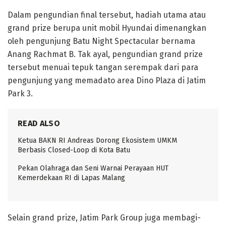
Dalam pengundian final tersebut, hadiah utama atau
grand prize berupa unit mobil Hyundai dimenangkan
oleh pengunjung Batu Night Spectacular bernama
Anang Rachmat B. Tak ayal, pengundian grand prize
tersebut menuai tepuk tangan serempak dari para
pengunjung yang memadato area Dino Plaza di Jatim
Park 3.
READ ALSO
Ketua BAKN RI Andreas Dorong Ekosistem UMKM
Berbasis Closed-Loop di Kota Batu
Pekan Olahraga dan Seni Warnai Perayaan HUT
Kemerdekaan RI di Lapas Malang
Selain grand prize, Jatim Park Group juga membagi-