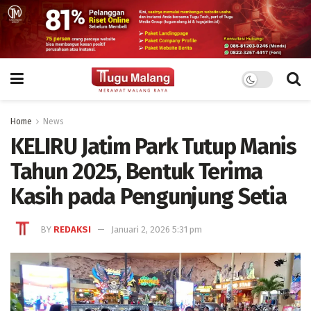
Home
News
KELIRU Jatim Park Tutup Manis
Tahun 2025, Bentuk Terima
Kasih pada Pengunjung Setia
BY
REDAKSI
Januari 2, 2026 5:31 pm