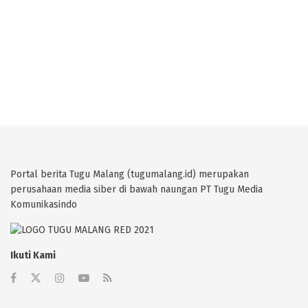
Portal berita Tugu Malang (tugumalang.id) merupakan
perusahaan media siber di bawah naungan PT Tugu Media
Komunikasindo
Ikuti Kami