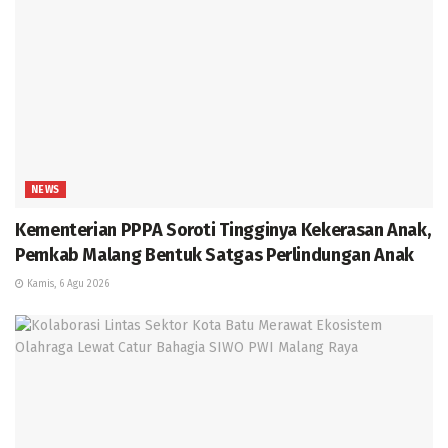
NEWS
Kementerian PPPA Soroti Tingginya Kekerasan Anak,
Pemkab Malang Bentuk Satgas Perlindungan Anak
Kamis, 6 Agu 2026