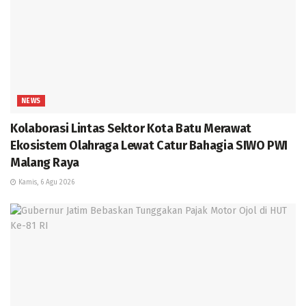
NEWS
Kolaborasi Lintas Sektor Kota Batu Merawat
Ekosistem Olahraga Lewat Catur Bahagia SIWO PWI
Malang Raya
Kamis, 6 Agu 2026