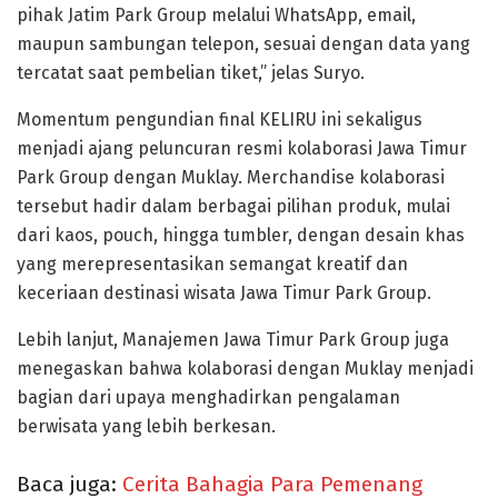
pihak Jatim Park Group melalui WhatsApp, email,
maupun sambungan telepon, sesuai dengan data yang
tercatat saat pembelian tiket,” jelas Suryo.
Momentum pengundian final KELIRU ini sekaligus
menjadi ajang peluncuran resmi kolaborasi Jawa Timur
Park Group dengan Muklay. Merchandise kolaborasi
tersebut hadir dalam berbagai pilihan produk, mulai
dari kaos, pouch, hingga tumbler, dengan desain khas
yang merepresentasikan semangat kreatif dan
keceriaan destinasi wisata Jawa Timur Park Group.
Lebih lanjut, Manajemen Jawa Timur Park Group juga
menegaskan bahwa kolaborasi dengan Muklay menjadi
bagian dari upaya menghadirkan pengalaman
berwisata yang lebih berkesan.
Baca juga:
Cerita Bahagia Para Pemenang