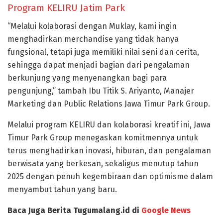
Program KELIRU Jatim Park
“Melalui kolaborasi dengan Muklay, kami ingin
menghadirkan merchandise yang tidak hanya
fungsional, tetapi juga memiliki nilai seni dan cerita,
sehingga dapat menjadi bagian dari pengalaman
berkunjung yang menyenangkan bagi para
pengunjung,” tambah Ibu Titik S. Ariyanto, Manajer
Marketing dan Public Relations Jawa Timur Park Group.
Melalui program KELIRU dan kolaborasi kreatif ini, Jawa
Timur Park Group menegaskan komitmennya untuk
terus menghadirkan inovasi, hiburan, dan pengalaman
berwisata yang berkesan, sekaligus menutup tahun
2025 dengan penuh kegembiraan dan optimisme dalam
menyambut tahun yang baru.
Baca Juga Berita Tugumalang.id di
Google News