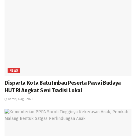
NEWS
Disparta Kota Batu Imbau Peserta Pawai Budaya
HUT RI Angkat Seni Tradisi Lokal
Kamis, 6 Agu 2026