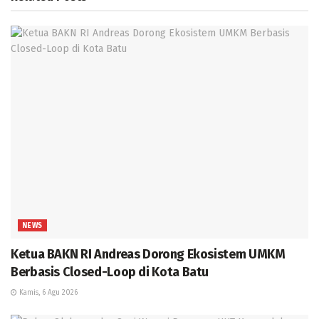
NEWS
Ketua BAKN RI Andreas Dorong Ekosistem UMKM
Berbasis Closed-Loop di Kota Batu
Kamis, 6 Agu 2026