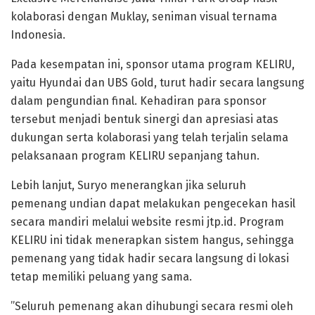
kolaborasi dengan Muklay, seniman visual ternama
Indonesia.
Pada kesempatan ini, sponsor utama program KELIRU,
yaitu Hyundai dan UBS Gold, turut hadir secara langsung
dalam pengundian final. Kehadiran para sponsor
tersebut menjadi bentuk sinergi dan apresiasi atas
dukungan serta kolaborasi yang telah terjalin selama
pelaksanaan program KELIRU sepanjang tahun.
Lebih lanjut, Suryo menerangkan jika seluruh
pemenang undian dapat melakukan pengecekan hasil
secara mandiri melalui website resmi jtp.id. Program
KELIRU ini tidak menerapkan sistem hangus, sehingga
pemenang yang tidak hadir secara langsung di lokasi
tetap memiliki peluang yang sama.
”Seluruh pemenang akan dihubungi secara resmi oleh