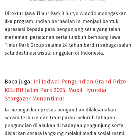
Direktur Jawa Timur Park 3 Suryo Widodo menegaskan
jika program undian berhadiah ini menjadi bentuk
apresiasi kepada para pengunjung setia yang telah
menemani perjalanan serta tumbuh kembang Jawa
Timur Park Group selama 24 tahun berdiri sebagai salah
satu destinasi wisata unggulan di Indonesia.
Baca juga:
Ini Jadwal Pengundian Grand Prize
KELIRU Jatim Park 2025, Mobil Hyundai
Stargazer Menantimu!
Ia menegaskan proses pengundian dilaksanakan
secara terbuka dan transparan. Seluruh tahapan
pengundian dilakukan di hadapan pengunjung serta
disiarkan secara langsung melalui media sosial resmi.