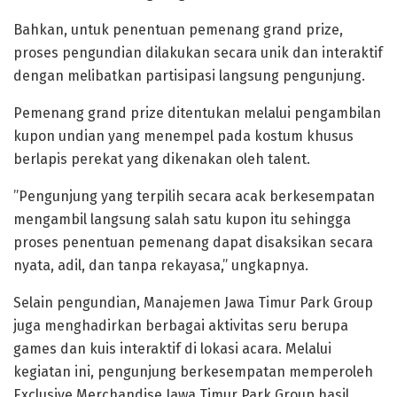
Bahkan, untuk penentuan pemenang grand prize,
proses pengundian dilakukan secara unik dan interaktif
dengan melibatkan partisipasi langsung pengunjung.
Pemenang grand prize ditentukan melalui pengambilan
kupon undian yang menempel pada kostum khusus
berlapis perekat yang dikenakan oleh talent.
”Pengunjung yang terpilih secara acak berkesempatan
mengambil langsung salah satu kupon itu sehingga
proses penentuan pemenang dapat disaksikan secara
nyata, adil, dan tanpa rekayasa,” ungkapnya.
Selain pengundian, Manajemen Jawa Timur Park Group
juga menghadirkan berbagai aktivitas seru berupa
games dan kuis interaktif di lokasi acara. Melalui
kegiatan ini, pengunjung berkesempatan memperoleh
Exclusive Merchandise Jawa Timur Park Group hasil