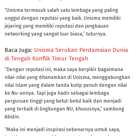
“Unisma termasuk salah satu lembaga yang paling
unggul dengan reputasi yang baik. Unisma memiliki
jejaring yang memiliki reputasi dan jangkauan
networking yang sangat luar biasa,” tuturnya.
Baca Juga:
Unisma Serukan Perdamaian Dunia
di Tengah Konflik Timur Tengah
“Dengan reputasi ini, maka saya berpikir bagaimana
nilai-nilai yang ditanamkan di Unisma, menggabungkan
nilai Islam yang dalam tanda kutip penuh dengan nilai
ke Nu-annya. Tapi juga hadir sebagai lembaga
perguruan tinggi yang betul-betul baik dan menjadi
yang terbaik di lingkungan NU, khususnya,” sambung
Abidin.
“Maka ini menjadi inspirasi sebenarnya untuk saya,