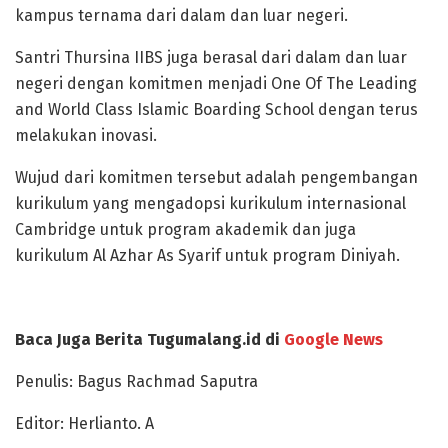
kampus ternama dari dalam dan luar negeri.
Santri Thursina IIBS juga berasal dari dalam dan luar
negeri dengan komitmen menjadi One Of The Leading
and World Class Islamic Boarding School dengan terus
melakukan inovasi.
Wujud dari komitmen tersebut adalah pengembangan
kurikulum yang mengadopsi kurikulum internasional
Cambridge untuk program akademik dan juga
kurikulum Al Azhar As Syarif untuk program Diniyah.
Baca Juga Berita Tugumalang.id di
Google News
Penulis: Bagus Rachmad Saputra
Editor: Herlianto. A