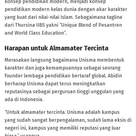
konsep pendidikan modern, menjadi konsep
pendidikan modern kelas dunia dengan akar karakter
yang kuat dari nilai-nilai Islam. Sebagaimana tagline
dari Thursina IIBS yakni “Unique Blend of Pesantren
and World Class Education”.
Harapan untuk Almamater Tercinta
Merasakan langsung bagaimana Unisma membentuk
karakter dan juga kemampuannya sebagai seorang
founder lembaga pendidikan bertaraf global. Abidin
berharap Unisma dapat terus meningkatkan
reputasinya sebagai perguruan tinggi unggulan yang
ada di Indonesia.
“Untuk almamater tercinta. Unisma adalah kampus
yang sudah sangat berpengalaman, sudah lama eksis di
negeri ini, kampus yang memiliki reputasi yang luar
biasa,” ucapnya.