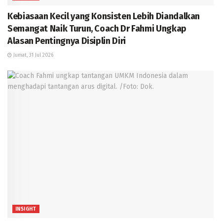
Kebiasaan Kecil yang Konsisten Lebih Diandalkan
Semangat Naik Turun, Coach Dr Fahmi Ungkap
Alasan Pentingnya Disiplin Diri
Jumat, 31 Jul 2026
INSIGHT