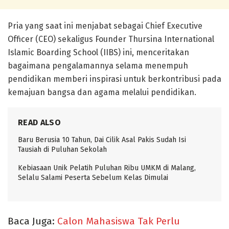
Pria yang saat ini menjabat sebagai Chief Executive
Officer (CEO) sekaligus Founder Thursina International
Islamic Boarding School (IIBS) ini, menceritakan
bagaimana pengalamannya selama menempuh
pendidikan memberi inspirasi untuk berkontribusi pada
kemajuan bangsa dan agama melalui pendidikan.
READ ALSO
Baru Berusia 10 Tahun, Dai Cilik Asal Pakis Sudah Isi
Tausiah di Puluhan Sekolah
Kebiasaan Unik Pelatih Puluhan Ribu UMKM di Malang,
Selalu Salami Peserta Sebelum Kelas Dimulai
Baca Juga:
Calon Mahasiswa Tak Perlu