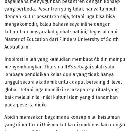
bagaimana menyuguhkan pesantren dengan konsep
yang berbeda. Pesantren yang tidak hanya tumbuh
dengan kultur pesantren saja, tetapi juga bisa bisa
mengakomodir, kalau bahasa saya inline dengan
kebutuhan masyarakat global saat ini,” tegas alumni
Master of Education dari Flinders University of South
Australia ini.
Inspirasi inilah yang kemudian membuat Abidin mampu
mengembangkan Thursina IIBS sebagai salah satu
lembaga pendidikan kelas dunia yang tidak hanya
unggul secara akademik untuk dapat bersaing di level
global. Tetapi juga memiliki kecakapan spiritual yang
baik melalui nilai-nilai kultur Islam yang ditanamkan
pada peserta didik.
Abidin merasakan bagaimana konsep nilai keislaman
yang dibentuk di Unisma ketika dikombinasikan dengan