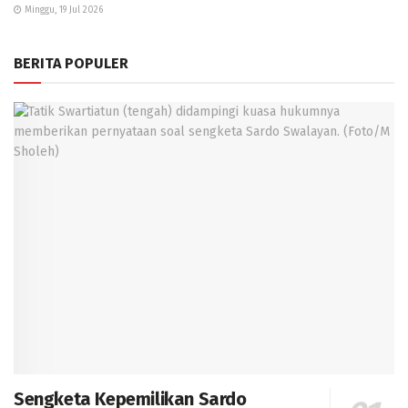
Minggu, 19 Jul 2026
BERITA POPULER
Sengketa Kepemilikan Sardo