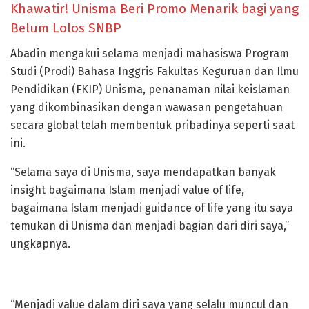
Khawatir! Unisma Beri Promo Menarik bagi yang
Belum Lolos SNBP
Abadin mengakui selama menjadi mahasiswa Program
Studi (Prodi) Bahasa Inggris Fakultas Keguruan dan Ilmu
Pendidikan (FKIP) Unisma, penanaman nilai keislaman
yang dikombinasikan dengan wawasan pengetahuan
secara global telah membentuk pribadinya seperti saat
ini.
“Selama saya di Unisma, saya mendapatkan banyak
insight bagaimana Islam menjadi value of life,
bagaimana Islam menjadi guidance of life yang itu saya
temukan di Unisma dan menjadi bagian dari diri saya,”
ungkapnya.
“Menjadi value dalam diri saya yang selalu muncul dan