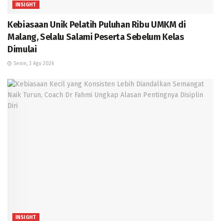
INSIGHT
Kebiasaan Unik Pelatih Puluhan Ribu UMKM di
Malang, Selalu Salami Peserta Sebelum Kelas
Dimulai
Senin, 3 Agu 2026
INSIGHT