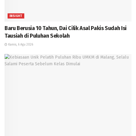
INSIGHT
Baru Berusia 10 Tahun, Dai Cilik Asal Pakis Sudah Isi
Tausiah di Puluhan Sekolah
Kamis, 6 Agu 2026