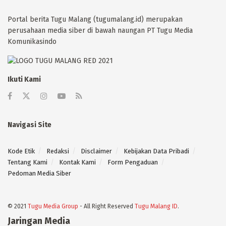
Portal berita Tugu Malang (tugumalang.id) merupakan
perusahaan media siber di bawah naungan PT Tugu Media
Komunikasindo
Ikuti Kami
Navigasi Site
Kode Etik
Redaksi
Disclaimer
Kebijakan Data Pribadi
Tentang Kami
Kontak Kami
Form Pengaduan
Pedoman Media Siber
© 2021
Tugu Media Group
- All Right Reserved
Tugu Malang ID
.
Jaringan Media