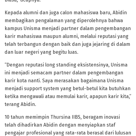
Kepada alumni dan juga calon mahasiswa baru, Abidin
membagikan pengalaman yang diperolehnya bahwa
kampus Unisma menjadi partner dalam pengembangan
karir mahasiswa maupun alumni, melalui reputasi yang
telah terbangun dengan baik dan juga jejaring di dalam
dan luar negeri yang begitu luas.
“Dengan reputasi long standing eksistensinya, Unisma
ini menjadi semacam partner dalam pengembangan
karir kota nanti. Saya merasakan bagaimana Unisma
menjadi support system yang betul-betul kita butuhkan
ketika mengawali atau memulai karir, apapun karir kita,”
terang Abidin.
10 tahun memimpin Thursina IIBS, beragam inovasi
telah dihadirkan Abidin dengan menyiapkan staf
pengajar profesional yang rata-rata berasal dari lulusan