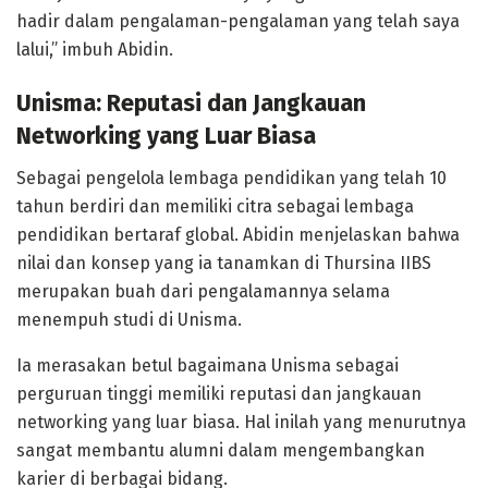
hadir dalam pengalaman-pengalaman yang telah saya
lalui,” imbuh Abidin.
Unisma: Reputasi dan Jangkauan
Networking yang Luar Biasa
Sebagai pengelola lembaga pendidikan yang telah 10
tahun berdiri dan memiliki citra sebagai lembaga
pendidikan bertaraf global. Abidin menjelaskan bahwa
nilai dan konsep yang ia tanamkan di Thursina IIBS
merupakan buah dari pengalamannya selama
menempuh studi di Unisma.
Ia merasakan betul bagaimana Unisma sebagai
perguruan tinggi memiliki reputasi dan jangkauan
networking yang luar biasa. Hal inilah yang menurutnya
sangat membantu alumni dalam mengembangkan
karier di berbagai bidang.