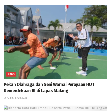
NEWS
Pekan Olahraga dan Seni Warnai Perayaan HUT
Kemerdekaan RI di Lapas Malang
Kamis, 6 Agu 2026