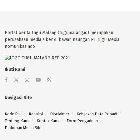
Portal berita Tugu Malang (tugumalang.id) merupakan
perusahaan media siber di bawah naungan PT Tugu Media
Komunikasindo
Ikuti Kami
Navigasi Site
Kode Etik
Redaksi
Disclaimer
Kebijakan Data Pribadi
Tentang Kami
Kontak Kami
Form Pengaduan
Pedoman Media Siber