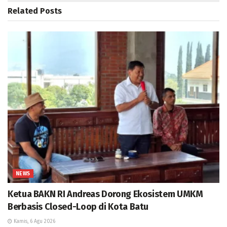
Related
Posts
NEWS
Ketua BAKN RI Andreas Dorong Ekosistem UMKM
Berbasis Closed-Loop di Kota Batu
Kamis, 6 Agu 2026