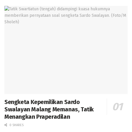
Sengketa Kepemilikan Sardo
Swalayan Malang Memanas, Tatik
Menangkan Praperadilan
0 SHARES