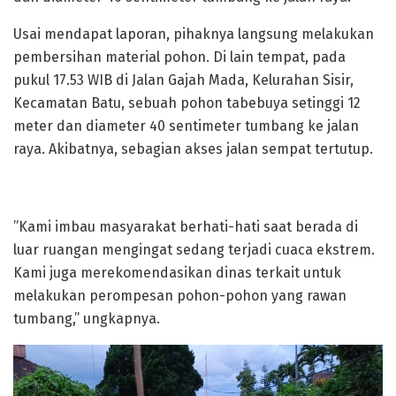
Usai mendapat laporan, pihaknya langsung melakukan
pembersihan material pohon. Di lain tempat, pada
pukul 17.53 WIB di Jalan Gajah Mada, Kelurahan Sisir,
Kecamatan Batu, sebuah pohon tabebuya setinggi 12
meter dan diameter 40 sentimeter tumbang ke jalan
raya. Akibatnya, sebagian akses jalan sempat tertutup.
”Kami imbau masyarakat berhati-hati saat berada di
luar ruangan mengingat sedang terjadi cuaca ekstrem.
Kami juga merekomendasikan dinas terkait untuk
melakukan perompesan pohon-pohon yang rawan
tumbang,” ungkapnya.