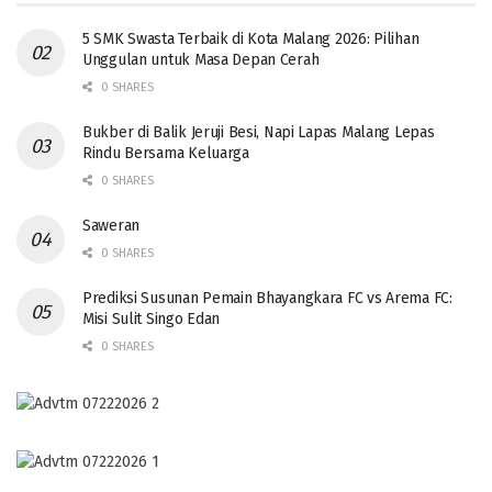
5 SMK Swasta Terbaik di Kota Malang 2026: Pilihan
Unggulan untuk Masa Depan Cerah
0 SHARES
Bukber di Balik Jeruji Besi, Napi Lapas Malang Lepas
Rindu Bersama Keluarga
0 SHARES
Saweran
0 SHARES
Prediksi Susunan Pemain Bhayangkara FC vs Arema FC:
Misi Sulit Singo Edan
0 SHARES