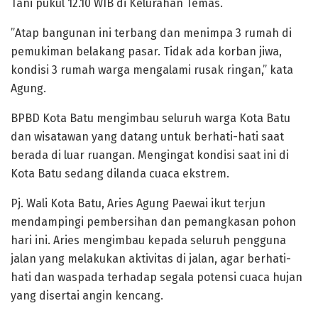
Tani pukul 12.10 WIB di Kelurahan Temas.
”Atap bangunan ini terbang dan menimpa 3 rumah di
pemukiman belakang pasar. Tidak ada korban jiwa,
kondisi 3 rumah warga mengalami rusak ringan,” kata
Agung.
BPBD Kota Batu mengimbau seluruh warga Kota Batu
dan wisatawan yang datang untuk berhati-hati saat
berada di luar ruangan. Mengingat kondisi saat ini di
Kota Batu sedang dilanda cuaca ekstrem.
Pj. Wali Kota Batu, Aries Agung Paewai ikut terjun
mendampingi pembersihan dan pemangkasan pohon
hari ini. Aries mengimbau kepada seluruh pengguna
jalan yang melakukan aktivitas di jalan, agar berhati-
hati dan waspada terhadap segala potensi cuaca hujan
yang disertai angin kencang.