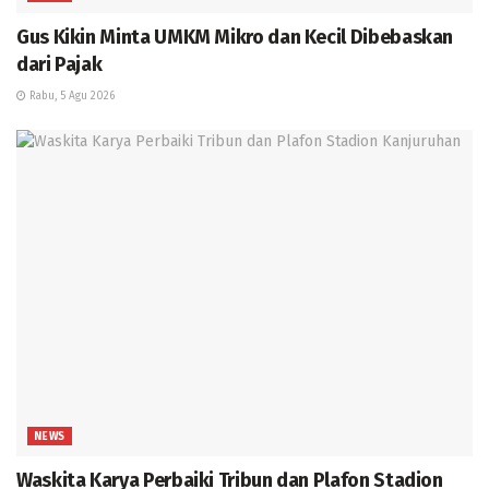
Gus Kikin Minta UMKM Mikro dan Kecil Dibebaskan
dari Pajak
Rabu, 5 Agu 2026
NEWS
Waskita Karya Perbaiki Tribun dan Plafon Stadion