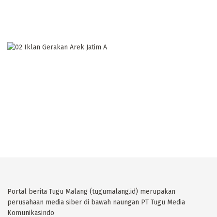
Portal berita Tugu Malang (tugumalang.id) merupakan
perusahaan media siber di bawah naungan PT Tugu Media
Komunikasindo