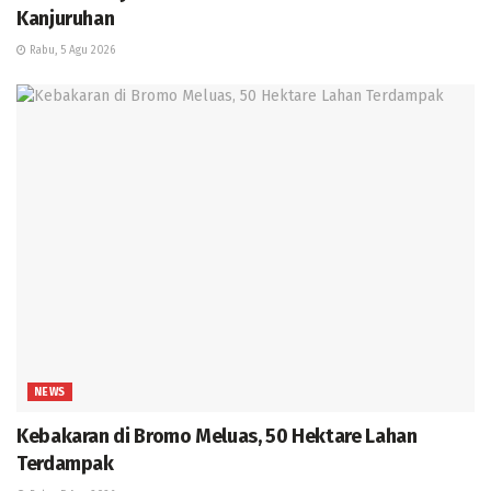
Kanjuruhan
Rabu, 5 Agu 2026
NEWS
Kebakaran di Bromo Meluas, 50 Hektare Lahan
Terdampak