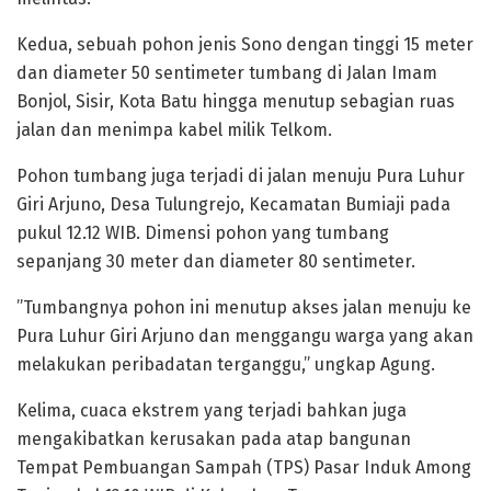
Kedua, sebuah pohon jenis Sono dengan tinggi 15 meter
dan diameter 50 sentimeter tumbang di Jalan Imam
Bonjol, Sisir, Kota Batu hingga menutup sebagian ruas
jalan dan menimpa kabel milik Telkom.
Pohon tumbang juga terjadi di jalan menuju Pura Luhur
Giri Arjuno, Desa Tulungrejo, Kecamatan Bumiaji pada
pukul 12.12 WIB. Dimensi pohon yang tumbang
sepanjang 30 meter dan diameter 80 sentimeter.
”Tumbangnya pohon ini menutup akses jalan menuju ke
Pura Luhur Giri Arjuno dan menggangu warga yang akan
melakukan peribadatan terganggu,” ungkap Agung.
Kelima, cuaca ekstrem yang terjadi bahkan juga
mengakibatkan kerusakan pada atap bangunan
Tempat Pembuangan Sampah (TPS) Pasar Induk Among