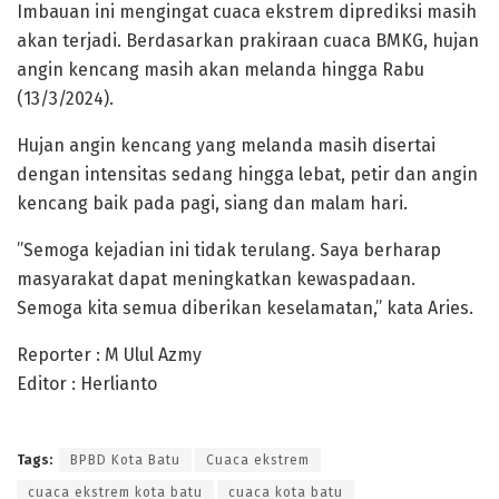
Imbauan ini mengingat cuaca ekstrem diprediksi masih
akan terjadi. Berdasarkan prakiraan cuaca BMKG, hujan
angin kencang masih akan melanda hingga Rabu
(13/3/2024).
Hujan angin kencang yang melanda masih disertai
dengan intensitas sedang hingga lebat, petir dan angin
kencang baik pada pagi, siang dan malam hari.
”Semoga kejadian ini tidak terulang. Saya berharap
masyarakat dapat meningkatkan kewaspadaan.
Semoga kita semua diberikan keselamatan,” kata Aries.
Reporter : M Ulul Azmy
Editor : Herlianto
Tags:
BPBD Kota Batu
Cuaca ekstrem
cuaca ekstrem kota batu
cuaca kota batu