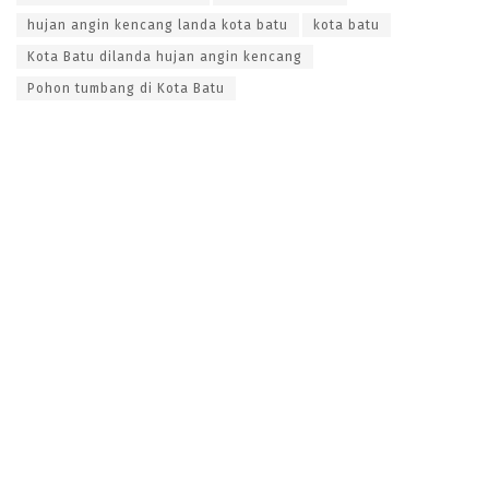
hujan angin kencang landa kota batu
kota batu
Kota Batu dilanda hujan angin kencang
Pohon tumbang di Kota Batu