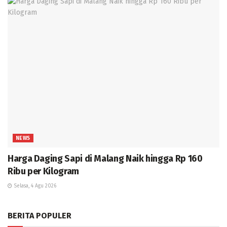
NEWS
Harga Daging Sapi di Malang Naik hingga Rp 160
Ribu per Kilogram
Selasa, 4 Agu 2026
BERITA POPULER