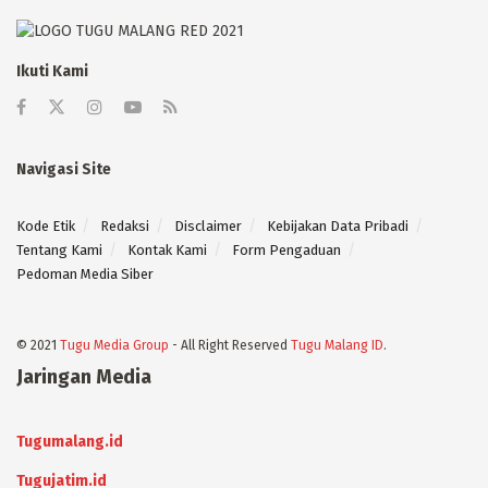
Ikuti Kami
Navigasi Site
Kode Etik
Redaksi
Disclaimer
Kebijakan Data Pribadi
Tentang Kami
Kontak Kami
Form Pengaduan
Pedoman Media Siber
© 2021
Tugu Media Group
- All Right Reserved
Tugu Malang ID
.
Jaringan Media
Tugumalang.id
Tugujatim.id