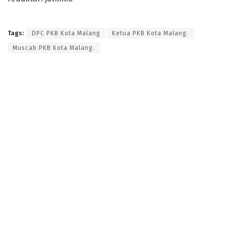
Tags:
DPC PKB Kota Malang
Ketua PKB Kota Malang.
Muscab PKB Kota Malang.