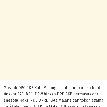
Muscab DPC PKB Kota Malang ini dihadiri para kader di
tingkat PAC, DPC, DPW hingga DPP PKB, termasuk dari
anggota Fraksi PKB DPRD Kota Malang dan tokoh agama
dari kalangan PCNU Kota Malang. Proses pelaksanaan