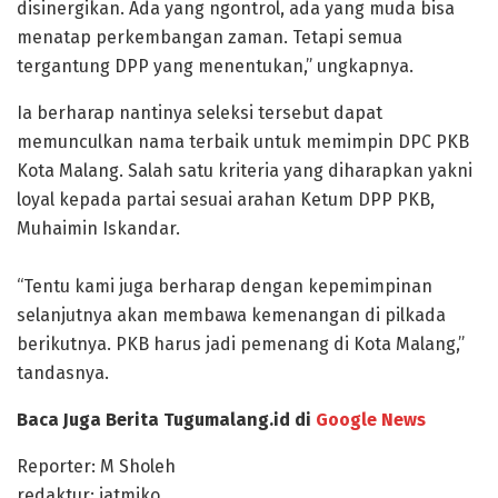
disinergikan. Ada yang ngontrol, ada yang muda bisa
menatap perkembangan zaman. Tetapi semua
tergantung DPP yang menentukan,” ungkapnya.
Ia berharap nantinya seleksi tersebut dapat
memunculkan nama terbaik untuk memimpin DPC PKB
Kota Malang. Salah satu kriteria yang diharapkan yakni
loyal kepada partai sesuai arahan Ketum DPP PKB,
Muhaimin Iskandar.
“Tentu kami juga berharap dengan kepemimpinan
selanjutnya akan membawa kemenangan di pilkada
berikutnya. PKB harus jadi pemenang di Kota Malang,”
tandasnya.
Baca Juga Berita Tugumalang.id di
Google News
Reporter: M Sholeh
redaktur: jatmiko