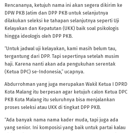
Rencananya, ketujuh nama ini akan segera dikirim ke
DPW PKB Jatim dan DPP PKB untuk selanjutnya
dilakukan seleksi ke tahapan selanjutnya seperti Uji
Kelayakan dan Kepatutan (UKK) baik soal psikologis
hingga ideologis oleh DPP PKB.
“Untuk jadwal uji kelayakan, kami masih belum tau,
tergantung dari DPP. Tapi sepertinya setelah musim
haji. Karena nanti akan ada pengukuhan serentak
(Ketua DPC) se-Indonesia,” ucapnya.
Abdurrohman yang juga merupakan Wakil Ketua I DPRD
Kota Malang itu berpesan agar ketujuh calon Ketua DPC
PKB Kota Malang itu seluruhnya bisa menjalankan
proses seleksi atau UKK di tingkat DPP PKB.
“Ada banyak nama nama kader muda, tapi juga ada
yang senior. Ini komposisi yang baik untuk partai kalau