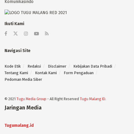
Komunikasindo
Ikuti Kami
Navigasi Site
Kode Etik
Redaksi
Disclaimer
Kebijakan Data Pribadi
Tentang Kami
Kontak Kami
Form Pengaduan
Pedoman Media Siber
© 2021
Tugu Media Group
- All Right Reserved
Tugu Malang ID
.
Jaringan Media
Tugumalang.id