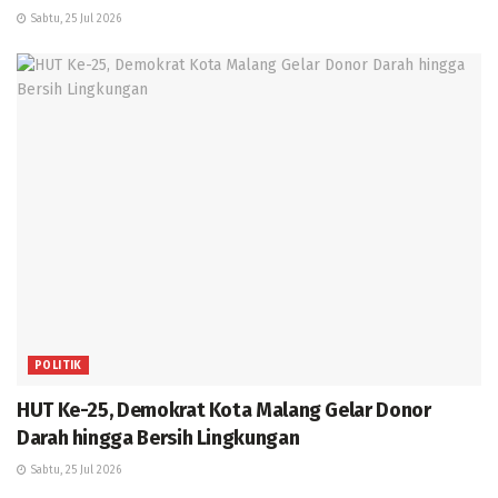
Sabtu, 25 Jul 2026
POLITIK
HUT Ke-25, Demokrat Kota Malang Gelar Donor
Darah hingga Bersih Lingkungan
Sabtu, 25 Jul 2026