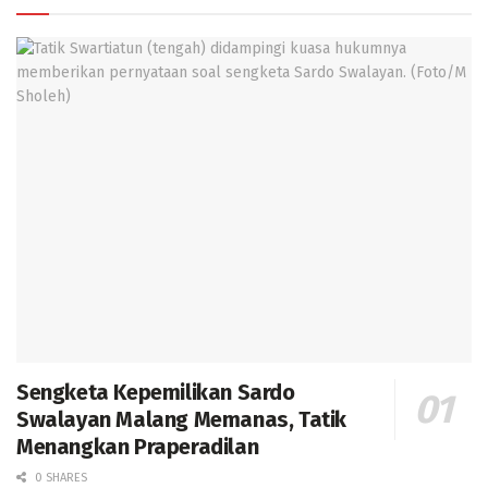
Sengketa Kepemilikan Sardo
Swalayan Malang Memanas, Tatik
Menangkan Praperadilan
0 SHARES