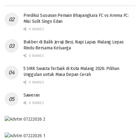
Prediksi Susunan Pemain Bhayangkara FC vs Arema FC:
Misi Sulit Singo Edan
0 SHARES
Bukber di Balik Jeruji Besi, Napi Lapas Malang Lepas
Rindu Bersama Keluarga
0 SHARES
5 SMK Swasta Terbaik di Kota Malang 2026: Pilihan
Unggulan untuk Masa Depan Cerah
0 SHARES
Saweran
0 SHARES