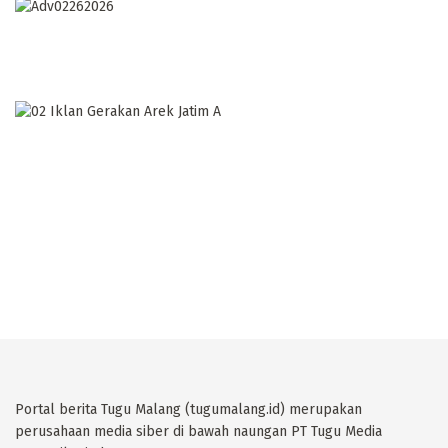
Portal berita Tugu Malang (tugumalang.id) merupakan
perusahaan media siber di bawah naungan PT Tugu Media