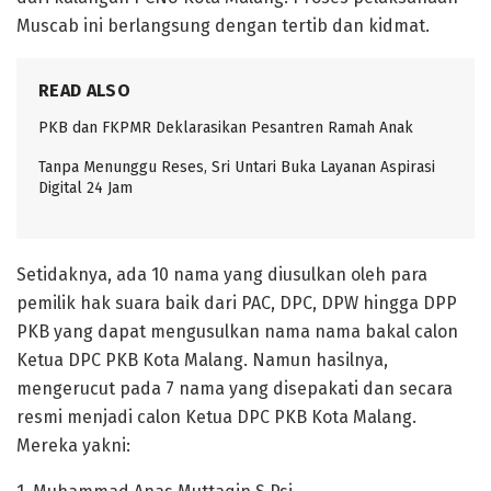
Muscab ini berlangsung dengan tertib dan kidmat.
READ ALSO
PKB dan FKPMR Deklarasikan Pesantren Ramah Anak
Tanpa Menunggu Reses, Sri Untari Buka Layanan Aspirasi
Digital 24 Jam
Setidaknya, ada 10 nama yang diusulkan oleh para
pemilik hak suara baik dari PAC, DPC, DPW hingga DPP
PKB yang dapat mengusulkan nama nama bakal calon
Ketua DPC PKB Kota Malang. Namun hasilnya,
mengerucut pada 7 nama yang disepakati dan secara
resmi menjadi calon Ketua DPC PKB Kota Malang.
Mereka yakni: