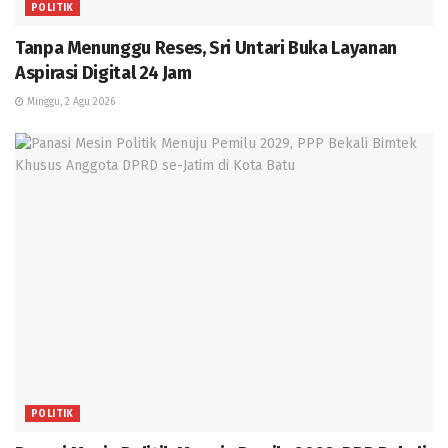
POLITIK
Tanpa Menunggu Reses, Sri Untari Buka Layanan
Aspirasi Digital 24 Jam
Minggu, 2 Agu 2026
POLITIK