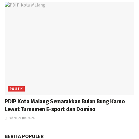
POLITIK
PDIP Kota Malang Semarakkan Bulan Bung Karno
Lewat Turnamen E-sport dan Domino
Sabtu, 27 Jun 2026
BERITA POPULER