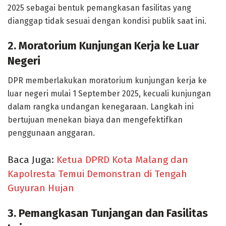
2025 sebagai bentuk pemangkasan fasilitas yang
dianggap tidak sesuai dengan kondisi publik saat ini.
2. Moratorium Kunjungan Kerja ke Luar
Negeri
DPR memberlakukan moratorium kunjungan kerja ke
luar negeri mulai 1 September 2025, kecuali kunjungan
dalam rangka undangan kenegaraan. Langkah ini
bertujuan menekan biaya dan mengefektifkan
penggunaan anggaran.
Baca Juga:
Ketua DPRD Kota Malang dan
Kapolresta Temui Demonstran di Tengah
Guyuran Hujan
3. Pemangkasan Tunjangan dan Fasilitas