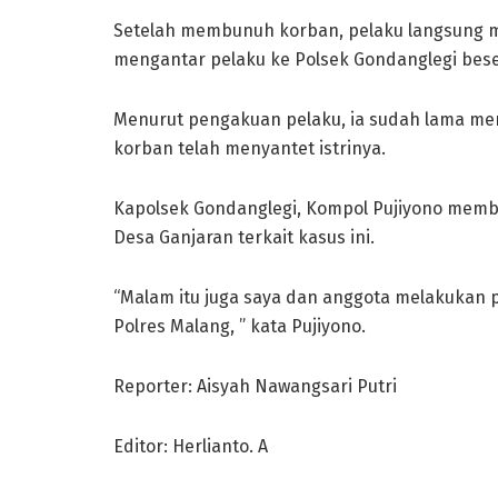
Setelah membunuh korban, pelaku langsung m
mengantar pelaku ke Polsek Gondanglegi beser
Menurut pengakuan pelaku, ia sudah lama me
korban telah menyantet istrinya.
Kapolsek Gondanglegi, Kompol Pujiyono memb
Desa Ganjaran terkait kasus ini.
“Malam itu juga saya dan anggota melakukan 
Polres Malang, ” kata Pujiyono.
Reporter: Aisyah Nawangsari Putri
Editor: Herlianto. A