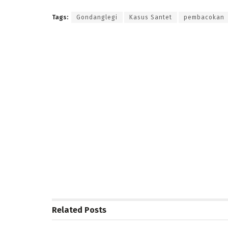
Tags:
Gondanglegi
Kasus Santet
pembacokan
Related
Posts