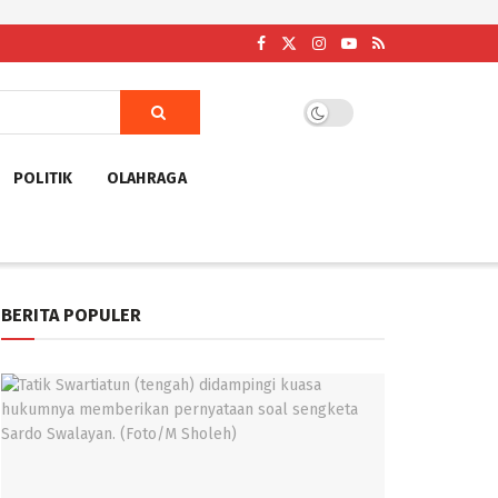
POLITIK
OLAHRAGA
BERITA POPULER