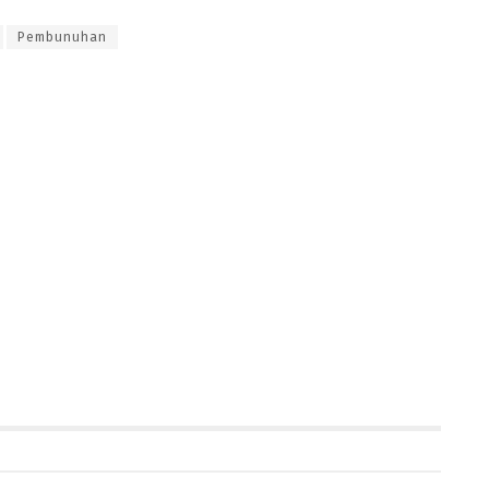
Pembunuhan