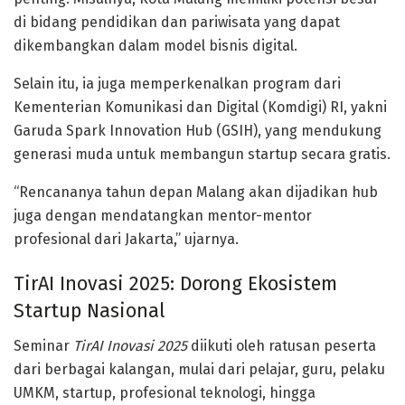
di bidang pendidikan dan pariwisata yang dapat
dikembangkan dalam model bisnis digital.
Selain itu, ia juga memperkenalkan program dari
Kementerian Komunikasi dan Digital (Komdigi) RI
, yakni
Garuda Spark Innovation Hub (GSIH)
, yang mendukung
generasi muda untuk membangun startup secara gratis.
“Rencananya tahun depan Malang akan dijadikan hub
juga dengan mendatangkan mentor-mentor
profesional dari Jakarta,” ujarnya.
TirAI Inovasi 2025: Dorong Ekosistem
Startup Nasional
Seminar
TirAI Inovasi 2025
diikuti oleh ratusan peserta
dari berbagai kalangan, mulai dari pelajar, guru, pelaku
UMKM, startup, profesional teknologi, hingga