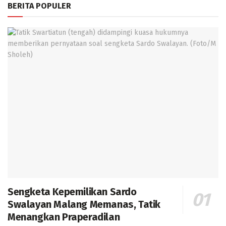
BERITA POPULER
Sengketa Kepemilikan Sardo
Swalayan Malang Memanas, Tatik
Menangkan Praperadilan