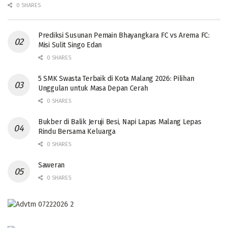
0 SHARES
Prediksi Susunan Pemain Bhayangkara FC vs Arema FC:
Misi Sulit Singo Edan
0 SHARES
5 SMK Swasta Terbaik di Kota Malang 2026: Pilihan
Unggulan untuk Masa Depan Cerah
0 SHARES
Bukber di Balik Jeruji Besi, Napi Lapas Malang Lepas
Rindu Bersama Keluarga
0 SHARES
Saweran
0 SHARES