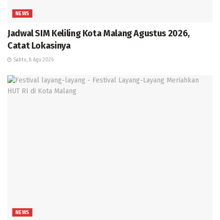
NEWS
Jadwal SIM Keliling Kota Malang Agustus 2026,
Catat Lokasinya
Sabtu, 8 Agu 2026
NEWS