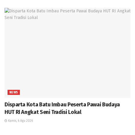
NEWS
Disparta Kota Batu Imbau Peserta Pawai Budaya
HUT RI Angkat Seni Tradisi Lokal
Kamis, 6 Agu 2026