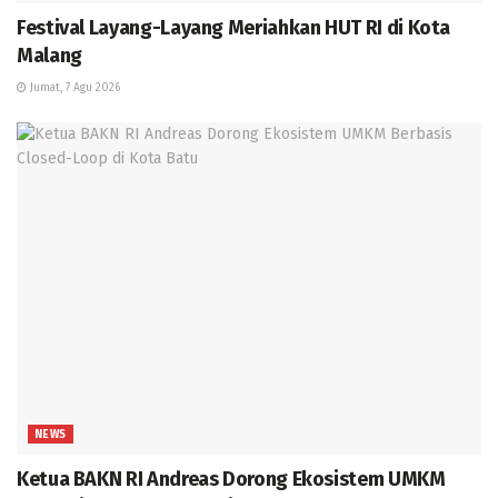
Festival Layang-Layang Meriahkan HUT RI di Kota
Malang
Jumat, 7 Agu 2026
NEWS
Ketua BAKN RI Andreas Dorong Ekosistem UMKM