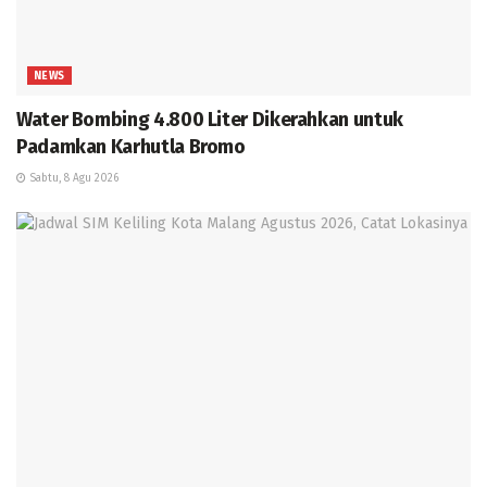
NEWS
Water Bombing 4.800 Liter Dikerahkan untuk
Padamkan Karhutla Bromo
Sabtu, 8 Agu 2026