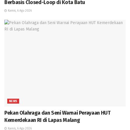
Berbasis Closed-Loop di Kota Batu
Kamis, 6 Agu 2026
NEWS
Pekan Olahraga dan Seni Warnai Perayaan HUT
Kemerdekaan RI di Lapas Malang
Kamis, 6 Agu 2026