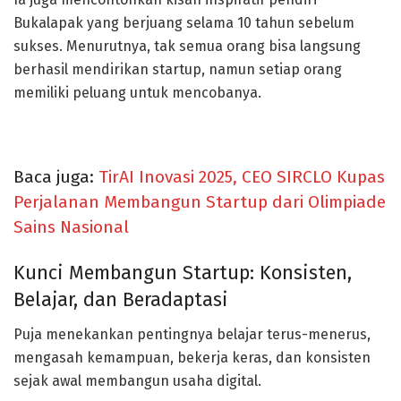
Bukalapak yang berjuang selama 10 tahun sebelum
sukses. Menurutnya, tak semua orang bisa langsung
berhasil mendirikan startup, namun setiap orang
memiliki peluang untuk mencobanya.
Baca juga:
TirAI Inovasi 2025, CEO SIRCLO Kupas
Perjalanan Membangun Startup dari Olimpiade
Sains Nasional
Kunci Membangun Startup: Konsisten,
Belajar, dan Beradaptasi
Puja menekankan pentingnya
belajar terus-menerus
,
mengasah kemampuan
,
bekerja keras
, dan
konsisten
sejak awal membangun usaha digital.