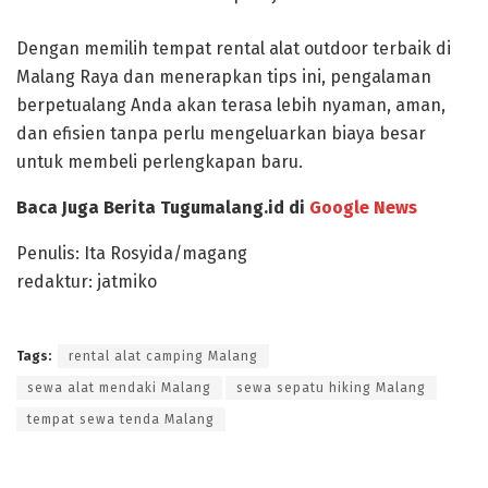
Dengan memilih tempat rental alat outdoor terbaik di
Malang Raya dan menerapkan tips ini, pengalaman
berpetualang Anda akan terasa lebih nyaman, aman,
dan efisien tanpa perlu mengeluarkan biaya besar
untuk membeli perlengkapan baru.
Baca Juga Berita Tugumalang.id di
Google News
Penulis: Ita Rosyida/magang
redaktur: jatmiko
Tags:
rental alat camping Malang
sewa alat mendaki Malang
sewa sepatu hiking Malang
tempat sewa tenda Malang