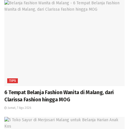
TIPS
6 Tempat Belanja Fashion Wanita di Malang, dari
Clarissa Fashion hingga MOG
Jumat, 7 Agu 2026