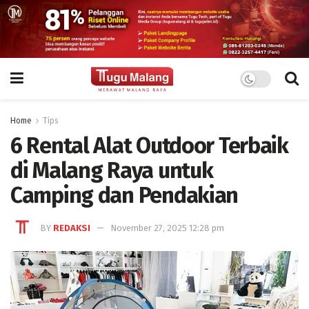
Home
Tips
6 Rental Alat Outdoor Terbaik
di Malang Raya untuk
Camping dan Pendakian
BY
REDAKSI
November 27, 2025 12:28 pm