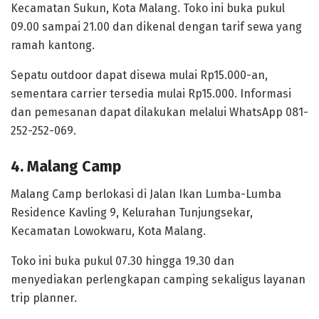
Kecamatan Sukun, Kota Malang. Toko ini buka pukul
09.00 sampai 21.00 dan dikenal dengan tarif sewa yang
ramah kantong.
Sepatu outdoor dapat disewa mulai Rp15.000-an,
sementara carrier tersedia mulai Rp15.000. Informasi
dan pemesanan dapat dilakukan melalui WhatsApp 081-
252-252-069.
4. Malang Camp
Malang Camp berlokasi di Jalan Ikan Lumba-Lumba
Residence Kavling 9, Kelurahan Tunjungsekar,
Kecamatan Lowokwaru, Kota Malang.
Toko ini buka pukul 07.30 hingga 19.30 dan
menyediakan perlengkapan camping sekaligus layanan
trip planner.