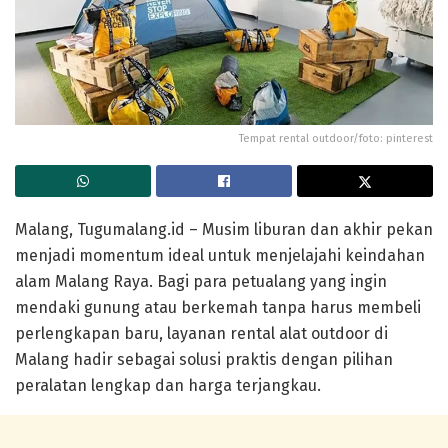
Tempat rental outdoor/foto: pinterest
Malang, Tugumalang.id – Musim liburan dan akhir pekan
menjadi momentum ideal untuk menjelajahi keindahan
alam Malang Raya. Bagi para petualang yang ingin
mendaki gunung atau berkemah tanpa harus membeli
perlengkapan baru, layanan rental alat outdoor di
Malang hadir sebagai solusi praktis dengan pilihan
peralatan lengkap dan harga terjangkau.