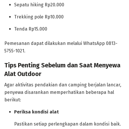
Sepatu hiking Rp20.000
Trekking pole Rp10.000
Tenda Rp15.000
Pemesanan dapat dilakukan melalui WhatsApp 0813-
5755-1021.
Tips Penting Sebelum dan Saat Menyewa
Alat Outdoor
Agar aktivitas pendakian dan camping berjalan lancar,
penyewa disarankan memperhatikan beberapa hal
berikut:
Periksa kondisi alat
Pastikan setiap perlengkapan dalam kondisi baik.