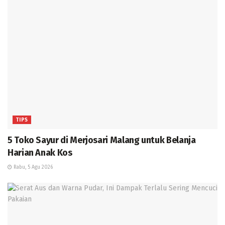
TIPS
5 Toko Sayur di Merjosari Malang untuk Belanja
Harian Anak Kos
Rabu, 5 Agu 2026