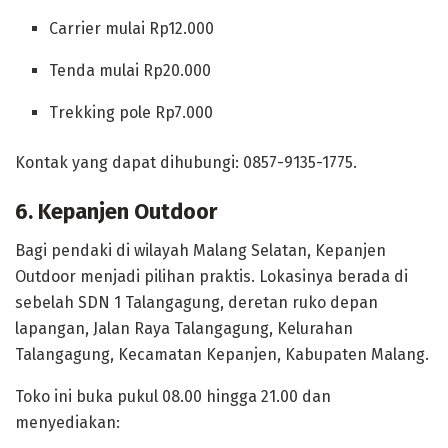
Carrier mulai Rp12.000
Tenda mulai Rp20.000
Trekking pole Rp7.000
Kontak yang dapat dihubungi: 0857-9135-1775.
6. Kepanjen Outdoor
Bagi pendaki di wilayah Malang Selatan, Kepanjen
Outdoor menjadi pilihan praktis. Lokasinya berada di
sebelah SDN 1 Talangagung, deretan ruko depan
lapangan, Jalan Raya Talangagung, Kelurahan
Talangagung, Kecamatan Kepanjen, Kabupaten Malang.
Toko ini buka pukul 08.00 hingga 21.00 dan
menyediakan: