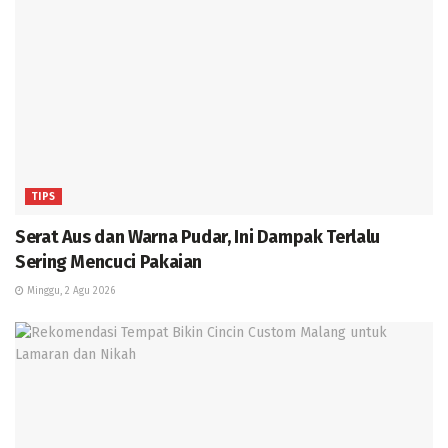
TIPS
Serat Aus dan Warna Pudar, Ini Dampak Terlalu
Sering Mencuci Pakaian
Minggu, 2 Agu 2026