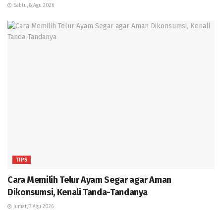
Sabtu, 8 Agu 2026
TIPS
Cara Memilih Telur Ayam Segar agar Aman
Dikonsumsi, Kenali Tanda-Tandanya
Jumat, 7 Agu 2026