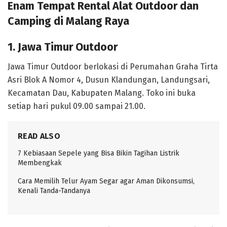
Enam Tempat Rental Alat Outdoor dan
Camping di Malang Raya
1. Jawa Timur Outdoor
Jawa Timur Outdoor berlokasi di Perumahan Graha Tirta
Asri Blok A Nomor 4, Dusun Klandungan, Landungsari,
Kecamatan Dau, Kabupaten Malang. Toko ini buka
setiap hari pukul 09.00 sampai 21.00.
READ ALSO
7 Kebiasaan Sepele yang Bisa Bikin Tagihan Listrik
Membengkak
Cara Memilih Telur Ayam Segar agar Aman Dikonsumsi,
Kenali Tanda-Tandanya