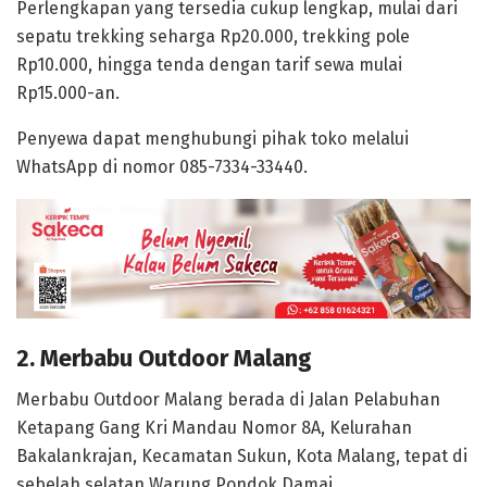
Perlengkapan yang tersedia cukup lengkap, mulai dari
sepatu trekking seharga Rp20.000, trekking pole
Rp10.000, hingga tenda dengan tarif sewa mulai
Rp15.000-an.
Penyewa dapat menghubungi pihak toko melalui
WhatsApp di nomor 085-7334-33440.
2. Merbabu Outdoor Malang
Merbabu Outdoor Malang berada di Jalan Pelabuhan
Ketapang Gang Kri Mandau Nomor 8A, Kelurahan
Bakalankrajan, Kecamatan Sukun, Kota Malang, tepat di
sebelah selatan Warung Pondok Damai.