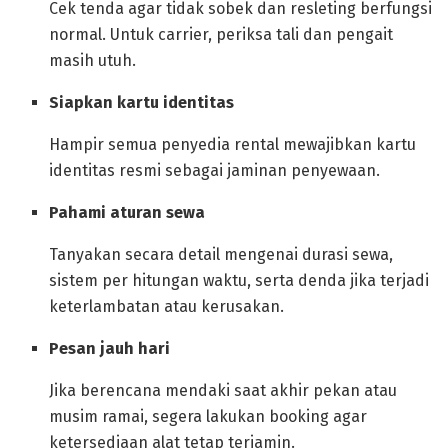
Cek tenda agar tidak sobek dan resleting berfungsi
normal. Untuk carrier, periksa tali dan pengait
masih utuh.
Siapkan kartu identitas
Hampir semua penyedia rental mewajibkan kartu
identitas resmi sebagai jaminan penyewaan.
Pahami aturan sewa
Tanyakan secara detail mengenai durasi sewa,
sistem per hitungan waktu, serta denda jika terjadi
keterlambatan atau kerusakan.
Pesan jauh hari
Jika berencana mendaki saat akhir pekan atau
musim ramai, segera lakukan booking agar
ketersediaan alat tetap terjamin.