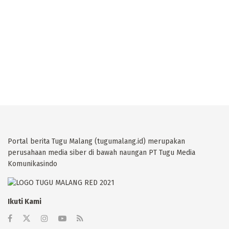
Portal berita Tugu Malang (tugumalang.id) merupakan
perusahaan media siber di bawah naungan PT Tugu Media
Komunikasindo
Ikuti Kami