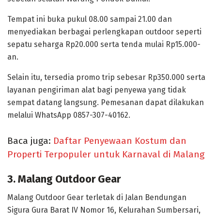
Tempat ini buka pukul 08.00 sampai 21.00 dan
menyediakan berbagai perlengkapan outdoor seperti
sepatu seharga Rp20.000 serta tenda mulai Rp15.000-
an.
Selain itu, tersedia promo trip sebesar Rp350.000 serta
layanan pengiriman alat bagi penyewa yang tidak
sempat datang langsung. Pemesanan dapat dilakukan
melalui WhatsApp 0857-307-40162.
Baca juga:
Daftar Penyewaan Kostum dan
Properti Terpopuler untuk Karnaval di Malang
3. Malang Outdoor Gear
Malang Outdoor Gear terletak di Jalan Bendungan
Sigura Gura Barat IV Nomor 16, Kelurahan Sumbersari,