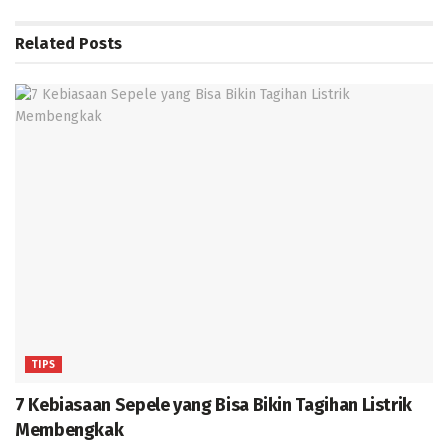
Related
Posts
TIPS
7 Kebiasaan Sepele yang Bisa Bikin Tagihan Listrik
Membengkak