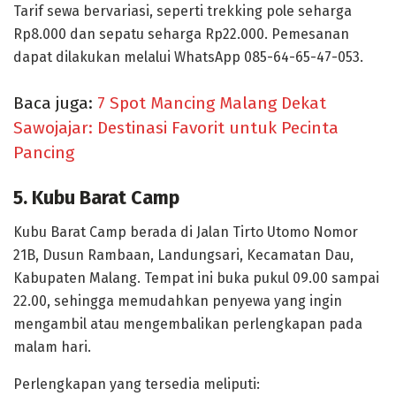
Tarif sewa bervariasi, seperti trekking pole seharga
Rp8.000 dan sepatu seharga Rp22.000. Pemesanan
dapat dilakukan melalui WhatsApp 085-64-65-47-053.
Baca juga:
7 Spot Mancing Malang Dekat
Sawojajar: Destinasi Favorit untuk Pecinta
Pancing
5. Kubu Barat Camp
Kubu Barat Camp berada di Jalan Tirto Utomo Nomor
21B, Dusun Rambaan, Landungsari, Kecamatan Dau,
Kabupaten Malang. Tempat ini buka pukul 09.00 sampai
22.00, sehingga memudahkan penyewa yang ingin
mengambil atau mengembalikan perlengkapan pada
malam hari.
Perlengkapan yang tersedia meliputi: