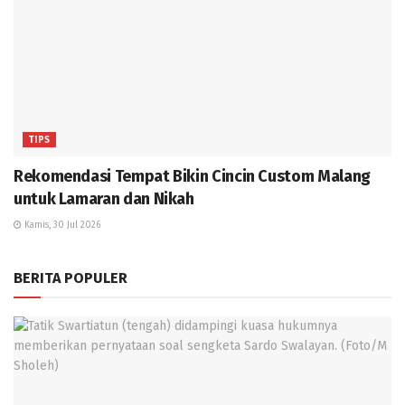
TIPS
Rekomendasi Tempat Bikin Cincin Custom Malang
untuk Lamaran dan Nikah
Kamis, 30 Jul 2026
BERITA POPULER