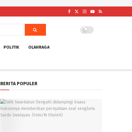
POLITIK
OLAHRAGA
BERITA POPULER