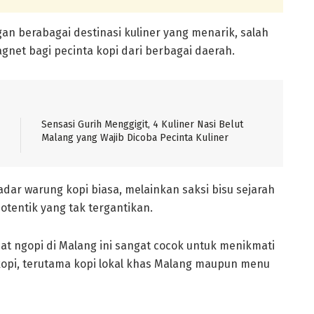
n berabagai destinasi kuliner yang menarik, salah
net bagi pecinta kopi dari berbagai daerah.
Sensasi Gurih Menggigit, 4 Kuliner Nasi Belut
Malang yang Wajib Dicoba Pecinta Kuliner
dar warung kopi biasa, melainkan saksi bisu sejarah
 otentik yang tak tergantikan.
mpat ngopi di Malang ini sangat cocok untuk menikmati
kopi, terutama kopi lokal khas Malang maupun menu