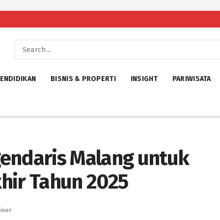
ENDIDIKAN
BISNIS & PROPERTI
INSIGHT
PARIWISATA
endaris Malang untuk
hir Tahun 2025
iner