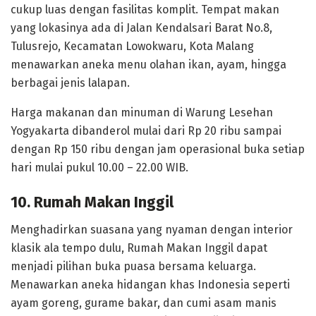
cukup luas dengan fasilitas komplit. Tempat makan
yang lokasinya ada di Jalan Kendalsari Barat No.8,
Tulusrejo, Kecamatan Lowokwaru, Kota Malang
menawarkan aneka menu olahan ikan, ayam, hingga
berbagai jenis lalapan.
Harga makanan dan minuman di Warung Lesehan
Yogyakarta dibanderol mulai dari Rp 20 ribu sampai
dengan Rp 150 ribu dengan jam operasional buka setiap
hari mulai pukul 10.00 – 22.00 WIB.
10. Rumah Makan Inggil
Menghadirkan suasana yang nyaman dengan interior
klasik ala tempo dulu, Rumah Makan Inggil dapat
menjadi pilihan buka puasa bersama keluarga.
Menawarkan aneka hidangan khas Indonesia seperti
ayam goreng, gurame bakar, dan cumi asam manis