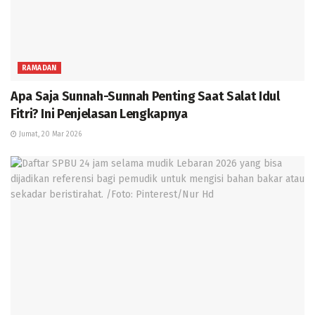
RAMADAN
Apa Saja Sunnah-Sunnah Penting Saat Salat Idul
Fitri? Ini Penjelasan Lengkapnya
Jumat, 20 Mar 2026