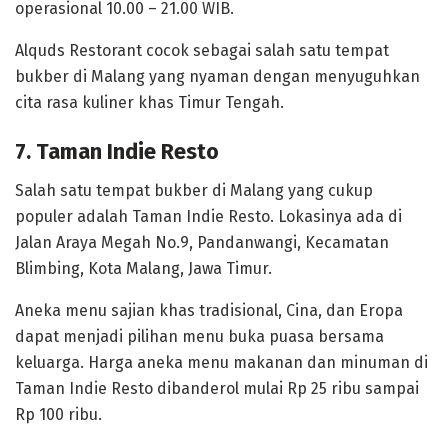
operasional 10.00 – 21.00 WIB.
Alquds Restorant cocok sebagai salah satu tempat
bukber di Malang yang nyaman dengan menyuguhkan
cita rasa kuliner khas Timur Tengah.
7. Taman Indie Resto
Salah satu tempat bukber di Malang yang cukup
populer adalah Taman Indie Resto. Lokasinya ada di
Jalan Araya Megah No.9, Pandanwangi, Kecamatan
Blimbing, Kota Malang, Jawa Timur.
Aneka menu sajian khas tradisional, Cina, dan Eropa
dapat menjadi pilihan menu buka puasa bersama
keluarga. Harga aneka menu makanan dan minuman di
Taman Indie Resto dibanderol mulai Rp 25 ribu sampai
Rp 100 ribu.