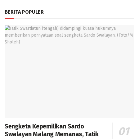
BERITA POPULER
Sengketa Kepemilikan Sardo
Swalayan Malang Memanas, Tatik