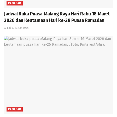
RAMADAN
Jadwal Buka Puasa Malang Raya Hari Rabu 18 Maret
2026 dan Keutamaan Hari ke-28 Puasa Ramadan
Rabu, 18 Mar 2026
RAMADAN