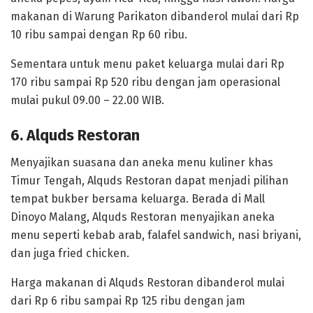
makanan di Warung Parikaton dibanderol mulai dari Rp
10 ribu sampai dengan Rp 60 ribu.
Sementara untuk menu paket keluarga mulai dari Rp
170 ribu sampai Rp 520 ribu dengan jam operasional
mulai pukul 09.00 – 22.00 WIB.
6. Alquds Restoran
Menyajikan suasana dan aneka menu kuliner khas
Timur Tengah, Alquds Restoran dapat menjadi pilihan
tempat bukber bersama keluarga. Berada di Mall
Dinoyo Malang, Alquds Restoran menyajikan aneka
menu seperti kebab arab, falafel sandwich, nasi briyani,
dan juga fried chicken.
Harga makanan di Alquds Restoran dibanderol mulai
dari Rp 6 ribu sampai Rp 125 ribu dengan jam