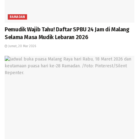
RAMADAN
Pemudik Wajib Tahu! Daftar SPBU 24 Jam di Malang
Selama Masa Mudik Lebaran 2026
Jumat, 20 Mar 2026