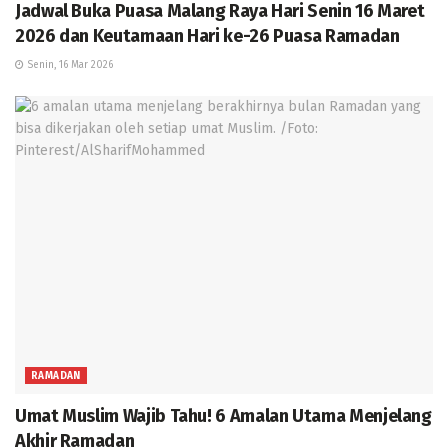
Jadwal Buka Puasa Malang Raya Hari Senin 16 Maret
2026 dan Keutamaan Hari ke-26 Puasa Ramadan
Senin, 16 Mar 2026
RAMADAN
Umat Muslim Wajib Tahu! 6 Amalan Utama Menjelang
Akhir Ramadan