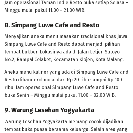
Jam operasional Taman Indie Resto buka setiap Selasa –
Minggu mulai pukul 11.00 – 21.00 WIB.
8. Simpang Luwe Cafe and Resto
Menyajikan aneka menu masakan tradisional khas Jawa,
Simpang Luwe Cafe and Resto dapat menjadi pilihan
tempat bukber. Lokasinya ada di Jalan Letjen Sutoyo
No.2, Rampal Celaket, Kecamatan Klojen, Kota Malang.
Aneka menu kuliner yang ada di Simpang Luwe Cafe and
Resto dibanderol mulai dari Rp 20 ribu sampai Rp 100
ribu. Jam operasional Simpang Luwe Cafe and Resto
buka Senin – Minggu mulai pukul 11.00 – 02.00 WIB.
9. Warung Lesehan Yogyakarta
Warung Lesehan Yogyakarta memang cocok dijadikan
tempat buka puasa bersama keluarga. Selain area yang