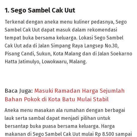
1. Sego Sambel Cak Uut
Terkenal dengan aneka menu kuliner pedasnya, Sego
Sambel Cak Uut dapat masuk dalam rekomendasi
tempat buka bersama keluarga. Lokasi Sego Sambel
Cak Uut ada di Jalan Simpang Raya Langsep No.30,
Pisang Candi, Sukun, Kota Malang dan di Jalan Soekarno
Hatta Jatimulyo, Lowokwaru, Malang.
Baca Juga:
Masuki Ramadan Harga Sejumlah
Bahan Pokok di Kota Batu Mulai Stabil
Aneka menu masakan ala rumahan dengan berbagai
lauk serta sambal dapat menjadi pilihan untuk
bersantap buka puasa bersama keluarga. Harga
makanan di Sego Sambel Cak Uut mulai Rp 8.500 sampai