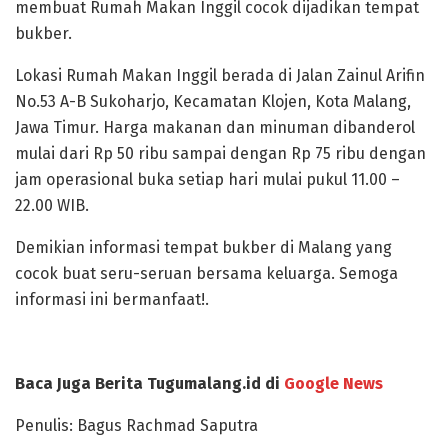
membuat Rumah Makan Inggil cocok dijadikan tempat
bukber.
Lokasi Rumah Makan Inggil berada di Jalan Zainul Arifin
No.53 A-B Sukoharjo, Kecamatan Klojen, Kota Malang,
Jawa Timur. Harga makanan dan minuman dibanderol
mulai dari Rp 50 ribu sampai dengan Rp 75 ribu dengan
jam operasional buka setiap hari mulai pukul 11.00 –
22.00 WIB.
Demikian informasi tempat bukber di Malang yang
cocok buat seru-seruan bersama keluarga. Semoga
informasi ini bermanfaat!.
Baca Juga Berita Tugumalang.id di
Google News
Penulis: Bagus Rachmad Saputra