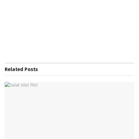
Related
Posts