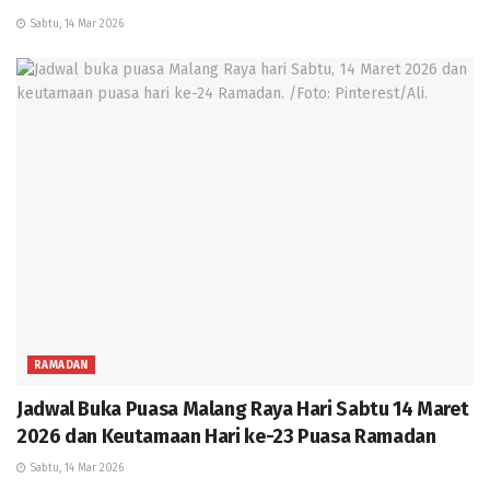
Sabtu, 14 Mar 2026
RAMADAN
Jadwal Buka Puasa Malang Raya Hari Sabtu 14 Maret
2026 dan Keutamaan Hari ke-23 Puasa Ramadan
Sabtu, 14 Mar 2026