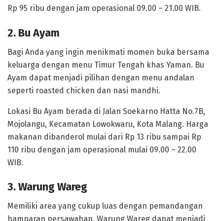
Rp 95 ribu dengan jam operasional 09.00 – 21.00 WIB.
2. Bu Ayam
Bagi Anda yang ingin menikmati momen buka bersama
keluarga dengan menu Timur Tengah khas Yaman. Bu
Ayam dapat menjadi pilihan dengan menu andalan
seperti roasted chicken dan nasi mandhi.
Lokasi Bu Ayam berada di Jalan Soekarno Hatta No.7B,
Mojolangu, Kecamatan Lowokwaru, Kota Malang. Harga
makanan dibanderol mulai dari Rp 13 ribu sampai Rp
110 ribu dengan jam operasional mulai 09.00 – 22.00
WIB.
3. Warung Wareg
Memiliki area yang cukup luas dengan pemandangan
hamparan persawahan, Warung Wareg dapat menjadi