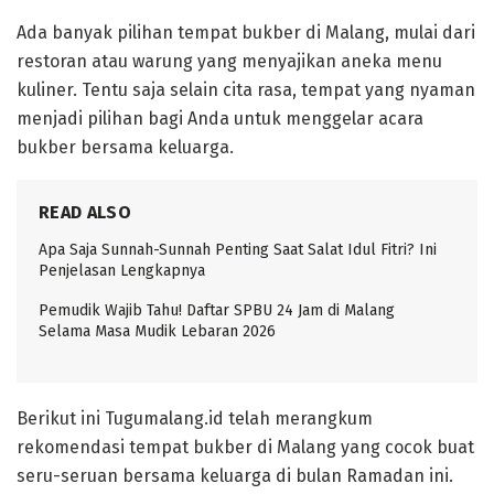
Ada banyak pilihan tempat bukber di Malang, mulai dari
restoran atau warung yang menyajikan aneka menu
kuliner. Tentu saja selain cita rasa, tempat yang nyaman
menjadi pilihan bagi Anda untuk menggelar acara
bukber bersama keluarga.
READ ALSO
Apa Saja Sunnah-Sunnah Penting Saat Salat Idul Fitri? Ini
Penjelasan Lengkapnya
Pemudik Wajib Tahu! Daftar SPBU 24 Jam di Malang
Selama Masa Mudik Lebaran 2026
Berikut ini Tugumalang.id telah merangkum
rekomendasi tempat bukber di Malang yang cocok buat
seru-seruan bersama keluarga di bulan Ramadan ini.