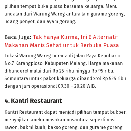
pilihan tempat buka puasa bersama keluarga. Menu
andalan dari Warung Wareg antara lain gurame goreng,
udang penyet, dan ayam goreng.
Baca Juga:
Tak hanya Kurma, Ini 6 Alternatif
Makanan Manis Sehat untuk Berbuka Puasa
Lokasi Warung Wareg berada di Jalan Raya Kepuharjo
No.7 Karangploso, Kabupaten Malang. Harga makanan
dibanderol mulai dari Rp 25 ribu hingga Rp 95 ribu.
Sementara untuk paket keluarga dibanderol Rp 525 ribu
dengan jam operasional 09.30 – 20.20 WIB.
4. Kantri Restaurant
Kantri Restaurant dapat menjadi pilihan tempat bukber,
menyajikan aneka masakan nusantara seperti nasi
rawon, bakmi kuah, bakso goreng, dan gurame goreng