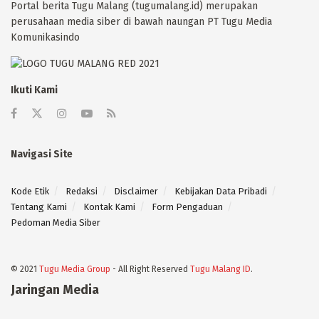
Portal berita Tugu Malang (tugumalang.id) merupakan
perusahaan media siber di bawah naungan PT Tugu Media
Komunikasindo
Ikuti Kami
Navigasi Site
Kode Etik
Redaksi
Disclaimer
Kebijakan Data Pribadi
Tentang Kami
Kontak Kami
Form Pengaduan
Pedoman Media Siber
© 2021
Tugu Media Group
- All Right Reserved
Tugu Malang ID
.
Jaringan Media