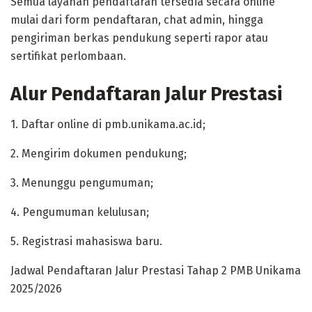
Semua layanan pendaftaran tersedia secara online
mulai dari form pendaftaran, chat admin, hingga
pengiriman berkas pendukung seperti rapor atau
sertifikat perlombaan.
Alur Pendaftaran Jalur Prestasi
1. Daftar online di pmb.unikama.ac.id;
2. Mengirim dokumen pendukung;
3. Menunggu pengumuman;
4. Pengumuman kelulusan;
5. Registrasi mahasiswa baru.
Jadwal Pendaftaran Jalur Prestasi Tahap 2 PMB Unikama
2025/2026