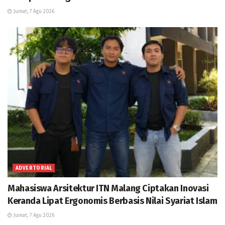
Jumat, 7 Agu 2026
ADVERTORIAL
Mahasiswa Arsitektur ITN Malang Ciptakan Inovasi
Keranda Lipat Ergonomis Berbasis Nilai Syariat Islam
Jumat, 7 Agu 2026