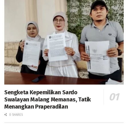
Sengketa Kepemilikan Sardo
Swalayan Malang Memanas, Tatik
Menangkan Praperadilan
0 SHARES