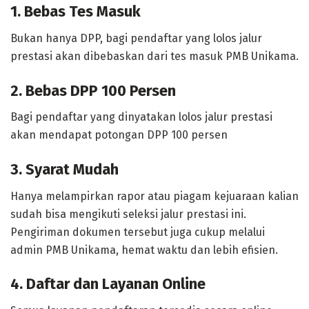
1. Bebas Tes Masuk
Bukan hanya DPP, bagi pendaftar yang lolos jalur
prestasi akan dibebaskan dari tes masuk PMB Unikama.
2. Bebas DPP 100 Persen
Bagi pendaftar yang dinyatakan lolos jalur prestasi
akan mendapat potongan DPP 100 persen
3. Syarat Mudah
Hanya melampirkan rapor atau piagam kejuaraan kalian
sudah bisa mengikuti seleksi jalur prestasi ini.
Pengiriman dokumen tersebut juga cukup melalui
admin PMB Unikama, hemat waktu dan lebih efisien.
4. Daftar dan Layanan Online