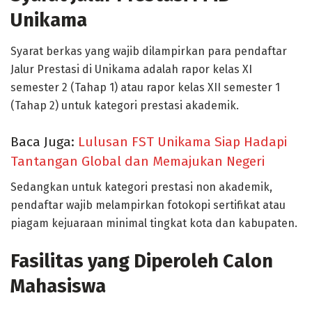
Unikama
Syarat berkas yang wajib dilampirkan para pendaftar
Jalur Prestasi di Unikama adalah rapor kelas XI
semester 2 (Tahap 1) atau rapor kelas XII semester 1
(Tahap 2) untuk kategori prestasi akademik.
Baca Juga:
Lulusan FST Unikama Siap Hadapi
Tantangan Global dan Memajukan Negeri
Sedangkan untuk kategori prestasi non akademik,
pendaftar wajib melampirkan fotokopi sertifikat atau
piagam kejuaraan minimal tingkat kota dan kabupaten.
Fasilitas yang Diperoleh Calon
Mahasiswa