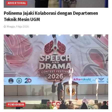
ADVERTORIAL
Polinema Jajaki Kolaborasi dengan Departemen
Teknik Mesin UGM
Minggu, 9 Agu 2026
PENDIDIKAN