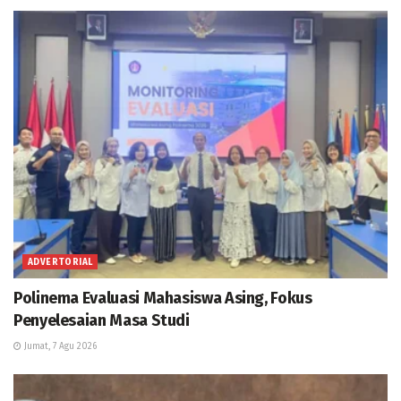
ADVERTORIAL
Polinema Evaluasi Mahasiswa Asing, Fokus
Penyelesaian Masa Studi
Jumat, 7 Agu 2026