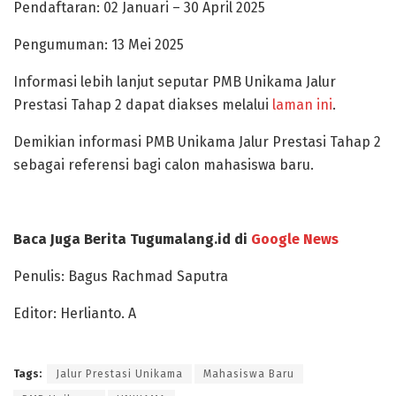
Pendaftaran: 02 Januari – 30 April 2025
Pengumuman: 13 Mei 2025
Informasi lebih lanjut seputar PMB Unikama Jalur
Prestasi Tahap 2 dapat diakses melalui
laman ini
.
Demikian informasi PMB Unikama Jalur Prestasi Tahap 2
sebagai referensi bagi calon mahasiswa baru.
Baca Juga Berita Tugumalang.id di
Google News
Penulis: Bagus Rachmad Saputra
Editor: Herlianto. A
Tags:
Jalur Prestasi Unikama
Mahasiswa Baru