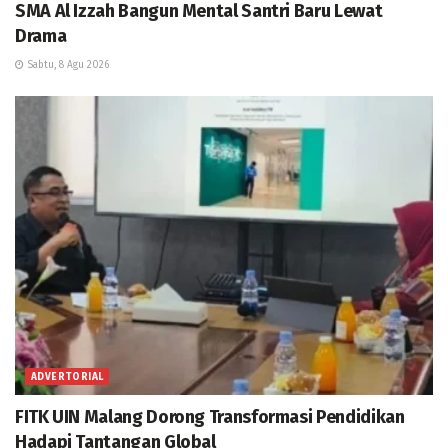
SMA Al Izzah Bangun Mental Santri Baru Lewat
Drama
Sabtu, 8 Agu 2026
ADVERTORIAL
FITK UIN Malang Dorong Transformasi Pendidikan
Hadapi Tantangan Global