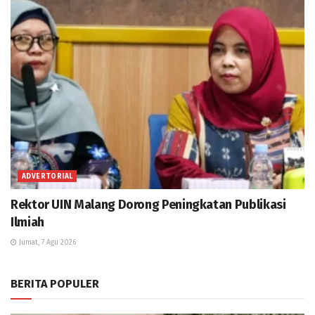
ADVERTORIAL
Rektor UIN Malang Dorong Peningkatan Publikasi
Ilmiah
Jumat, 7 Agu 2026
BERITA POPULER