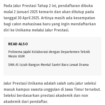
Pada Jalur Prestasi Tahap 2 ini, pendaftaran dibuka
mulai 2 Januari 2025 kemarin dan akan ditutup pada
tanggal 30 April 2025. Artinya masih ada kesempatan
bagi calon mahasiswa baru yang ingin mendaftarkan
diri ke Unikama melalui Jalur Prestasi.
READ ALSO
Polinema Jajaki Kolaborasi dengan Departemen Teknik
Mesin UGM
SMA Al Izzah Bangun Mental Santri Baru Lewat Drama
Jalur Prestasi Unikama adalah salah satu jalur seleksi
masuk kampus swasta unggulan di Jawa Timur tersebut.
Seleksi berdasarkan prestasi akademik dan non
akademik dari pendaftar.