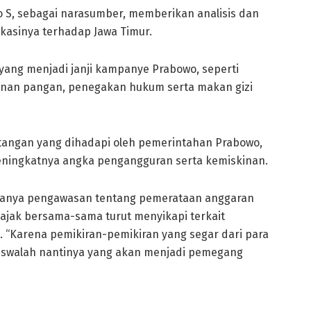
 S, sebagai narasumber, memberikan analisis dan
kasinya terhadap Jawa Timur.
ang menjadi janji kampanye Prabowo, seperti
nan pangan, penegakan hukum serta makan gizi
angan yang dihadapi oleh pemerintahan Prabowo,
 meningkatnya angka pengangguran serta kemiskinan.
anya pengawasan tentang pemerataan anggaran
ngajak bersama-sama turut menyikapi terkait
 “Karena pemikiran-pemikiran yang segar dari para
iswalah nantinya yang akan menjadi pemegang