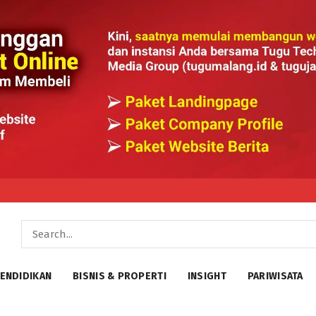
ENDIDIKAN
BISNIS & PROPERTI
INSIGHT
PARIWISATA