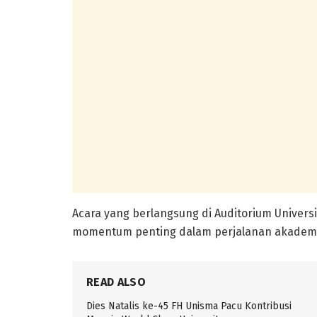
Acara yang berlangsung di Auditorium Univers
momentum penting dalam perjalanan akademi
READ ALSO
Dies Natalis ke-45 FH Unisma Pacu Kontribusi