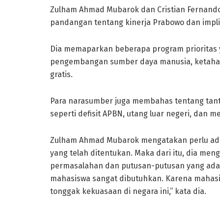
Zulham Ahmad Mubarok dan Cristian Fernando
pandangan tentang kinerja Prabowo dan impli
Dia memaparkan beberapa program prioritas y
pengembangan sumber daya manusia, ketaha
gratis.
Para narasumber juga membahas tentang tant
seperti defisit APBN, utang luar negeri, dan
Zulham Ahmad Mubarok mengatakan perlu ad
yang telah ditentukan. Maka dari itu, dia me
permasalahan dan putusan-putusan yang ada.
mahasiswa sangat dibutuhkan. Karena mahas
tonggak kekuasaan di negara ini,” kata dia.