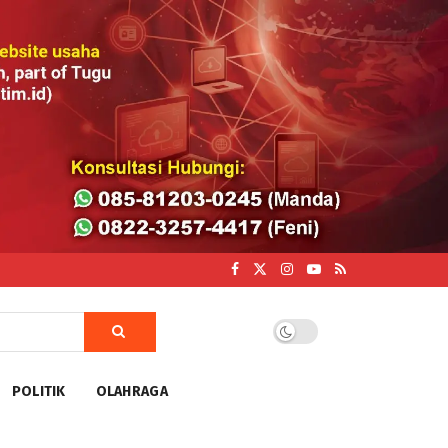
POLITIK
OLAHRAGA