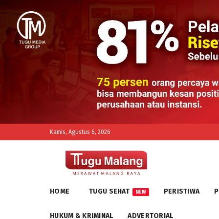
Kamis, Agustus 6, 2026
HOME
TUGU SEHAT
PERISTIWA
P
NEW
HUKUM & KRIMINAL
ADVERTORIAL