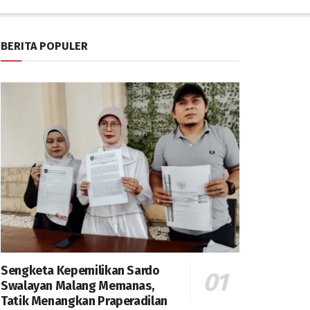
BERITA POPULER
Sengketa Kepemilikan Sardo
Swalayan Malang Memanas,
Tatik Menangkan Praperadilan