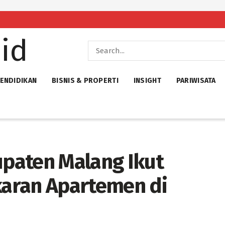
ENDIDIKAN
BISNIS & PROPERTI
INSIGHT
PARIWISATA
paten Malang Ikut
aran Apartemen di