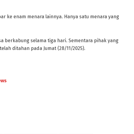
bar ke enam menara lainnya. Hanya satu menara yang
 berkabung selama tiga hari. Sementara pihak yang
telah ditahan pada Jumat (28/11/2025).
ews