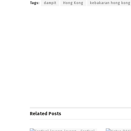
Tags:
dampit
Hong Kong
kebakaran hong kong
Related
Posts