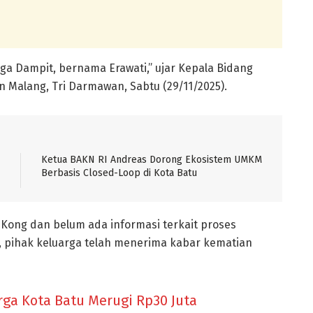
 Dampit, bernama Erawati,” ujar Kepala Bidang
Malang, Tri Darmawan, Sabtu (29/11/2025).
Ketua BAKN RI Andreas Dorong Ekosistem UMKM
Berbasis Closed-Loop di Kota Batu
 Kong dan belum ada informasi terkait proses
 pihak keluarga telah menerima kabar kematian
rga Kota Batu Merugi Rp30 Juta