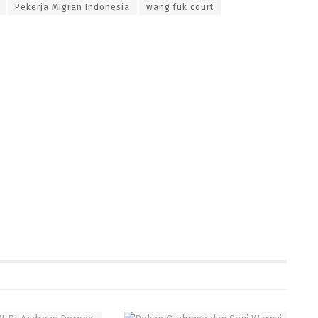
Pekerja Migran Indonesia
wang fuk court