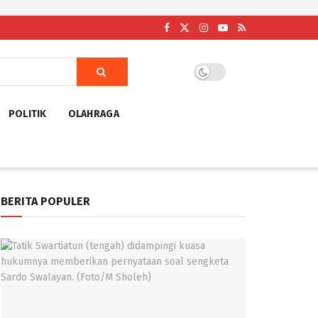
POLITIK
OLAHRAGA
BERITA POPULER