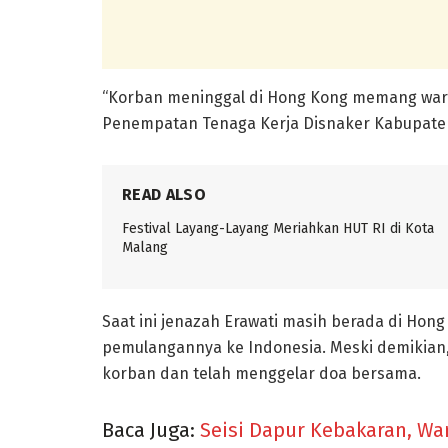
“Korban meninggal di Hong Kong memang warga
Penempatan Tenaga Kerja Disnaker Kabupaten 
READ ALSO
Festival Layang-Layang Meriahkan HUT RI di Kota
Malang
Saat ini jenazah Erawati masih berada di Hong
pemulangannya ke Indonesia. Meski demikian,
korban dan telah menggelar doa bersama.
Baca Juga:
Seisi Dapur Kebakaran, Wa