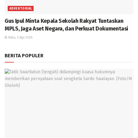
ADVERTORIAL
Gus Ipul Minta Kepala Sekolah Rakyat Tuntaskan
MPLS, Jaga Aset Negara, dan Perkuat Dokumentasi
Rabu, 5 Agu 2026
BERITA POPULER