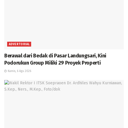
ADVERTORIAL
Berawal dari Bedak di Pasar Landungsari, Kini
Podorukun Group Miliki 29 Proyek Properti
Kamis, 6 Agu 2026