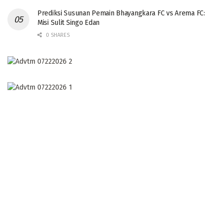
Prediksi Susunan Pemain Bhayangkara FC vs Arema FC:
Misi Sulit Singo Edan
0 SHARES