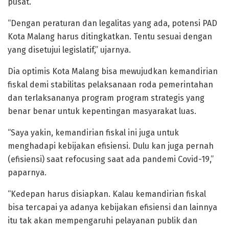
pusat.
“Dengan peraturan dan legalitas yang ada, potensi PAD
Kota Malang harus ditingkatkan. Tentu sesuai dengan
yang disetujui legislatif,” ujarnya.
Dia optimis Kota Malang bisa mewujudkan kemandirian
fiskal demi stabilitas pelaksanaan roda pemerintahan
dan terlaksananya program program strategis yang
benar benar untuk kepentingan masyarakat luas.
“Saya yakin, kemandirian fiskal ini juga untuk
menghadapi kebijakan efisiensi. Dulu kan juga pernah
(efisiensi) saat refocusing saat ada pandemi Covid-19,”
paparnya.
“Kedepan harus disiapkan. Kalau kemandirian fiskal
bisa tercapai ya adanya kebijakan efisiensi dan lainnya
itu tak akan mempengaruhi pelayanan publik dan