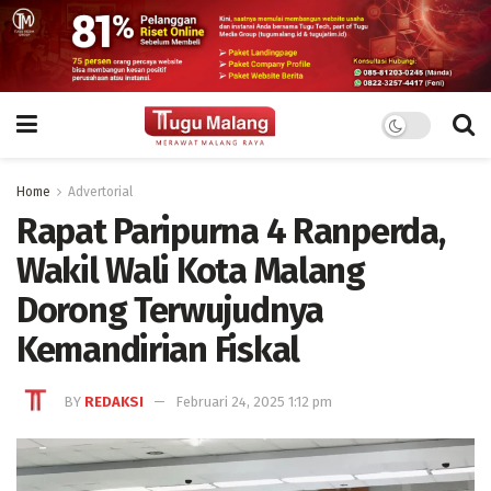
Home
Advertorial
Rapat Paripurna 4 Ranperda,
Wakil Wali Kota Malang
Dorong Terwujudnya
Kemandirian Fiskal
BY
REDAKSI
Februari 24, 2025 1:12 pm