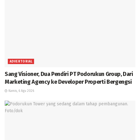
ADVERTORIAL
Sang Visioner, Dua Pendiri PT Podorukun Group, Dari
Marketing Agency ke Developer Properti Bergengsi
Kamis, 6 Agu 2026