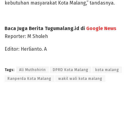
kebutuhan masyarakat Kota Malang,” tandasnya.
Baca Juga Berita Tugumalang.id di
Google News
Reporter: M Sholeh
Editor: Herlianto. A
Tags:
Ali Muthohirin
DPRD Kota Malang
kota malang
Ranperda Kota Malang
wakil wali kota malang