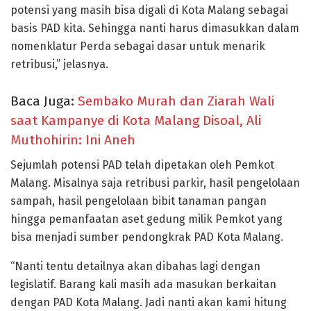
potensi yang masih bisa digali di Kota Malang sebagai
basis PAD kita. Sehingga nanti harus dimasukkan dalam
nomenklatur Perda sebagai dasar untuk menarik
retribusi,” jelasnya.
Baca Juga:
Sembako Murah dan Ziarah Wali
saat Kampanye di Kota Malang Disoal, Ali
Muthohirin: Ini Aneh
Sejumlah potensi PAD telah dipetakan oleh Pemkot
Malang. Misalnya saja retribusi parkir, hasil pengelolaan
sampah, hasil pengelolaan bibit tanaman pangan
hingga pemanfaatan aset gedung milik Pemkot yang
bisa menjadi sumber pendongkrak PAD Kota Malang.
“Nanti tentu detailnya akan dibahas lagi dengan
legislatif. Barang kali masih ada masukan berkaitan
dengan PAD Kota Malang. Jadi nanti akan kami hitung