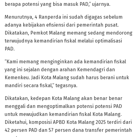
berapa potensi yang bisa masuk PAD,” ujarnya.
Menurutnya, 4 Ranperda ini sudah digagas sebelum
adanya kebijakan efisiensi dari pemerintah pusat.
Dikatakan, Pemkot Malang memang sedang mendorong
terwujudnya kemandirian fiskal melalui optimalisasi
PAD.
“Kami memang menginginkan ada kemandirian fiskal
yang ini sejalan dengan arahan Kemendagri dan
Kemenkeu. Jadi Kota Malang sudah harus berani untuk
mandiri secara fiskal,” tegasnya.
Dikatakan, kedepan Kota Malang akan benar benar
menggali dan mengoptimalkan potensi potensi PAD
untuk mewujudkan kemandirian fiskal Kota Malang.
Diketahui, komposisi APBD Kota Malang 2025 terdiri dari
42 persen PAD dan 57 persen dana transfer pemerintah