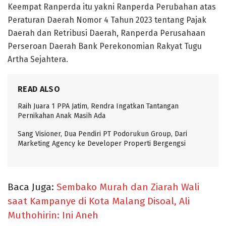
Keempat Ranperda itu yakni Ranperda Perubahan atas
Peraturan Daerah Nomor 4 Tahun 2023 tentang Pajak
Daerah dan Retribusi Daerah, Ranperda Perusahaan
Perseroan Daerah Bank Perekonomian Rakyat Tugu
Artha Sejahtera.
READ ALSO
Raih Juara 1 PPA Jatim, Rendra Ingatkan Tantangan
Pernikahan Anak Masih Ada
Sang Visioner, Dua Pendiri PT Podorukun Group, Dari
Marketing Agency ke Developer Properti Bergengsi
Baca Juga:
Sembako Murah dan Ziarah Wali
saat Kampanye di Kota Malang Disoal, Ali
Muthohirin: Ini Aneh