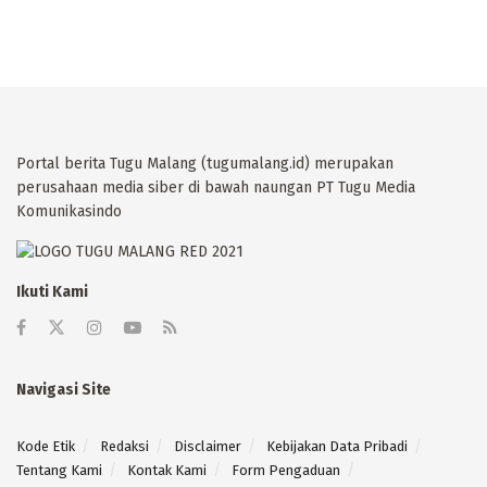
Portal berita Tugu Malang (tugumalang.id) merupakan
perusahaan media siber di bawah naungan PT Tugu Media
Komunikasindo
Ikuti Kami
Navigasi Site
Kode Etik
Redaksi
Disclaimer
Kebijakan Data Pribadi
Tentang Kami
Kontak Kami
Form Pengaduan