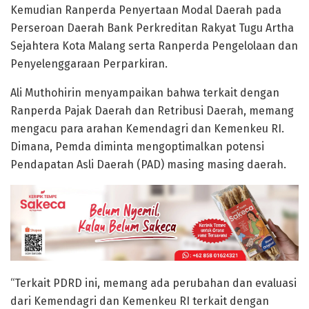
Kemudian Ranperda Penyertaan Modal Daerah pada
Perseroan Daerah Bank Perkreditan Rakyat Tugu Artha
Sejahtera Kota Malang serta Ranperda Pengelolaan dan
Penyelenggaraan Perparkiran.
Ali Muthohirin menyampaikan bahwa terkait dengan
Ranperda Pajak Daerah dan Retribusi Daerah, memang
mengacu para arahan Kemendagri dan Kemenkeu RI.
Dimana, Pemda diminta mengoptimalkan potensi
Pendapatan Asli Daerah (PAD) masing masing daerah.
“Terkait PDRD ini, memang ada perubahan dan evaluasi
dari Kemendagri dan Kemenkeu RI terkait dengan