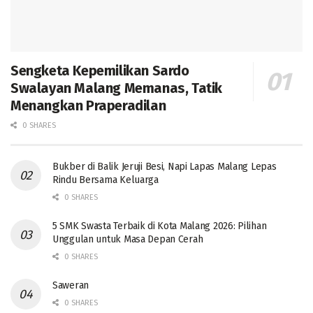
Sengketa Kepemilikan Sardo
Swalayan Malang Memanas, Tatik
Menangkan Praperadilan
0 SHARES
Bukber di Balik Jeruji Besi, Napi Lapas Malang Lepas
Rindu Bersama Keluarga
0 SHARES
5 SMK Swasta Terbaik di Kota Malang 2026: Pilihan
Unggulan untuk Masa Depan Cerah
0 SHARES
Saweran
0 SHARES