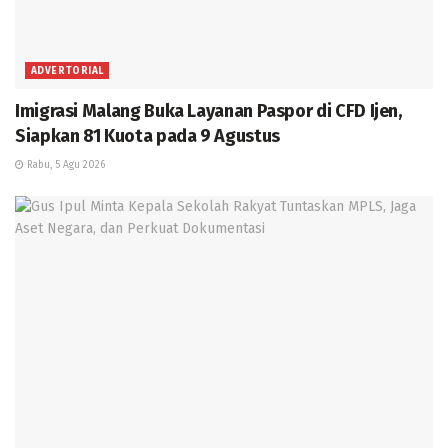
ADVERTORIAL
Imigrasi Malang Buka Layanan Paspor di CFD Ijen,
Siapkan 81 Kuota pada 9 Agustus
Rabu, 5 Agu 2026