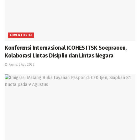
ADVERTORIAL
Konferensi Internasional ICOHES ITSK Soepraoen,
Kolaborasi Lintas Disiplin dan Lintas Negara
Kamis, 6 Agu 2026