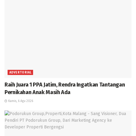
ADVERTORIAL
Raih Juara 1 PPA Jatim, Rendra Ingatkan Tantangan
Pernikahan Anak Masih Ada
Kamis, 6 Agu 2026