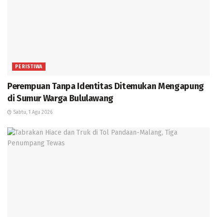
PERISTIWA
Perempuan Tanpa Identitas Ditemukan Mengapung
di Sumur Warga Bululawang
Sabtu, 1 Agu 2026