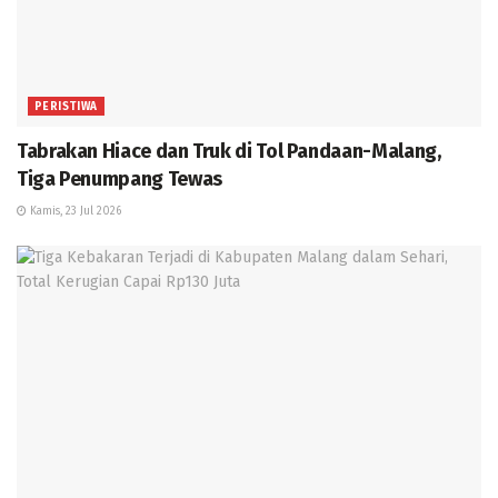
PERISTIWA
Tabrakan Hiace dan Truk di Tol Pandaan-Malang,
Tiga Penumpang Tewas
Kamis, 23 Jul 2026