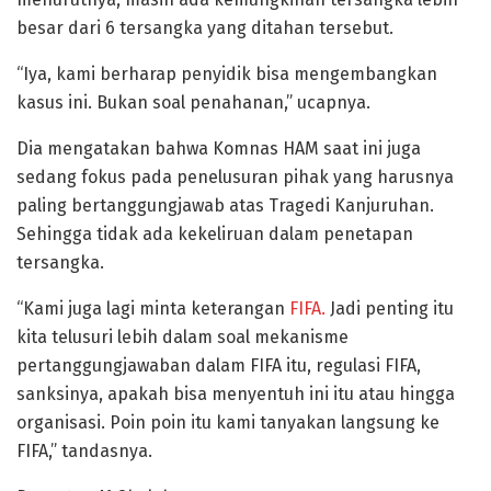
besar dari 6 tersangka yang ditahan tersebut.
“Iya, kami berharap penyidik bisa mengembangkan
kasus ini. Bukan soal penahanan,” ucapnya.
Dia mengatakan bahwa Komnas HAM saat ini juga
sedang fokus pada penelusuran pihak yang harusnya
paling bertanggungjawab atas Tragedi Kanjuruhan.
Sehingga tidak ada kekeliruan dalam penetapan
tersangka.
“Kami juga lagi minta keterangan
FIFA.
Jadi penting itu
kita telusuri lebih dalam soal mekanisme
pertanggungjawaban dalam FIFA itu, regulasi FIFA,
sanksinya, apakah bisa menyentuh ini itu atau hingga
organisasi. Poin poin itu kami tanyakan langsung ke
FIFA,” tandasnya.