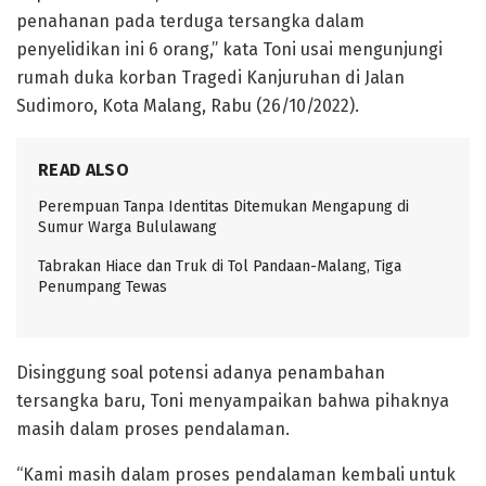
penahanan pada terduga tersangka dalam
penyelidikan ini 6 orang,” kata Toni usai mengunjungi
rumah duka korban Tragedi Kanjuruhan di Jalan
Sudimoro, Kota Malang, Rabu (26/10/2022).
READ ALSO
Perempuan Tanpa Identitas Ditemukan Mengapung di
Sumur Warga Bululawang
Tabrakan Hiace dan Truk di Tol Pandaan-Malang, Tiga
Penumpang Tewas
Disinggung soal potensi adanya penambahan
tersangka baru, Toni menyampaikan bahwa pihaknya
masih dalam proses pendalaman.
“Kami masih dalam proses pendalaman kembali untuk