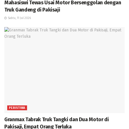
Mahasiswi Tewas Usai Motor Bersenggolan dengan
Truk Gandeng di Pakisaji
Sabtu, 11 Jul 2026
PERISTIWA
Granmax Tabrak Truk Tangki dan Dua Motor di
Pakisaji, Empat Orang Terluka