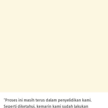
“Proses ini masih terus dalam penyelidikan kami.
Seperti diketahui, kemarin kami sudah lakukan