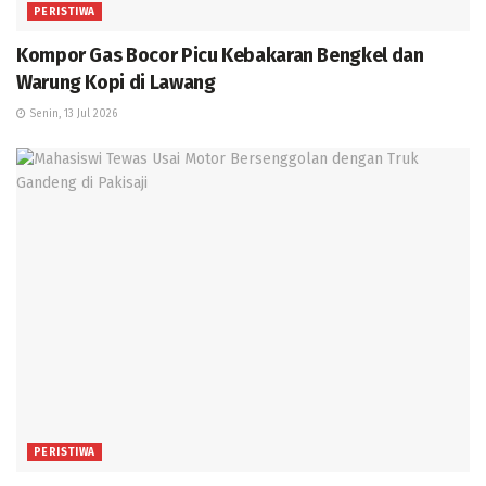
PERISTIWA
Kompor Gas Bocor Picu Kebakaran Bengkel dan
Warung Kopi di Lawang
Senin, 13 Jul 2026
PERISTIWA