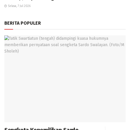
Selasa, 7 Jul 2026
BERITA POPULER
Sengketa Kepemilikan Sardo