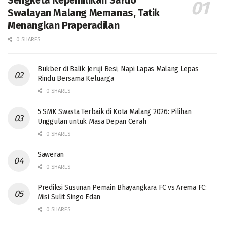
Swalayan Malang Memanas, Tatik
Menangkan Praperadilan
0 SHARES
Bukber di Balik Jeruji Besi, Napi Lapas Malang Lepas
Rindu Bersama Keluarga
0 SHARES
5 SMK Swasta Terbaik di Kota Malang 2026: Pilihan
Unggulan untuk Masa Depan Cerah
0 SHARES
Saweran
0 SHARES
Prediksi Susunan Pemain Bhayangkara FC vs Arema FC:
Misi Sulit Singo Edan
0 SHARES