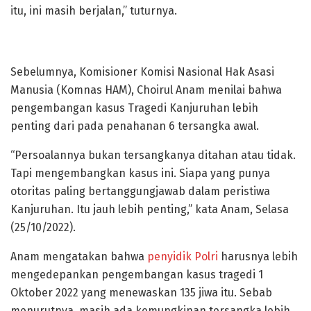
itu, ini masih berjalan,” tuturnya.
Sebelumnya, Komisioner Komisi Nasional Hak Asasi
Manusia (Komnas HAM), Choirul Anam menilai bahwa
pengembangan kasus Tragedi Kanjuruhan lebih
penting dari pada penahanan 6 tersangka awal.
“Persoalannya bukan tersangkanya ditahan atau tidak.
Tapi mengembangkan kasus ini. Siapa yang punya
otoritas paling bertanggungjawab dalam peristiwa
Kanjuruhan. Itu jauh lebih penting,” kata Anam, Selasa
(25/10/2022).
Anam mengatakan bahwa
penyidik Polri
harusnya lebih
mengedepankan pengembangan kasus tragedi 1
Oktober 2022 yang menewaskan 135 jiwa itu. Sebab
menurutnya, masih ada kemungkinan tersangka lebih