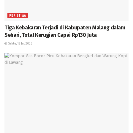
PERISTIWA
Tiga Kebakaran Terjadi di Kabupaten Malang dalam
Sehari, Total Kerugian Capai Rp130 Juta
Sabtu, 18 Jul 2026