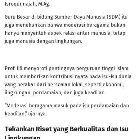
Isroqunnajah, M.Ag.
Guru Besar di bidang Sumber Daya Manusia (SDM) itu
juga menekankan bahwa moderasi beragama bukan
hanya menyentuh aspek relasi antar manusia, tetapi
juga manusia dengan lingkungan.
Prof. Ilfi menyoroti pentingnya perguruan tinggi Islam
untuk memberikan kontribusi nyata pada isu-isu dunia
yang berakar dari persoalan lokal, seperti ekonomi,
lingkungan, perdamaian, dan juga keadilan.
“Moderasi beragama masuk pada isu perdamaian dan
keadilan,” ujarnya.
Tekankan Riset yang Berkualitas dan Isu
Lingkungan