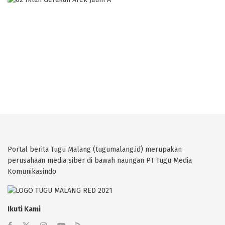
Portal berita Tugu Malang (tugumalang.id) merupakan
perusahaan media siber di bawah naungan PT Tugu Media
Komunikasindo
Ikuti Kami