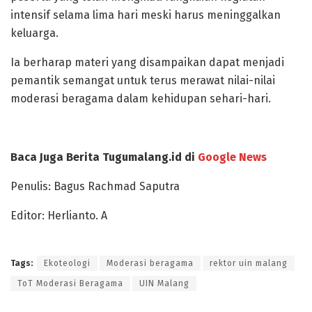
intensif selama lima hari meski harus meninggalkan
keluarga.
Ia berharap materi yang disampaikan dapat menjadi
pemantik semangat untuk terus merawat nilai-nilai
moderasi beragama dalam kehidupan sehari-hari.
Baca Juga Berita Tugumalang.id di
Google News
Penulis: Bagus Rachmad Saputra
Editor: Herlianto. A
Tags:
Ekoteologi
Moderasi beragama
rektor uin malang
ToT Moderasi Beragama
UIN Malang