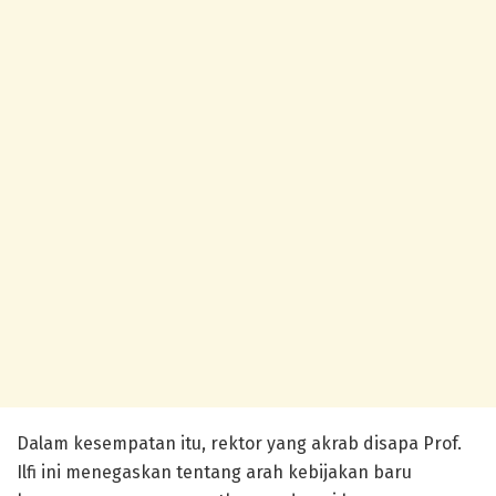
Dalam kesempatan itu, rektor yang akrab disapa Prof.
Ilfi ini menegaskan tentang arah kebijakan baru