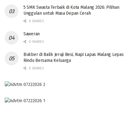
5 SMK Swasta Terbaik di Kota Malang 2026: Pilihan
Unggulan untuk Masa Depan Cerah
0 SHARES
Saweran
0 SHARES
Bukber di Balik Jeruji Besi, Napi Lapas Malang Lepas
Rindu Bersama Keluarga
0 SHARES