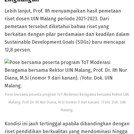
Lebih lanjut, Prof. Ilfi menyampaikan hasil pemetaan
riset dosen UIN Malang periode 2021-2023. Dari
pemetaan tersebut diketahui bahwa riset yang
berkaitan dengan pilar perdamaian dan keadilan dalam
Sustainable Development Goals (SDGs) baru mencapai
12,8 persen.
Pose bersama peserta program ToT Moderasi Beragama bersama Rektor UIN
Malang, Prof. Dr. Ilfi Nur Diana, M.Si (nomor 9 dari kanan). /Foto: Dok. UIN
Malang.
Kondisi ini jauh tertinggal apabila dibandingkan dengan
riset pendidikan berkualitas yang mendominasi hingga