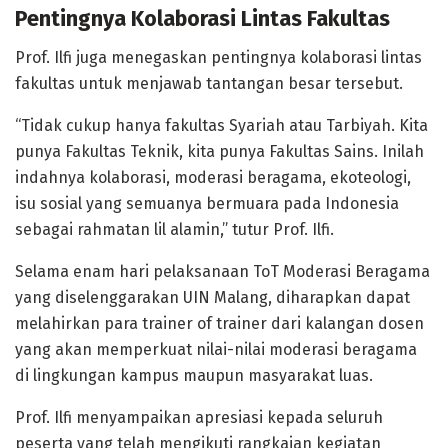
Pentingnya Kolaborasi Lintas Fakultas
Prof. Ilfi juga menegaskan pentingnya kolaborasi lintas
fakultas untuk menjawab tantangan besar tersebut.
“Tidak cukup hanya fakultas Syariah atau Tarbiyah. Kita
punya Fakultas Teknik, kita punya Fakultas Sains. Inilah
indahnya kolaborasi, moderasi beragama, ekoteologi,
isu sosial yang semuanya bermuara pada Indonesia
sebagai rahmatan lil alamin,” tutur Prof. Ilfi.
Selama enam hari pelaksanaan ToT Moderasi Beragama
yang diselenggarakan UIN Malang, diharapkan dapat
melahirkan para trainer of trainer dari kalangan dosen
yang akan memperkuat nilai-nilai moderasi beragama
di lingkungan kampus maupun masyarakat luas.
Prof. Ilfi menyampaikan apresiasi kepada seluruh
peserta yang telah mengikuti rangkaian kegiatan