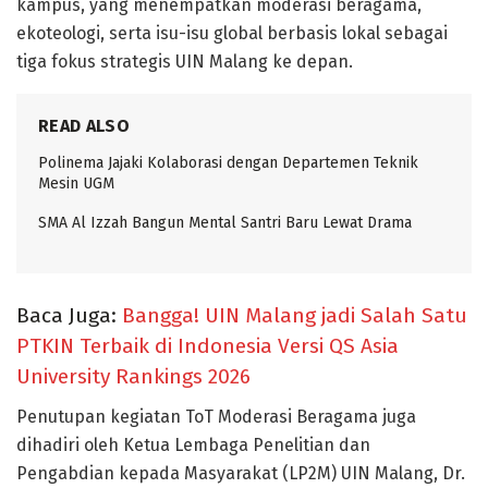
kampus, yang menempatkan moderasi beragama,
ekoteologi, serta isu-isu global berbasis lokal sebagai
tiga fokus strategis UIN Malang ke depan.
READ ALSO
Polinema Jajaki Kolaborasi dengan Departemen Teknik
Mesin UGM
SMA Al Izzah Bangun Mental Santri Baru Lewat Drama
Baca Juga:
Bangga! UIN Malang jadi Salah Satu
PTKIN Terbaik di Indonesia Versi QS Asia
University Rankings 2026
Penutupan kegiatan ToT Moderasi Beragama juga
dihadiri oleh Ketua Lembaga Penelitian dan
Pengabdian kepada Masyarakat (LP2M) UIN Malang, Dr.