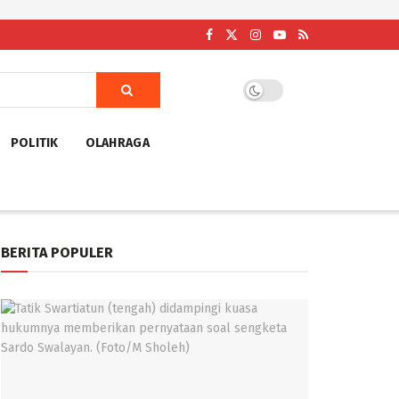
POLITIK
OLAHRAGA
BERITA POPULER