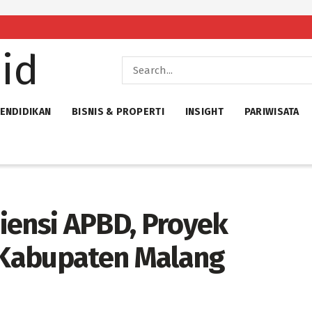
ENDIDIKAN
BISNIS & PROPERTI
INSIGHT
PARIWISATA
iensi APBD, Proyek
Kabupaten Malang