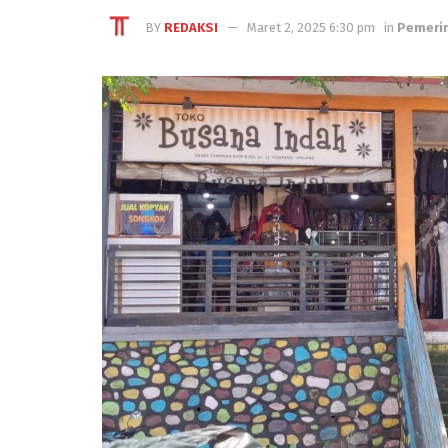
BY
REDAKSI
Maret 2, 2025 6:30 pm
in
Pemeri