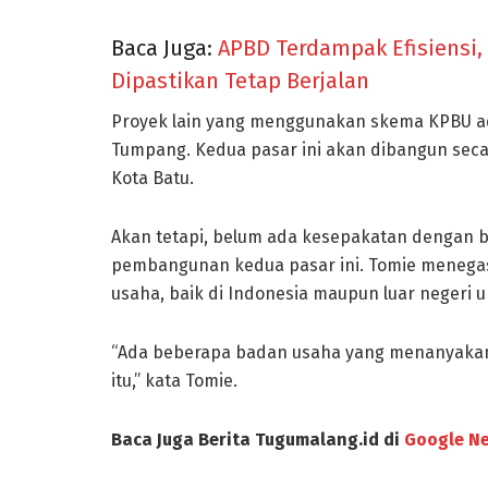
Baca Juga:
APBD Terdampak Efisiensi
Dipastikan Tetap Berjalan
Proyek lain yang menggunakan skema KPBU 
Tumpang. Kedua pasar ini akan dibangun sec
Kota Batu.
Akan tetapi, belum ada kesepakatan dengan
pembangunan kedua pasar ini. Tomie menega
usaha, baik di Indonesia maupun luar negeri 
“Ada beberapa badan usaha yang menanyakan 
itu,” kata Tomie.
Baca Juga Berita Tugumalang.id di
Google N