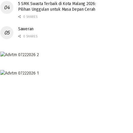
5 SMK Swasta Terbaik di Kota Malang 2026:
Pilihan Unggulan untuk Masa Depan Cerah
0 SHARES
Saweran
0 SHARES