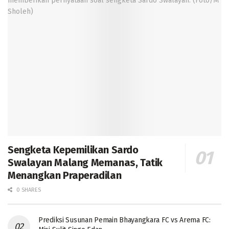
Sengketa Kepemilikan Sardo
Swalayan Malang Memanas, Tatik
Menangkan Praperadilan
0 SHARES
Prediksi Susunan Pemain Bhayangkara FC vs Arema FC: