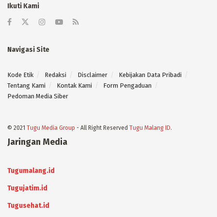
Ikuti Kami
Navigasi Site
Kode Etik
Redaksi
Disclaimer
Kebijakan Data Pribadi
Tentang Kami
Kontak Kami
Form Pengaduan
Pedoman Media Siber
© 2021
Tugu Media Group
- All Right Reserved
Tugu Malang ID
.
Jaringan Media
Tugumalang.id
Tugujatim.id
Tugusehat.id