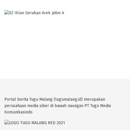
Portal berita Tugu Malang (tugumalang.id) merupakan
perusahaan media siber di bawah naungan PT Tugu Media
Komunikasindo