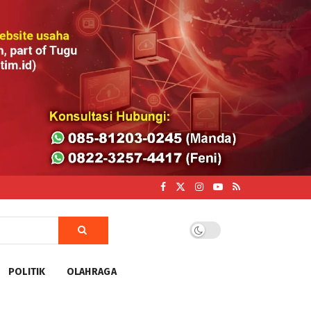
POLITIK
OLAHRAGA