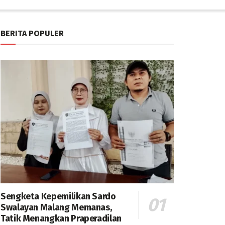
BERITA POPULER
Sengketa Kepemilikan Sardo
Swalayan Malang Memanas,
Tatik Menangkan Praperadilan