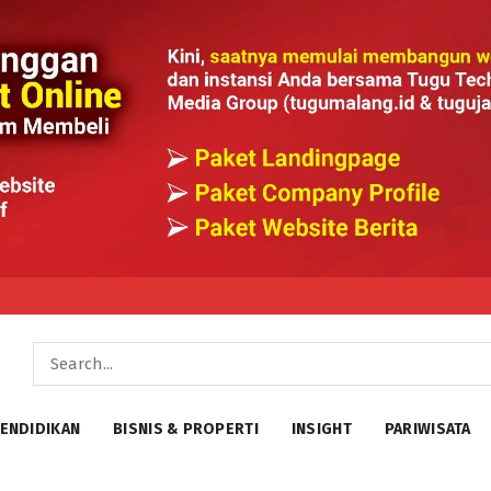
ENDIDIKAN
BISNIS & PROPERTI
INSIGHT
PARIWISATA