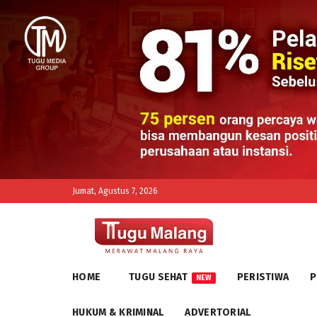
Jumat, Agustus 7, 2026
HOME
TUGU SEHAT
PERISTIWA
P
NEW
HUKUM & KRIMINAL
ADVERTORIAL