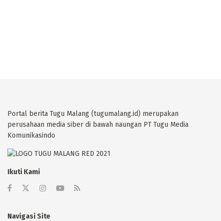
Portal berita Tugu Malang (tugumalang.id) merupakan
perusahaan media siber di bawah naungan PT Tugu Media
Komunikasindo
Ikuti Kami
Navigasi Site