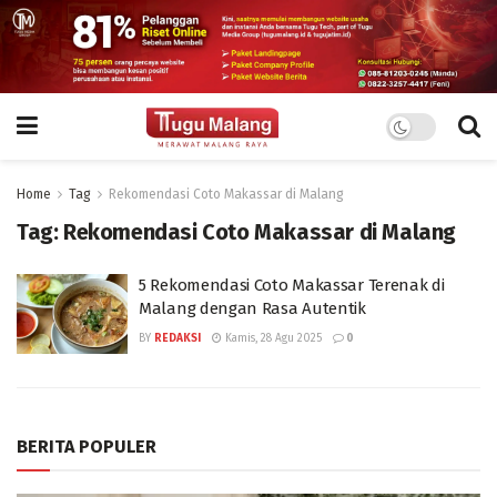
Home
Tag
Rekomendasi Coto Makassar di Malang
Tag:
Rekomendasi Coto Makassar di Malang
5 Rekomendasi Coto Makassar Terenak di
Malang dengan Rasa Autentik
BY
REDAKSI
Kamis, 28 Agu 2025
0
BERITA POPULER