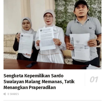
Sengketa Kepemilikan Sardo
Swalayan Malang Memanas, Tatik
Menangkan Praperadilan
0 SHARES