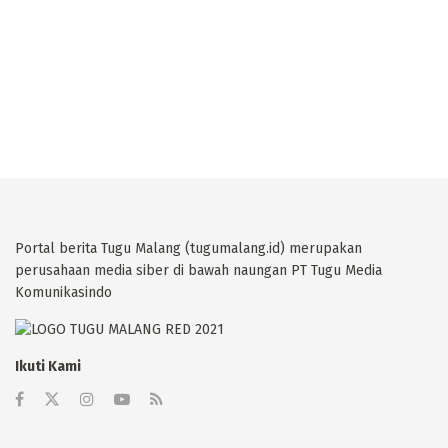
Portal berita Tugu Malang (tugumalang.id) merupakan
perusahaan media siber di bawah naungan PT Tugu Media
Komunikasindo
Ikuti Kami