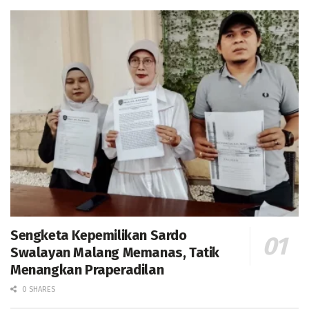
Sengketa Kepemilikan Sardo
Swalayan Malang Memanas, Tatik
Menangkan Praperadilan
0 SHARES