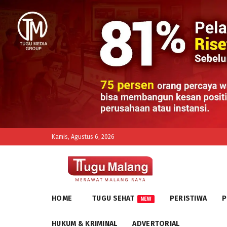
Kamis, Agustus 6, 2026
HOME
TUGU SEHAT
PERISTIWA
P
NEW
HUKUM & KRIMINAL
ADVERTORIAL