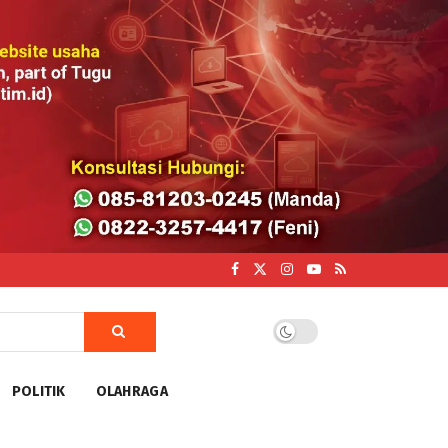
POLITIK
OLAHRAGA