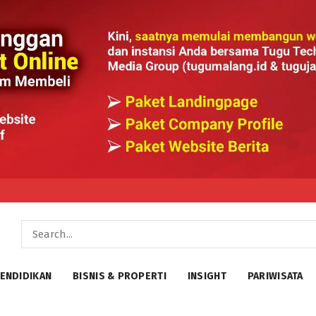
ENDIDIKAN
BISNIS & PROPERTI
INSIGHT
PARIWISATA