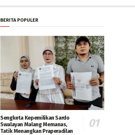
BERITA POPULER
Sengketa Kepemilikan Sardo
Swalayan Malang Memanas,
Tatik Menangkan Praperadilan