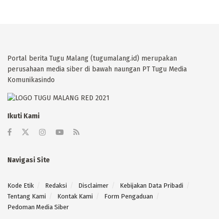
Portal berita Tugu Malang (tugumalang.id) merupakan
perusahaan media siber di bawah naungan PT Tugu Media
Komunikasindo
Ikuti Kami
Navigasi Site
Kode Etik
Redaksi
Disclaimer
Kebijakan Data Pribadi
Tentang Kami
Kontak Kami
Form Pengaduan
Pedoman Media Siber