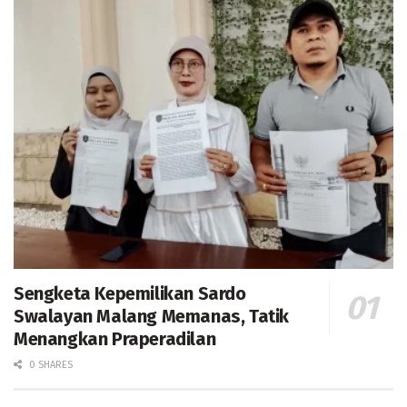
Sengketa Kepemilikan Sardo
Swalayan Malang Memanas, Tatik
Menangkan Praperadilan
0 SHARES