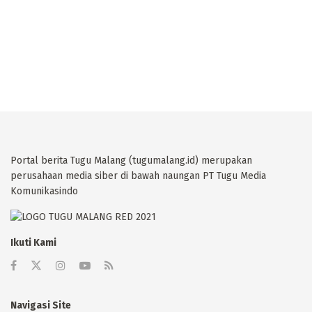
Portal berita Tugu Malang (tugumalang.id) merupakan
perusahaan media siber di bawah naungan PT Tugu Media
Komunikasindo
Ikuti Kami
Navigasi Site