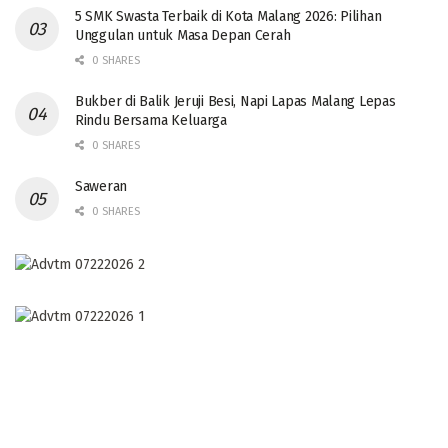
5 SMK Swasta Terbaik di Kota Malang 2026: Pilihan
Unggulan untuk Masa Depan Cerah
0 SHARES
Bukber di Balik Jeruji Besi, Napi Lapas Malang Lepas
Rindu Bersama Keluarga
0 SHARES
Saweran
0 SHARES