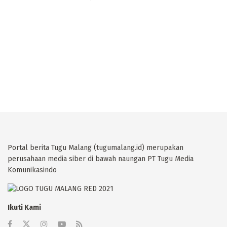
Portal berita Tugu Malang (tugumalang.id) merupakan
perusahaan media siber di bawah naungan PT Tugu Media
Komunikasindo
Ikuti Kami