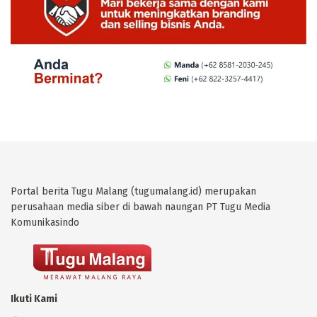
Portal berita Tugu Malang (tugumalang.id) merupakan
perusahaan media siber di bawah naungan PT Tugu Media
Komunikasindo
Ikuti Kami