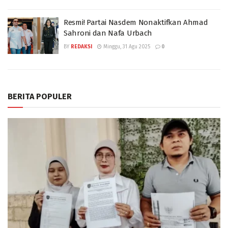
Resmi! Partai Nasdem Nonaktifkan Ahmad
Sahroni dan Nafa Urbach
BY
REDAKSI
Minggu, 31 Agu 2025
0
BERITA POPULER