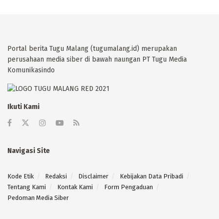
Portal berita Tugu Malang (tugumalang.id) merupakan
perusahaan media siber di bawah naungan PT Tugu Media
Komunikasindo
Ikuti Kami
Navigasi Site
Kode Etik
Redaksi
Disclaimer
Kebijakan Data Pribadi
Tentang Kami
Kontak Kami
Form Pengaduan
Pedoman Media Siber