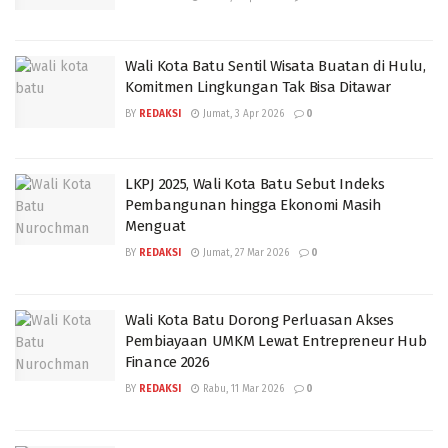
Wali Kota Batu Sentil Wisata Buatan di Hulu,
Komitmen Lingkungan Tak Bisa Ditawar
BY
REDAKSI
Jumat, 3 Apr 2026
0
LKPJ 2025, Wali Kota Batu Sebut Indeks
Pembangunan hingga Ekonomi Masih
Menguat
BY
REDAKSI
Jumat, 27 Mar 2026
0
Wali Kota Batu Dorong Perluasan Akses
Pembiayaan UMKM Lewat Entrepreneur Hub
Finance 2026
BY
REDAKSI
Rabu, 11 Mar 2026
0