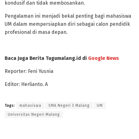
kondusif dan tidak membosankan.
Pengalaman ini menjadi bekal penting bagi mahasiswa
UM dalam mempersiapkan diri sebagai calon pendidik
profesional di masa depan.
Baca Juga Berita Tugumalang.id di
Google News
Reporter: Feni Yusnia
Editor: Herlianto. A
Tags:
mahasiswa
SMA Negeri 3 Malang
UM
Universitas Negeri Malang