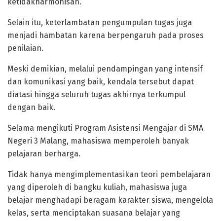
ketidakharmonisan.
Selain itu, keterlambatan pengumpulan tugas juga
menjadi hambatan karena berpengaruh pada proses
penilaian.
Meski demikian, melalui pendampingan yang intensif
dan komunikasi yang baik, kendala tersebut dapat
diatasi hingga seluruh tugas akhirnya terkumpul
dengan baik.
Selama mengikuti Program Asistensi Mengajar di SMA
Negeri 3 Malang, mahasiswa memperoleh banyak
pelajaran berharga.
Tidak hanya mengimplementasikan teori pembelajaran
yang diperoleh di bangku kuliah, mahasiswa juga
belajar menghadapi beragam karakter siswa, mengelola
kelas, serta menciptakan suasana belajar yang