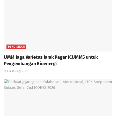
PENDIDIKAN
UMM Jaga Varietas Jarak Pagar JCUMM5 untuk
Pengembangan Bioenergi
Jumat, 7 Agu 2026