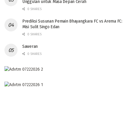
Unggulan untuk Masa Depan Cerah
0 SHARES
Prediksi Susunan Pemain Bhayangkara FC vs Arema FC:
Misi Sulit Singo Edan
0 SHARES
Saweran
0 SHARES