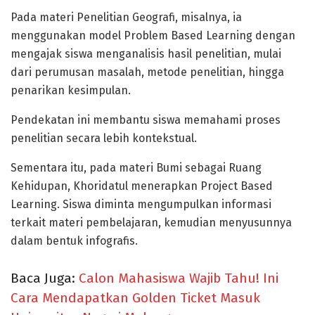
Pada materi Penelitian Geografi, misalnya, ia
menggunakan model Problem Based Learning dengan
mengajak siswa menganalisis hasil penelitian, mulai
dari perumusan masalah, metode penelitian, hingga
penarikan kesimpulan.
Pendekatan ini membantu siswa memahami proses
penelitian secara lebih kontekstual.
Sementara itu, pada materi Bumi sebagai Ruang
Kehidupan, Khoridatul menerapkan Project Based
Learning. Siswa diminta mengumpulkan informasi
terkait materi pembelajaran, kemudian menyusunnya
dalam bentuk infografis.
Baca Juga:
Calon Mahasiswa Wajib Tahu! Ini
Cara Mendapatkan Golden Ticket Masuk