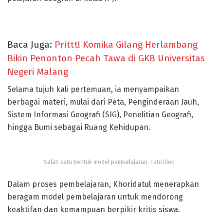
Baca Juga:
Prittt! Komika Gilang Herlambang
Bikin Penonton Pecah Tawa di GKB Universitas
Negeri Malang
Selama tujuh kali pertemuan, ia menyampaikan
berbagai materi, mulai dari Peta, Penginderaan Jauh,
Sistem Informasi Geografi (SIG), Penelitian Geografi,
hingga Bumi sebagai Ruang Kehidupan.
Salah satu bentuk model pembelajaran. Foto/dok
Dalam proses pembelajaran, Khoridatul menerapkan
beragam model pembelajaran untuk mendorong
keaktifan dan kemampuan berpikir kritis siswa.