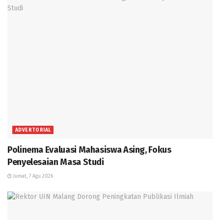
ADVERTORIAL
Polinema Evaluasi Mahasiswa Asing, Fokus
Penyelesaian Masa Studi
Jumat, 7 Agu 2026