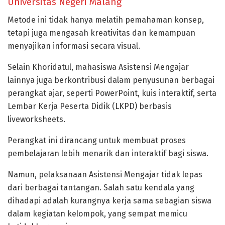
Universitas Negeri Malang
Metode ini tidak hanya melatih pemahaman konsep,
tetapi juga mengasah kreativitas dan kemampuan
menyajikan informasi secara visual.
Selain Khoridatul, mahasiswa Asistensi Mengajar
lainnya juga berkontribusi dalam penyusunan berbagai
perangkat ajar, seperti PowerPoint, kuis interaktif, serta
Lembar Kerja Peserta Didik (LKPD) berbasis
liveworksheets.
Perangkat ini dirancang untuk membuat proses
pembelajaran lebih menarik dan interaktif bagi siswa.
Namun, pelaksanaan Asistensi Mengajar tidak lepas
dari berbagai tantangan. Salah satu kendala yang
dihadapi adalah kurangnya kerja sama sebagian siswa
dalam kegiatan kelompok, yang sempat memicu