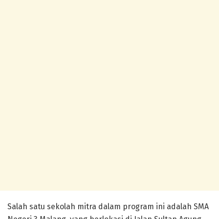
Salah satu sekolah mitra dalam program ini adalah SMA