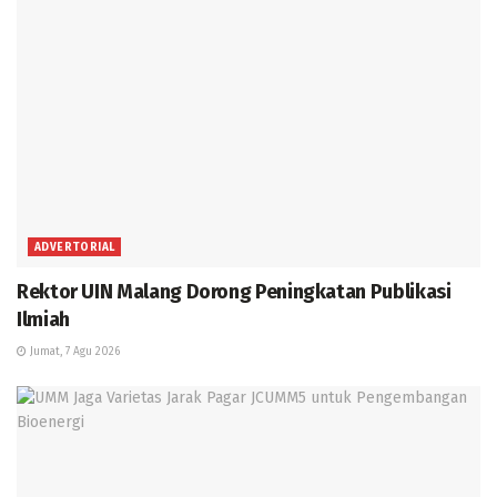
ADVERTORIAL
Rektor UIN Malang Dorong Peningkatan Publikasi
Ilmiah
Jumat, 7 Agu 2026