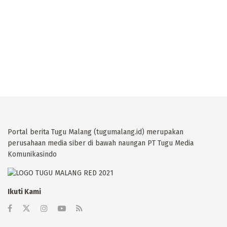
Portal berita Tugu Malang (tugumalang.id) merupakan
perusahaan media siber di bawah naungan PT Tugu Media
Komunikasindo
Ikuti Kami