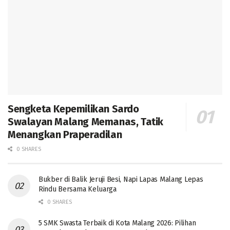
Sengketa Kepemilikan Sardo
Swalayan Malang Memanas, Tatik
Menangkan Praperadilan
0 SHARES
Bukber di Balik Jeruji Besi, Napi Lapas Malang Lepas
Rindu Bersama Keluarga
0 SHARES
5 SMK Swasta Terbaik di Kota Malang 2026: Pilihan