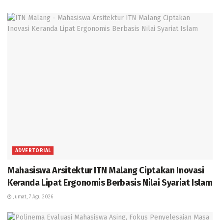
ADVERTORIAL
Mahasiswa Arsitektur ITN Malang Ciptakan Inovasi
Keranda Lipat Ergonomis Berbasis Nilai Syariat Islam
Jumat, 7 Agu 2026