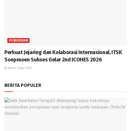
PENDIDIKAN
Perkuat Jejaring dan Kolaborasi Internasional, ITSK
Soepraoen Sukses Gelar 2nd ICOHES 2026
Kamis, 6 Agu 2026
BERITA POPULER