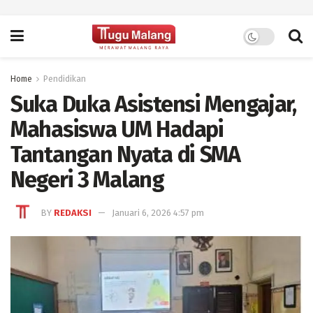
Home
Pendidikan
Suka Duka Asistensi Mengajar,
Mahasiswa UM Hadapi
Tantangan Nyata di SMA
Negeri 3 Malang
BY
REDAKSI
Januari 6, 2026 4:57 pm