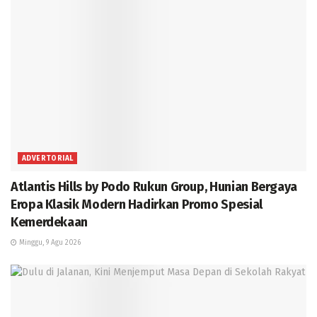
ADVERTORIAL
Atlantis Hills by Podo Rukun Group, Hunian Bergaya
Eropa Klasik Modern Hadirkan Promo Spesial
Kemerdekaan
Minggu, 9 Agu 2026