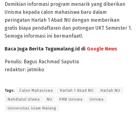
Demikian informasi program menarik yang diberikan
Unisma kepada calon mahasiswa baru dalam
peringatan Harlah 1 Abad NU dengan memberikan
gratis biaya pendaftaran dan potongan UKT Semester 1.
Semoga informasi ini bermanfaat!.
Baca Juga Berita Tugumalang.id di
Google News
Penulis: Bagus Rachmad Saputra
redaktur: jatmiko
Tags:
Calon Mahasiswa
Harlah 1 Abad NU
Harlah NU
Nahdlatul Ulama
NU
PMB Unisma
Unisma
Universitas Islam Malang