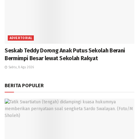
ADVERTORIAL
Seskab Teddy Dorong Anak Putus Sekolah Berani
Bermimpi Besar lewat Sekolah Rakyat
Sabtu, 8 Agu 2026
BERITA POPULER