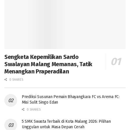
Sengketa Kepemilikan Sardo
Swalayan Malang Memanas, Tatik
Menangkan Praperadilan
0 SHARES
Prediksi Susunan Pemain Bhayangkara FC vs Arema FC:
Misi Sulit Singo Edan
0 SHARES
5 SMK Swasta Terbaik di Kota Malang 2026: Pilihan
Unggulan untuk Masa Depan Cerah