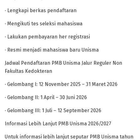
· Lengkapi berkas pendaftaran
· Mengikuti tes seleksi mahasiswa
· Lakukan pembayaran her registrasi
· Resmi menjadi mahasiswa baru Unisma
Jadwal Pendaftaran PMB Unisma Jalur Reguler Non
Fakultas Kedokteran
· Gelombang I: 12 November 2025 – 31 Maret 2026
· Gelombang II: 1 April – 30 Juni 2026
· Gelombang III: 1 Juli – 12 September 2026
Informasi Lebih Lanjut PMB Unisma 2026/2027
Untuk informasi lebih lanjut seputar PMB Unisma tahun