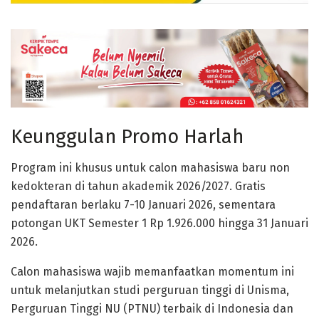
Keunggulan Promo Harlah
Program ini khusus untuk calon mahasiswa baru non
kedokteran di tahun akademik 2026/2027. Gratis
pendaftaran berlaku 7-10 Januari 2026, sementara
potongan UKT Semester 1 Rp 1.926.000 hingga 31 Januari
2026.
Calon mahasiswa wajib memanfaatkan momentum ini
untuk melanjutkan studi perguruan tinggi di Unisma,
Perguruan Tinggi NU (PTNU) terbaik di Indonesia dan