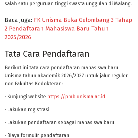
salah satu perguruan tinggi swasta unggulan di Malang.
Baca juga:
FK Unisma Buka Gelombang 3 Tahap
2 Pendaftaran Mahasiswa Baru Tahun
2025/2026
Tata Cara Pendaftaran
Berikut ini tata cara pendaftaran mahasiswa baru
Unisma tahun akademik 2026/2027 untuk jalur reguler
non Fakultas Kedokteran:
· Kunjungi website
https://pmb.unisma.ac.id
· Lakukan registrasi
· Lakukan pendaftaran sebagai mahasiswa baru
· Biaya formulir pendaftaran