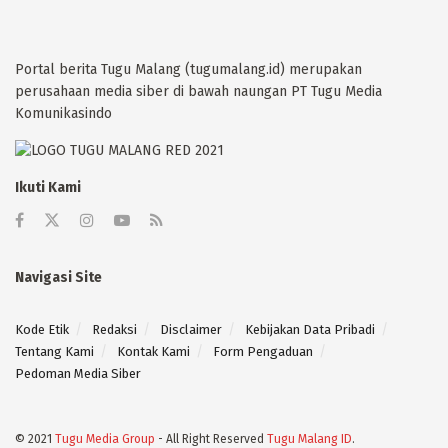
Portal berita Tugu Malang (tugumalang.id) merupakan
perusahaan media siber di bawah naungan PT Tugu Media
Komunikasindo
Ikuti Kami
Navigasi Site
Kode Etik
Redaksi
Disclaimer
Kebijakan Data Pribadi
Tentang Kami
Kontak Kami
Form Pengaduan
Pedoman Media Siber
© 2021
Tugu Media Group
- All Right Reserved
Tugu Malang ID
.