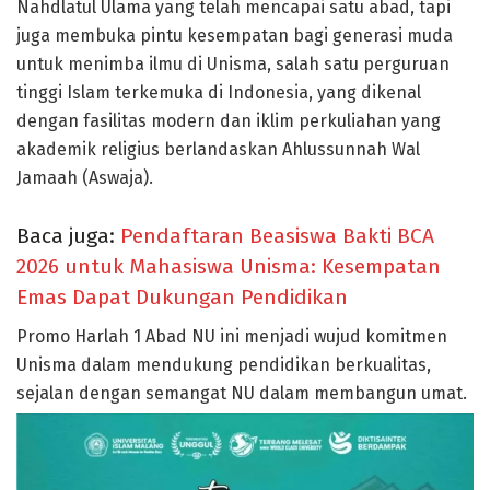
Nahdlatul Ulama yang telah mencapai satu abad, tapi
juga membuka pintu kesempatan bagi generasi muda
untuk menimba ilmu di Unisma, salah satu perguruan
tinggi Islam terkemuka di Indonesia, yang dikenal
dengan fasilitas modern dan iklim perkuliahan yang
akademik religius berlandaskan Ahlussunnah Wal
Jamaah (Aswaja).
Baca juga:
Pendaftaran Beasiswa Bakti BCA
2026 untuk Mahasiswa Unisma: Kesempatan
Emas Dapat Dukungan Pendidikan
Promo Harlah 1 Abad NU ini menjadi wujud komitmen
Unisma dalam mendukung pendidikan berkualitas,
sejalan dengan semangat NU dalam membangun umat.