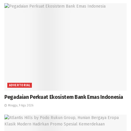
ADVERTORIAL
Pegadaian Perkuat Ekosistem Bank Emas Indonesia
Minggu, 9 Agu 2026