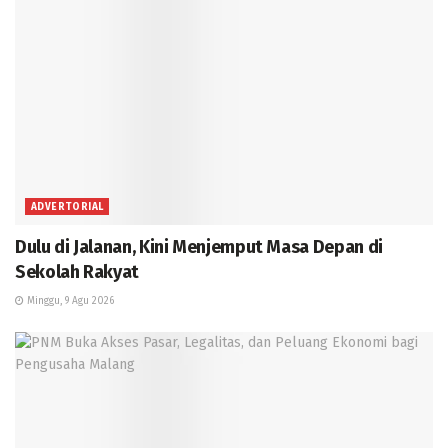
ADVERTORIAL
Dulu di Jalanan, Kini Menjemput Masa Depan di
Sekolah Rakyat
Minggu, 9 Agu 2026