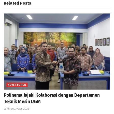
Related
Posts
ADVERTORIAL
Polinema Jajaki Kolaborasi dengan Departemen
Teknik Mesin UGM
Minggu, 9 Agu 2026