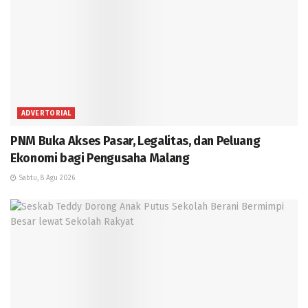
ADVERTORIAL
PNM Buka Akses Pasar, Legalitas, dan Peluang
Ekonomi bagi Pengusaha Malang
Sabtu, 8 Agu 2026