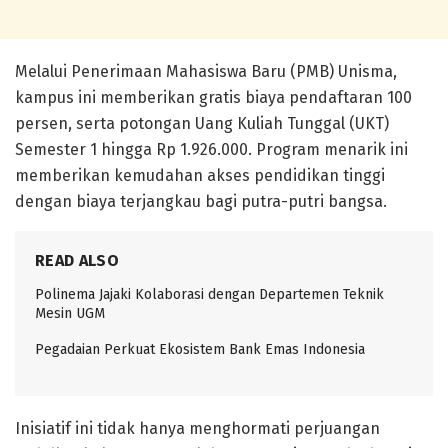
Melalui Penerimaan Mahasiswa Baru (PMB) Unisma,
kampus ini memberikan gratis biaya pendaftaran 100
persen, serta potongan Uang Kuliah Tunggal (UKT)
Semester 1 hingga Rp 1.926.000. Program menarik ini
memberikan kemudahan akses pendidikan tinggi
dengan biaya terjangkau bagi putra-putri bangsa.
READ ALSO
Polinema Jajaki Kolaborasi dengan Departemen Teknik
Mesin UGM
Pegadaian Perkuat Ekosistem Bank Emas Indonesia
Inisiatif ini tidak hanya menghormati perjuangan