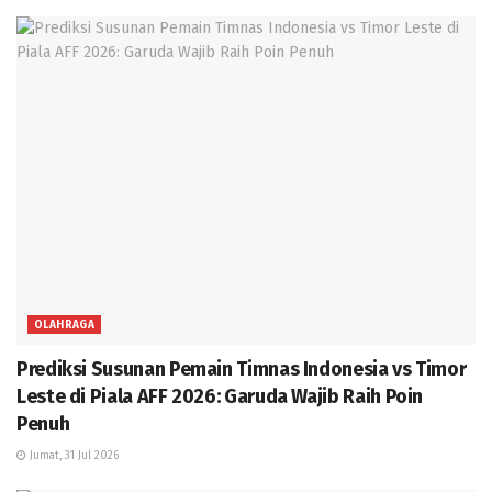
OLAHRAGA
Prediksi Susunan Pemain Timnas Indonesia vs Timor
Leste di Piala AFF 2026: Garuda Wajib Raih Poin
Penuh
Jumat, 31 Jul 2026