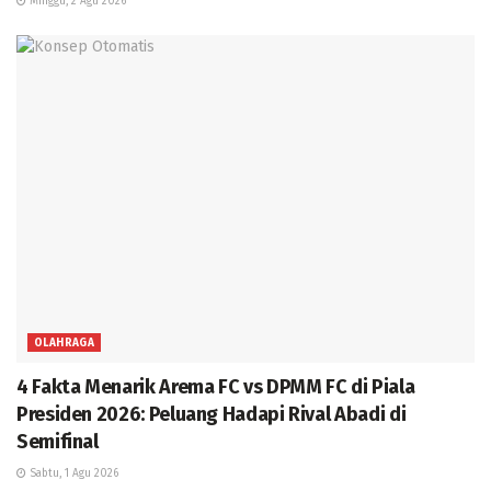
Minggu, 2 Agu 2026
OLAHRAGA
4 Fakta Menarik Arema FC vs DPMM FC di Piala
Presiden 2026: Peluang Hadapi Rival Abadi di
Semifinal
Sabtu, 1 Agu 2026