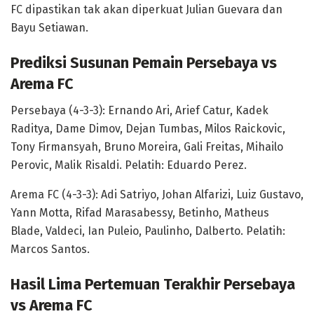
FC dipastikan tak akan diperkuat Julian Guevara dan
Bayu Setiawan.
Prediksi Susunan Pemain Persebaya vs
Arema FC
Persebaya (4-3-3): Ernando Ari, Arief Catur, Kadek
Raditya, Dame Dimov, Dejan Tumbas, Milos Raickovic,
Tony Firmansyah, Bruno Moreira, Gali Freitas, Mihailo
Perovic, Malik Risaldi. Pelatih: Eduardo Perez.
Arema FC (4-3-3): Adi Satriyo, Johan Alfarizi, Luiz Gustavo,
Yann Motta, Rifad Marasabessy, Betinho, Matheus
Blade, Valdeci, Ian Puleio, Paulinho, Dalberto. Pelatih:
Marcos Santos.
Hasil Lima Pertemuan Terakhir Persebaya
vs Arema FC