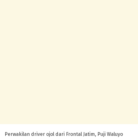
Perwakilan driver ojol dari Frontal Jatim, Puji Waluyo