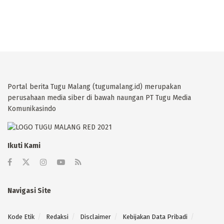
Portal berita Tugu Malang (tugumalang.id) merupakan
perusahaan media siber di bawah naungan PT Tugu Media
Komunikasindo
Ikuti Kami
Navigasi Site
Kode Etik
Redaksi
Disclaimer
Kebijakan Data Pribadi