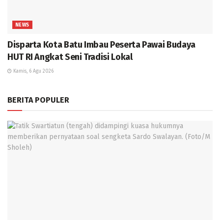
NEWS
Disparta Kota Batu Imbau Peserta Pawai Budaya
HUT RI Angkat Seni Tradisi Lokal
Kamis, 6 Agu 2026
BERITA POPULER