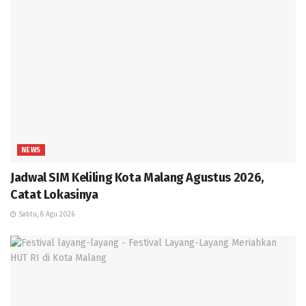
NEWS
Jadwal SIM Keliling Kota Malang Agustus 2026,
Catat Lokasinya
Sabtu, 8 Agu 2026