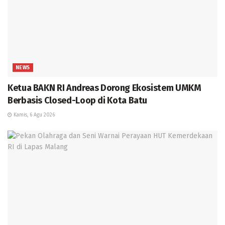
NEWS
Ketua BAKN RI Andreas Dorong Ekosistem UMKM
Berbasis Closed-Loop di Kota Batu
Kamis, 6 Agu 2026