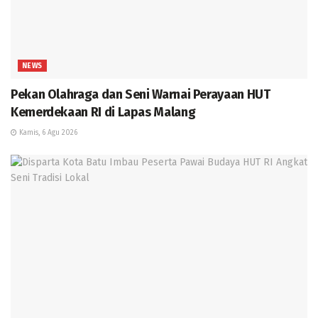
NEWS
Pekan Olahraga dan Seni Warnai Perayaan HUT
Kemerdekaan RI di Lapas Malang
Kamis, 6 Agu 2026