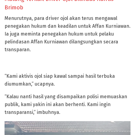
Brimob
Menurutnya, para driver ojol akan terus mengawal
penegakan hukum dan keadilan untuk Affan Kurniawan.
Ia juga meminta penegakan hukum untuk pelaku
pelindasan Affan Kurniawan dilangsungkan secara
transparan.
“Kami aktivis ojol siap kawal sampai hasil terbuka
diumumkan,” ucapnya.
“Kalau nanti hasil yang disampaikan polisi memuaskan
publik, kami yakin ini akan berhenti. Kami ingin
transparansi,” imbuhnya.