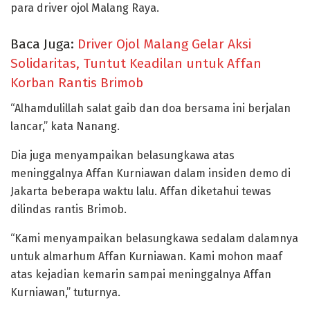
para driver ojol Malang Raya.
Baca Juga:
Driver Ojol Malang Gelar Aksi
Solidaritas, Tuntut Keadilan untuk Affan
Korban Rantis Brimob
“Alhamdulillah salat gaib dan doa bersama ini berjalan
lancar,” kata Nanang.
Dia juga menyampaikan belasungkawa atas
meninggalnya Affan Kurniawan dalam insiden demo di
Jakarta beberapa waktu lalu. Affan diketahui tewas
dilindas rantis Brimob.
“Kami menyampaikan belasungkawa sedalam dalamnya
untuk almarhum Affan Kurniawan. Kami mohon maaf
atas kejadian kemarin sampai meninggalnya Affan
Kurniawan,” tuturnya.