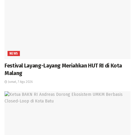
NEWS
Festival Layang-Layang Meriahkan HUT RI di Kota
Malang
Jumat, 7 Agu 2026