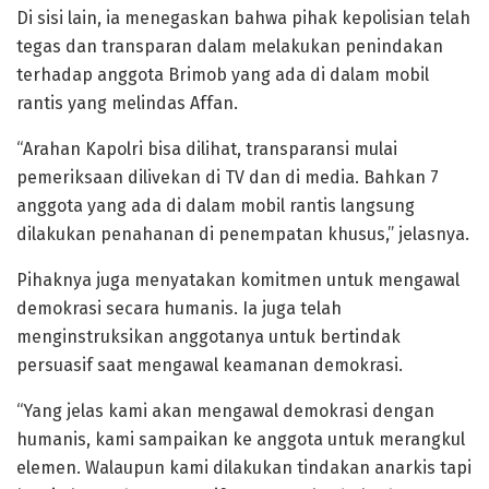
Di sisi lain, ia menegaskan bahwa pihak kepolisian telah
tegas dan transparan dalam melakukan penindakan
terhadap anggota Brimob yang ada di dalam mobil
rantis yang melindas Affan.
“Arahan Kapolri bisa dilihat, transparansi mulai
pemeriksaan dilivekan di TV dan di media. Bahkan 7
anggota yang ada di dalam mobil rantis langsung
dilakukan penahanan di penempatan khusus,” jelasnya.
Pihaknya juga menyatakan komitmen untuk mengawal
demokrasi secara humanis. Ia juga telah
menginstruksikan anggotanya untuk bertindak
persuasif saat mengawal keamanan demokrasi.
“Yang jelas kami akan mengawal demokrasi dengan
humanis, kami sampaikan ke anggota untuk merangkul
elemen. Walaupun kami dilakukan tindakan anarkis tapi