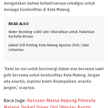
mengatakan bahwa kehadiriannya sekaligus untuk
menjaga kondusifitas di Kota Malang.
READ ALSO
Water Bombing 4.800 Liter Dikerahkan untuk Padamkan
Karhutla Bromo
Jadwal SIM Keliling Kota Malang Agustus 2026, Catat
Lokasinya
“Kami ke sini untuk bersinergi dalam doa bersama salat
goib bersama untuk kondusifitas Kota Malang. Jangan
ada anarkis, aspirasi boleh disampaikan, anarkis
jangan,” ucapnya.
Baca Juga:
Ratusan Massa Kepung Polresta
Malang Terkait Driver Ojol Dilindas Rantis