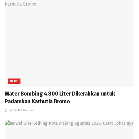
NEWS
Water Bombing 4.800 Liter Dikerahkan untuk
Padamkan Karhutla Bromo
Sabtu, 8 Agu 2026