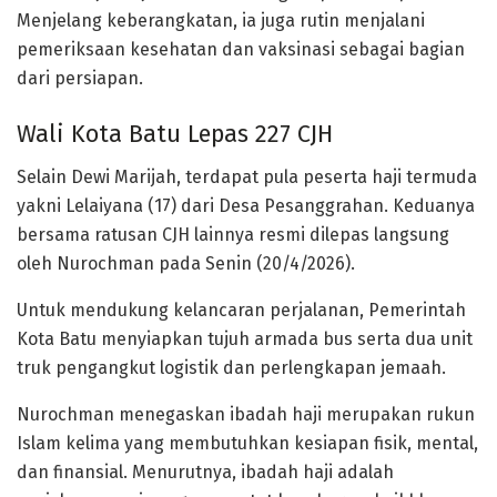
Menjelang keberangkatan, ia juga rutin menjalani
pemeriksaan kesehatan dan vaksinasi sebagai bagian
dari persiapan.
Wali Kota Batu Lepas 227 CJH
Selain Dewi Marijah, terdapat pula peserta haji termuda
yakni Lelaiyana (17) dari Desa Pesanggrahan. Keduanya
bersama ratusan CJH lainnya resmi dilepas langsung
oleh
Nurochman
pada Senin (20/4/2026).
Untuk mendukung kelancaran perjalanan, Pemerintah
Kota Batu menyiapkan tujuh armada bus serta dua unit
truk pengangkut logistik dan perlengkapan jemaah.
Nurochman menegaskan ibadah haji merupakan rukun
Islam kelima yang membutuhkan kesiapan fisik, mental,
dan finansial. Menurutnya, ibadah haji adalah