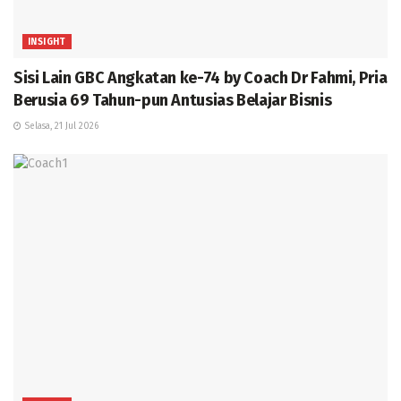
INSIGHT
Sisi Lain GBC Angkatan ke-74 by Coach Dr Fahmi, Pria
Berusia 69 Tahun-pun Antusias Belajar Bisnis
Selasa, 21 Jul 2026