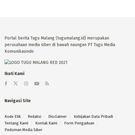
Portal berita Tugu Malang (tugumalang.id) merupakan
perusahaan media siber di bawah naungan PT Tugu Media
Komunikasindo
Ikuti Kami
Navigasi Site
Kode Etik
Redaksi
Disclaimer
Kebijakan Data Pribadi
Tentang Kami
Kontak Kami
Form Pengaduan
Pedoman Media Siber