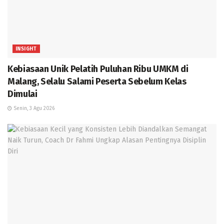
INSIGHT
Kebiasaan Unik Pelatih Puluhan Ribu UMKM di
Malang, Selalu Salami Peserta Sebelum Kelas
Dimulai
Senin, 3 Agu 2026