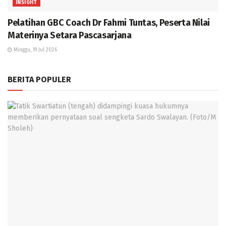
INSIGHT
Pelatihan GBC Coach Dr Fahmi Tuntas, Peserta Nilai
Materinya Setara Pascasarjana
Minggu, 19 Jul 2026
BERITA POPULER