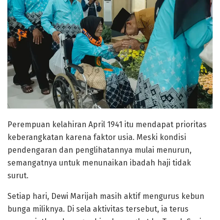
Perempuan kelahiran April 1941 itu mendapat prioritas
keberangkatan karena faktor usia. Meski kondisi
pendengaran dan penglihatannya mulai menurun,
semangatnya untuk menunaikan ibadah haji tidak
surut.
Setiap hari, Dewi Marijah masih aktif mengurus kebun
bunga miliknya. Di sela aktivitas tersebut, ia terus