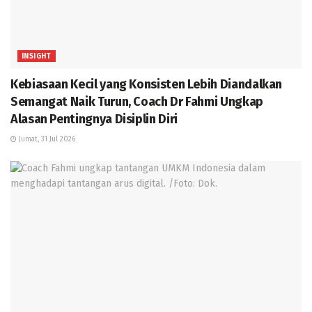
INSIGHT
Kebiasaan Kecil yang Konsisten Lebih Diandalkan
Semangat Naik Turun, Coach Dr Fahmi Ungkap
Alasan Pentingnya Disiplin Diri
Jumat, 31 Jul 2026