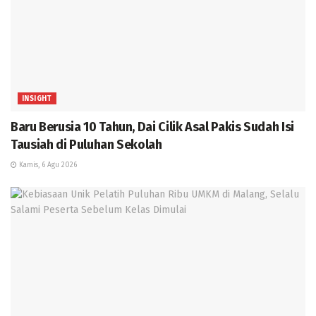
INSIGHT
Baru Berusia 10 Tahun, Dai Cilik Asal Pakis Sudah Isi
Tausiah di Puluhan Sekolah
Kamis, 6 Agu 2026