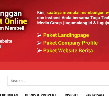
ENDIDIKAN
BISNIS & PROPERTI
INSIGHT
PARIWISATA