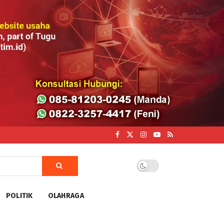
POLITIK
OLAHRAGA