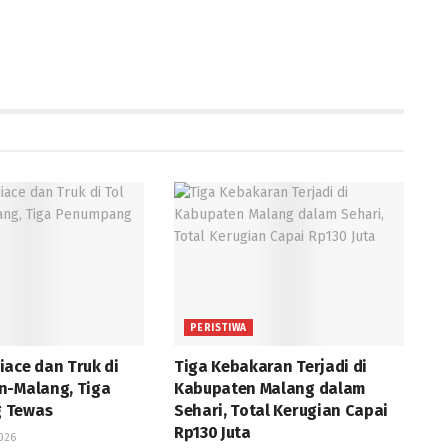
PERISTIWA
iace dan Truk di
Tiga Kebakaran Terjadi di
n-Malang, Tiga
Kabupaten Malang dalam
 Tewas
Sehari, Total Kerugian Capai
Rp130 Juta
2026