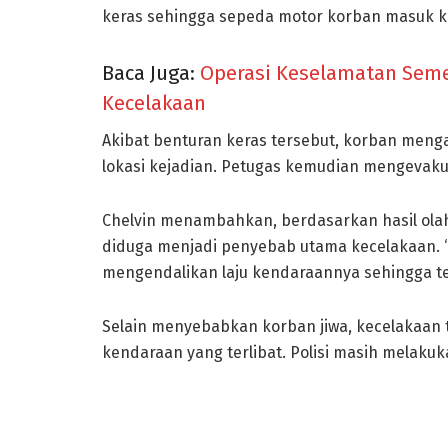
keras sehingga sepeda motor korban masuk ke
Baca Juga:
Operasi Keselamatan Semer
Kecelakaan
Akibat benturan keras tersebut, korban menga
lokasi kejadian. Petugas kemudian mengevaku
Chelvin menambahkan, berdasarkan hasil olah
diduga menjadi penyebab utama kecelakaan. 
mengendalikan laju kendaraannya sehingga ter
Selain menyebabkan korban jiwa, kecelakaan
kendaraan yang terlibat. Polisi masih melakuk