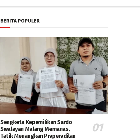
BERITA POPULER
Sengketa Kepemilikan Sardo
Swalayan Malang Memanas,
Tatik Menangkan Praperadilan