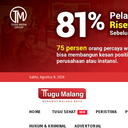
Sabtu, Agustus 8, 2026
HOME
TUGU SEHAT
PERISTIWA
P
NEW
HUKUM & KRIMINAL
ADVERTORIAL