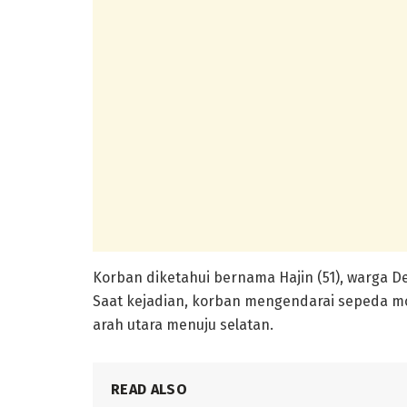
Korban diketahui bernama Hajin (51), warga 
Saat kejadian, korban mengendarai sepeda mo
arah utara menuju selatan.
READ ALSO