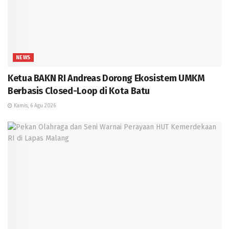
NEWS
Ketua BAKN RI Andreas Dorong Ekosistem UMKM
Berbasis Closed-Loop di Kota Batu
Kamis, 6 Agu 2026