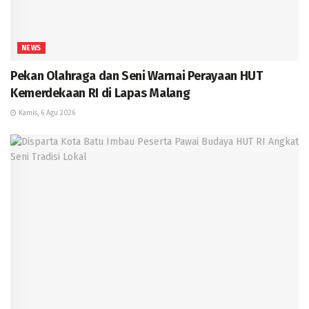
NEWS
Pekan Olahraga dan Seni Warnai Perayaan HUT
Kemerdekaan RI di Lapas Malang
Kamis, 6 Agu 2026