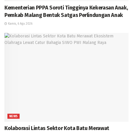
Kementerian PPPA Soroti Tingginya Kekerasan Anak,
Pemkab Malang Bentuk Satgas Perlindungan Anak
Kamis, 6 Agu 2026
NEWS
Kolaborasi Lintas Sektor Kota Batu Merawat