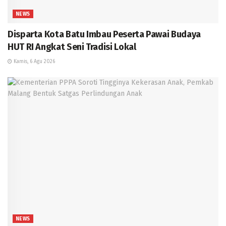
NEWS
Disparta Kota Batu Imbau Peserta Pawai Budaya
HUT RI Angkat Seni Tradisi Lokal
Kamis, 6 Agu 2026
NEWS