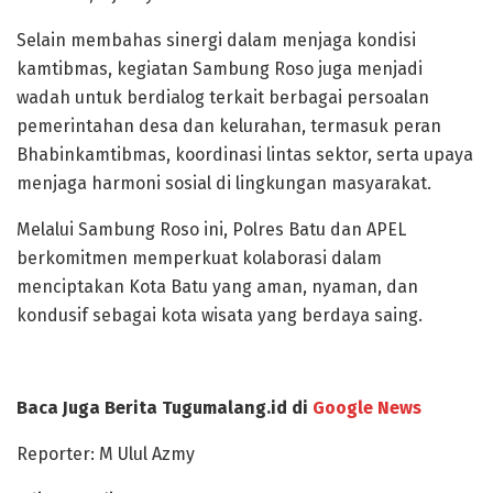
Selain membahas sinergi dalam menjaga kondisi
kamtibmas, kegiatan Sambung Roso juga menjadi
wadah untuk berdialog terkait berbagai persoalan
pemerintahan desa dan kelurahan, termasuk peran
Bhabinkamtibmas, koordinasi lintas sektor, serta upaya
menjaga harmoni sosial di lingkungan masyarakat.
Melalui Sambung Roso ini, Polres Batu dan APEL
berkomitmen memperkuat kolaborasi dalam
menciptakan Kota Batu yang aman, nyaman, dan
kondusif sebagai kota wisata yang berdaya saing.
Baca Juga Berita Tugumalang.id di
Google News
Reporter: M Ulul Azmy