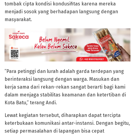
tombak cipta kondisi kondusifitas karena mereka
menjadi sosok yang berhadapan langsung dengan
masyarakat.
”Para petinggi dan lurah adalah garda terdepan yang
berinteraksi langsung dengan warga. Masukan dan
kerja sama dari rekan-rekan sangat berarti bagi kami
dalam menjaga stabilitas keamanan dan ketertiban di
Kota Batu,” terang Andi.
Lewat kegiatan tersebut, diharapkan dapat tercipta
keterbukaan komunikasi antar-instansi. Dengan begitu,
setiap permasalahan di lapangan bisa cepat