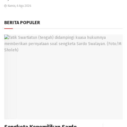
Kamis, 6 Agu 2026
BERITA POPULER
Sengketa Kepemilikan Sardo