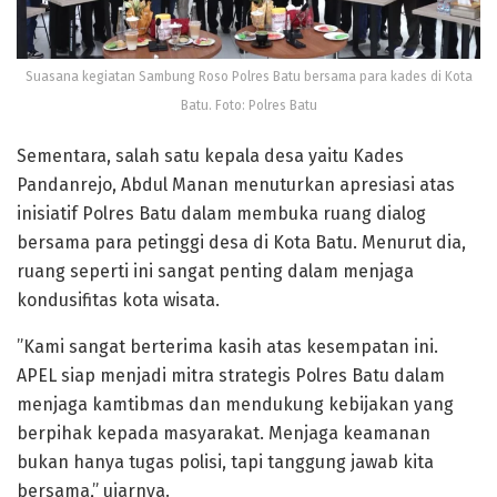
Suasana kegiatan Sambung Roso Polres Batu bersama para kades di Kota
Batu. Foto: Polres Batu
Sementara, salah satu kepala desa yaitu Kades
Pandanrejo, Abdul Manan menuturkan apresiasi atas
inisiatif Polres Batu dalam membuka ruang dialog
bersama para petinggi desa di Kota Batu. Menurut dia,
ruang seperti ini sangat penting dalam menjaga
kondusifitas kota wisata.
”Kami sangat berterima kasih atas kesempatan ini.
APEL siap menjadi mitra strategis Polres Batu dalam
menjaga kamtibmas dan mendukung kebijakan yang
berpihak kepada masyarakat. Menjaga keamanan
bukan hanya tugas polisi, tapi tanggung jawab kita
bersama,” ujarnya.