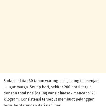
Sudah sekitar 30 tahun warung nasi jagung ini menjadi
jujugan warga. Setiap hari, sekitar 200 porsi terjual
dengan total nasi jagung yang dimasak mencapai 20
kilogram. Konsistensi tersebut membuat pelanggan
terus berdatangan dari pagi hari.