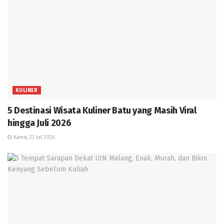
KULINER
5 Destinasi Wisata Kuliner Batu yang Masih Viral
hingga Juli 2026
Kamis, 23 Jul 2026