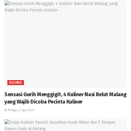
KULINER
Sensasi Gurih Menggigit, 4 Kuliner Nasi Belut Malang
yang Wajib Dicoba Pecinta Kuliner
Minggu, 2 Agu 2026