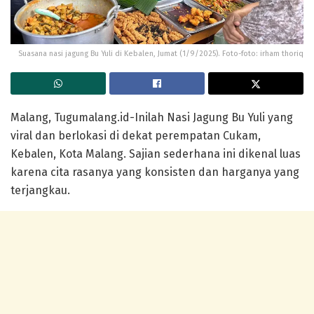
Suasana nasi jagung Bu Yuli di Kebalen, Jumat (1/9/2025). Foto-foto: irham thoriq
Malang, Tugumalang.id-Inilah Nasi Jagung Bu Yuli yang
viral dan berlokasi di dekat perempatan Cukam,
Kebalen,
Kota Malang
. Sajian sederhana ini dikenal luas
karena cita rasanya yang konsisten dan harganya yang
terjangkau.