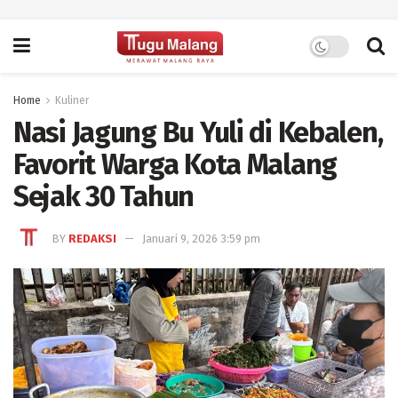
Home
Kuliner
Nasi Jagung Bu Yuli di Kebalen,
Favorit Warga Kota Malang
Sejak 30 Tahun
BY
REDAKSI
Januari 9, 2026 3:59 pm