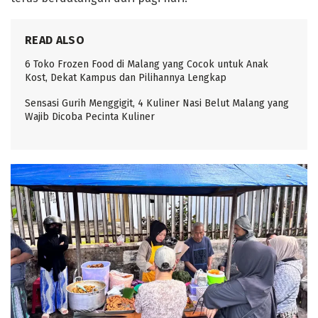
READ ALSO
6 Toko Frozen Food di Malang yang Cocok untuk Anak
Kost, Dekat Kampus dan Pilihannya Lengkap
Sensasi Gurih Menggigit, 4 Kuliner Nasi Belut Malang yang
Wajib Dicoba Pecinta Kuliner