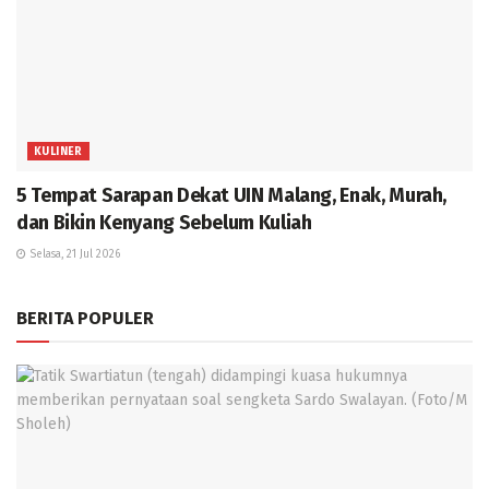
KULINER
5 Tempat Sarapan Dekat UIN Malang, Enak, Murah,
dan Bikin Kenyang Sebelum Kuliah
Selasa, 21 Jul 2026
BERITA POPULER