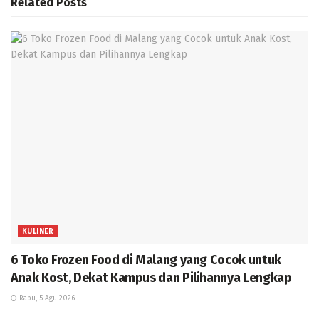
Related
Posts
KULINER
6 Toko Frozen Food di Malang yang Cocok untuk
Anak Kost, Dekat Kampus dan Pilihannya Lengkap
Rabu, 5 Agu 2026