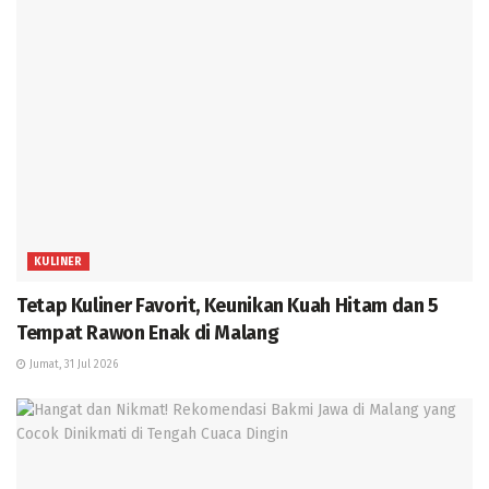
KULINER
Tetap Kuliner Favorit, Keunikan Kuah Hitam dan 5
Tempat Rawon Enak di Malang
Jumat, 31 Jul 2026