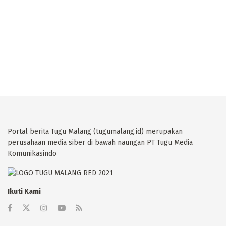
Portal berita Tugu Malang (tugumalang.id) merupakan
perusahaan media siber di bawah naungan PT Tugu Media
Komunikasindo
Ikuti Kami