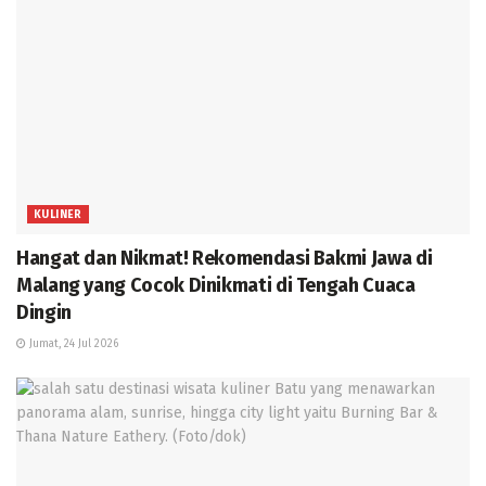
KULINER
Hangat dan Nikmat! Rekomendasi Bakmi Jawa di
Malang yang Cocok Dinikmati di Tengah Cuaca
Dingin
Jumat, 24 Jul 2026