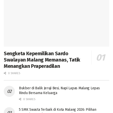
Sengketa Kepemilikan Sardo
Swalayan Malang Memanas, Tatik
Menangkan Praperadilan
0 SHARES
Bukber di Balik Jeruji Besi, Napi Lapas Malang Lepas
Rindu Bersama Keluarga
0 SHARES
5 SMK Swasta Terbaik di Kota Malang 2026: Pilihan