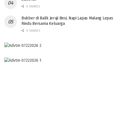
0 SHARES
Bukber di Balik Jeruji Besi, Napi Lapas Malang Lepas
Rindu Bersama Keluarga
0 SHARES