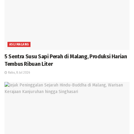
ASLI MALANG
5 Sentra Susu Sapi Perah di Malang, Produksi Harian
Tembus Ribuan Liter
Rabu, 8 Jul 2026