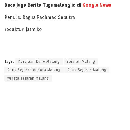
Baca Juga Berita Tugumalang.id di
Google News
Penulis: Bagus Rachmad Saputra
redaktur: jatmiko
Tags:
Kerajaan Kuno Malang
Sejarah Malang
Situs Sejarah di Kota Malang
Situs Sejarah Malang
wisata sejarah malang