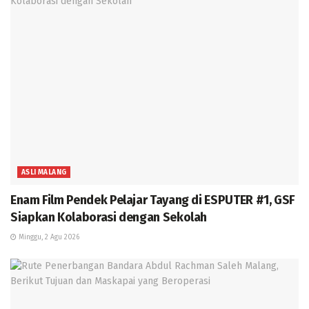
ASLI MALANG
Enam Film Pendek Pelajar Tayang di ESPUTER #1, GSF
Siapkan Kolaborasi dengan Sekolah
Minggu, 2 Agu 2026