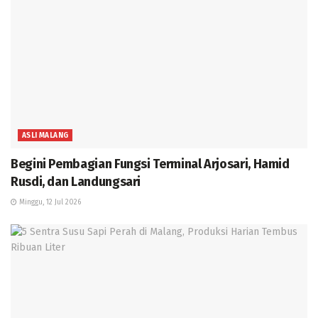
ASLI MALANG
Begini Pembagian Fungsi Terminal Arjosari, Hamid
Rusdi, dan Landungsari
Minggu, 12 Jul 2026