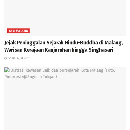
ASLI MALANG
Jejak Peninggalan Sejarah Hindu-Buddha di Malang,
Warisan Kerajaan Kanjuruhan hingga Singhasari
Senin, 6 Jul 2026