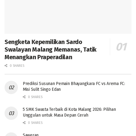
Sengketa Kepemilikan Sardo
Swalayan Malang Memanas, Tatik
Menangkan Praperadilan
0 SHARES
Prediksi Susunan Pemain Bhayangkara FC vs Arema FC:
Misi Sulit Singo Edan
0 SHARES
5 SMK Swasta Terbaik di Kota Malang 2026: Pilihan
Unggulan untuk Masa Depan Cerah
0 SHARES
Saweran