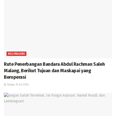
ASLI MALANG
Rute Penerbangan Bandara Abdul Rachman Saleh
Malang, Berikut Tujuan dan Maskapai yang
Beroperasi
Selasa, 14 Jul 2026