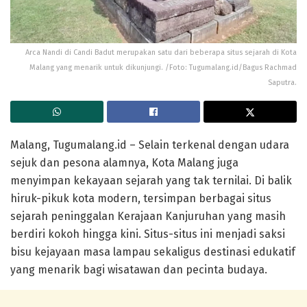
Arca Nandi di Candi Badut merupakan satu dari beberapa situs sejarah di Kota
Malang yang menarik untuk dikunjungi. /Foto: Tugumalang.id/Bagus Rachmad
Saputra.
Malang, Tugumalang.id – Selain terkenal dengan udara
sejuk dan pesona alamnya,
Kota Malang
juga
menyimpan kekayaan sejarah yang tak ternilai. Di balik
hiruk-pikuk kota modern, tersimpan berbagai
situs
sejarah peninggalan Kerajaan Kanjuruhan
yang masih
berdiri kokoh hingga kini. Situs-situs ini menjadi saksi
bisu kejayaan masa lampau sekaligus destinasi edukatif
yang menarik bagi wisatawan dan pecinta budaya.