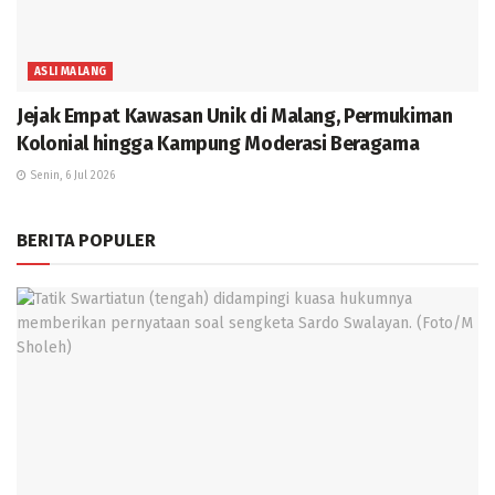
ASLI MALANG
Jejak Empat Kawasan Unik di Malang, Permukiman
Kolonial hingga Kampung Moderasi Beragama
Senin, 6 Jul 2026
BERITA POPULER