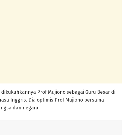
 dikukuhkannya Prof Mujiono sebagai Guru Besar di
asa Inggris. Dia optimis Prof Mujiono bersama
ngsa dan negara.