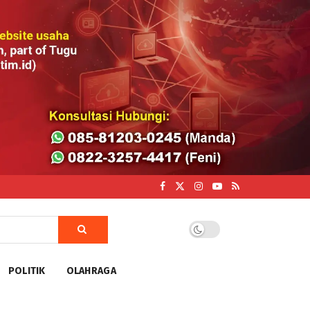
POLITIK
OLAHRAGA