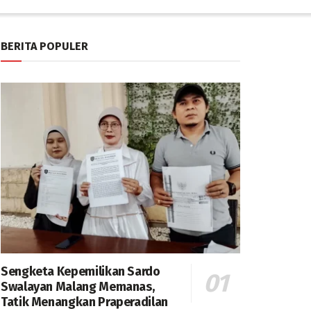
BERITA POPULER
Sengketa Kepemilikan Sardo
Swalayan Malang Memanas,
Tatik Menangkan Praperadilan