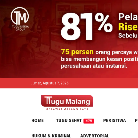
Jumat, Agustus 7, 2026
HOME
TUGU SEHAT
PERISTIWA
P
NEW
HUKUM & KRIMINAL
ADVERTORIAL