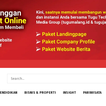
ENDIDIKAN
BISNIS & PROPERTI
INSIGHT
PARIWISATA