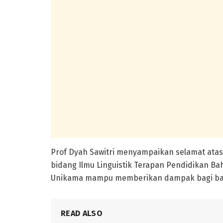
Prof Dyah Sawitri menyampaikan selamat atas
bidang Ilmu Linguistik Terapan Pendidikan Bah
Unikama mampu memberikan dampak bagi ba
READ ALSO