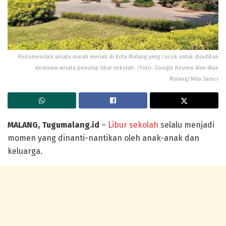
Rekomendasi wisata murah meriah di Kota Malang yang cocok untuk dijadikan
destinasi wisata penutup libur sekolah. /Foto: Google Review Alun-Alun
Malang/Mila Saruci
MALANG, Tugumalang.id
–
Libur sekolah
selalu menjadi
momen yang dinanti-nantikan oleh anak-anak dan
keluarga.