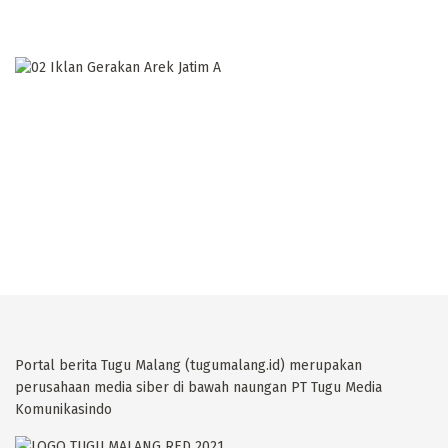
Portal berita Tugu Malang (tugumalang.id) merupakan
perusahaan media siber di bawah naungan PT Tugu Media
Komunikasindo