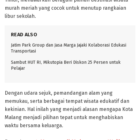
murah meriah yang cocok untuk menutup rangkaian
libur sekolah.
READ ALSO
Jatim Park Group dan Jasa Marga Jajaki Kolaborasi Edukasi
Transportasi
Sambut HUT RI, Mikutopia Beri Diskon 25 Persen untuk
Pelajar
Dengan udara sejuk, pemandangan alam yang
memukau, serta berbagai tempat wisata edukatif dan
kekinian. Hal inilah yang menjadi alasan mengapa Kota
Malang menjadi pilihan tepat untuk menghabiskan
waktu bersama keluarga.