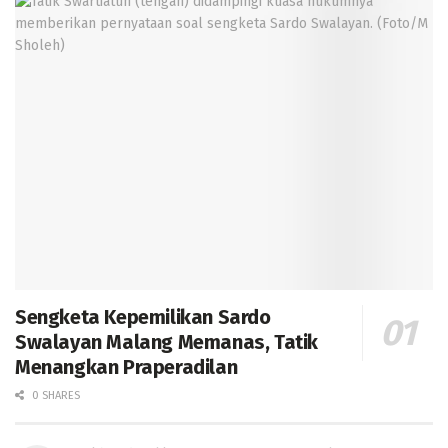
Sengketa Kepemilikan Sardo
Swalayan Malang Memanas, Tatik
Menangkan Praperadilan
0 SHARES