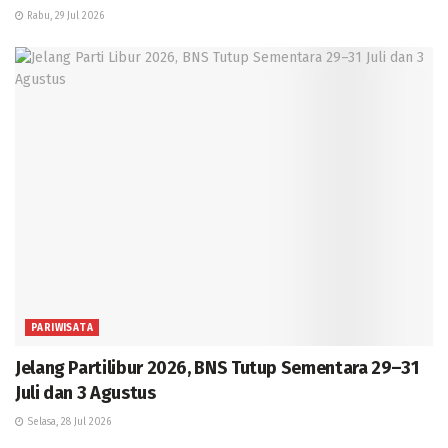
Rabu, 29 Jul 2026
PARIWISATA
Jelang Partilibur 2026, BNS Tutup Sementara 29–31
Juli dan 3 Agustus
Selasa, 28 Jul 2026