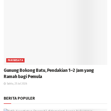
PARIWISATA
Gunung Bokong Batu, Pendakian 1–2 Jam yang
Ramah bagi Pemula
Sabtu, 25 Jul 2026
BERITA POPULER