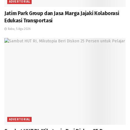
ADVERTORIAL
Jatim Park Group dan Jasa Marga Jajaki Kolaborasi
Edukasi Transportasi
Rabu, 5 Agu 2026
ADVERTORIAL