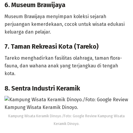
6. Museum Brawijaya
Museum Brawijaya menyimpan koleksi sejarah
perjuangan kemerdekaan, cocok untuk wisata edukasi
keluarga dan pelajar.
7. Taman Rekreasi Kota (Tareko)
Tareko menghadirkan fasilitas olahraga, taman flora-
fauna, dan wahana anak yang terjangkau di tengah
kota.
8. Sentra Industri Keramik
Kampung Wisata Keramik Dinoyo./Foto: Google Review Kampung Wisata
Keramik Dinoyo.