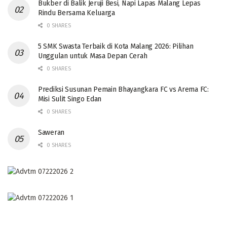
Bukber di Balik Jeruji Besi, Napi Lapas Malang Lepas
Rindu Bersama Keluarga
0 SHARES
5 SMK Swasta Terbaik di Kota Malang 2026: Pilihan
Unggulan untuk Masa Depan Cerah
0 SHARES
Prediksi Susunan Pemain Bhayangkara FC vs Arema FC:
Misi Sulit Singo Edan
0 SHARES
Saweran
0 SHARES