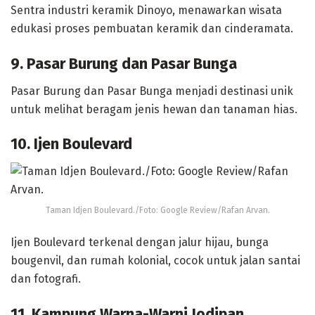
Sentra industri keramik Dinoyo, menawarkan wisata
edukasi proses pembuatan keramik dan cinderamata.
9. Pasar Burung dan Pasar Bunga
Pasar Burung dan Pasar Bunga menjadi destinasi unik
untuk melihat beragam jenis hewan dan tanaman hias.
10. Ijen Boulevard
Taman Idjen Boulevard./Foto: Google Review/Rafan Arvan.
Ijen Boulevard terkenal dengan jalur hijau, bunga
bougenvil, dan rumah kolonial, cocok untuk jalan santai
dan fotografi.
11. Kampung Warna-Warni Jodipan