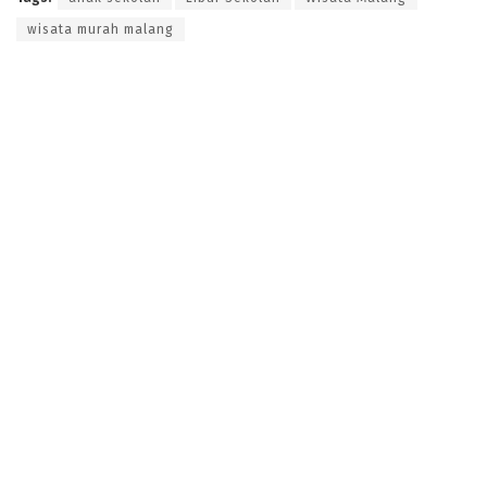
wisata murah malang