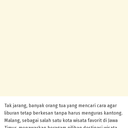
Tak jarang, banyak orang tua yang mencari cara agar
liburan tetap berkesan tanpa harus menguras kantong.
Malang, sebagai salah satu kota wisata favorit di Jawa
Timur, menawarkan beragam pilihan destinasi wisata