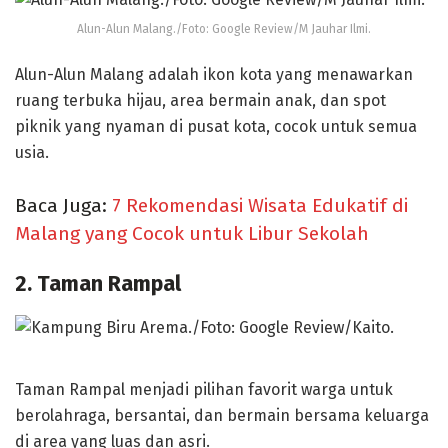
Alun-Alun Malang./Foto: Google Review/M Jauhar Ilmi.
Alun-Alun Malang adalah ikon kota yang menawarkan
ruang terbuka hijau, area bermain anak, dan spot
piknik yang nyaman di pusat kota, cocok untuk semua
usia.
Baca Juga:
7 Rekomendasi Wisata Edukatif di
Malang yang Cocok untuk Libur Sekolah
2. Taman Rampal
Taman Rampal menjadi pilihan favorit warga untuk
berolahraga, bersantai, dan bermain bersama keluarga
di area yang luas dan asri.