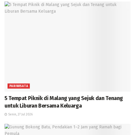
PARIWISATA
5 Tempat Piknik di Malang yang Sejuk dan Tenang
untuk Liburan Bersama Keluarga
Senin, 27 Jul 2026