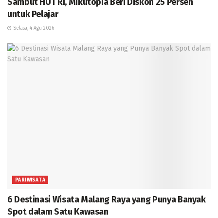
Sambut HUT RI, Mikutopia Beri Diskon 25 Persen
untuk Pelajar
Selasa, 4 Agu 2026
PARIWISATA
6 Destinasi Wisata Malang Raya yang Punya Banyak
Spot dalam Satu Kawasan