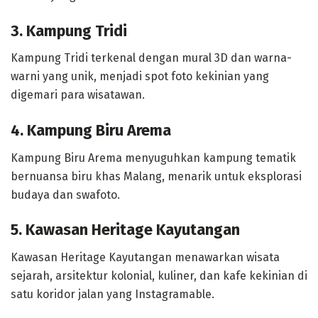
3. Kampung Tridi
Kampung Tridi terkenal dengan mural 3D dan warna-
warni yang unik, menjadi spot foto kekinian yang
digemari para wisatawan.
4. Kampung Biru Arema
Kampung Biru Arema menyuguhkan kampung tematik
bernuansa biru khas Malang, menarik untuk eksplorasi
budaya dan swafoto.
5. Kawasan Heritage Kayutangan
Kawasan Heritage Kayutangan menawarkan wisata
sejarah, arsitektur kolonial, kuliner, dan kafe kekinian di
satu koridor jalan yang Instagramable.