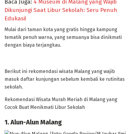
Baca Juga:
4 Museum di Malang yang Wajib
Dikunjungi Saat Libur Sekolah: Seru Penuh
Edukasi!
Mulai dari taman kota yang gratis hingga kampung
tematik penuh warna, yang semuanya bisa dinikmati
dengan biaya terjangkau.
Berikut ini rekomendasi wisata Malang yang wajib
masuk daftar kunjungan sebelum kembali ke rutinitas
sekolah.
Rekomendasi Wisata Murah Meriah di Malang yang
Cocok Buat Menikmati Libur Sekolah
1. Alun-Alun Malang