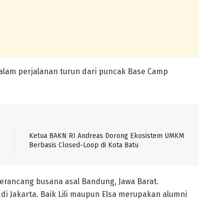
alam perjalanan turun dari puncak Base Camp
Ketua BAKN RI Andreas Dorong Ekosistem UMKM
Berbasis Closed-Loop di Kota Batu
 perancang busana asal Bandung, Jawa Barat.
 di Jakarta. Baik Lili maupun Elsa merupakan alumni