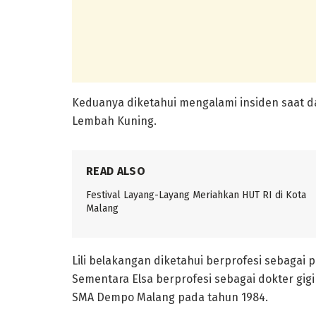
Keduanya diketahui mengalami insiden saat d
Lembah Kuning.
READ ALSO
Festival Layang-Layang Meriahkan HUT RI di Kota
Malang
Lili belakangan diketahui berprofesi sebagai
Sementara Elsa berprofesi sebagai dokter gigi
SMA Dempo Malang pada tahun 1984.