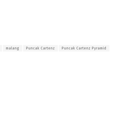
malang
Puncak Cartenz
Puncak Cartenz Pyramid