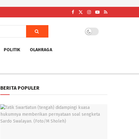
POLITIK
OLAHRAGA
BERITA POPULER