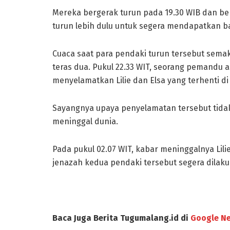
Mereka bergerak turun pada 19.30 WIB dan b
turun lebih dulu untuk segera mendapatkan b
Cuaca saat para pendaki turun tersebut semak
teras dua. Pukul 22.33 WIT, seorang pemandu 
menyelamatkan Lilie dan Elsa yang terhenti di
Sayangnya upaya penyelamatan tersebut tidak
meninggal dunia.
Pada pukul 02.07 WIT, kabar meninggalnya Lil
jenazah kedua pendaki tersebut segera dilaku
Baca Juga Berita Tugumalang.id di
Google N