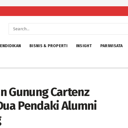
ENDIDIKAN
BISNIS & PROPERTI
INSIGHT
PARIWISATA
an Gunung Cartenz
ua Pendaki Alumni
g