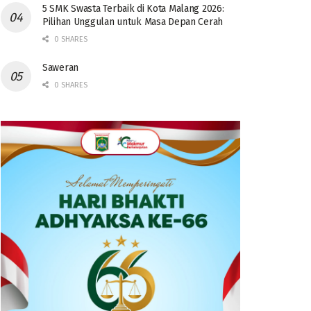
5 SMK Swasta Terbaik di Kota Malang 2026:
Pilihan Unggulan untuk Masa Depan Cerah
0 SHARES
Saweran
0 SHARES