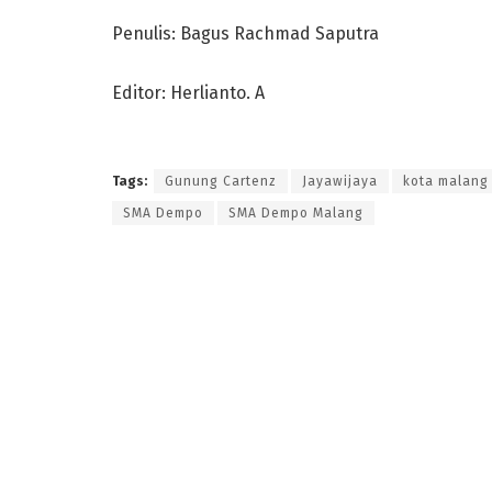
Penulis: Bagus Rachmad Saputra
Editor: Herlianto. A
Tags:
Gunung Cartenz
Jayawijaya
kota malang
SMA Dempo
SMA Dempo Malang