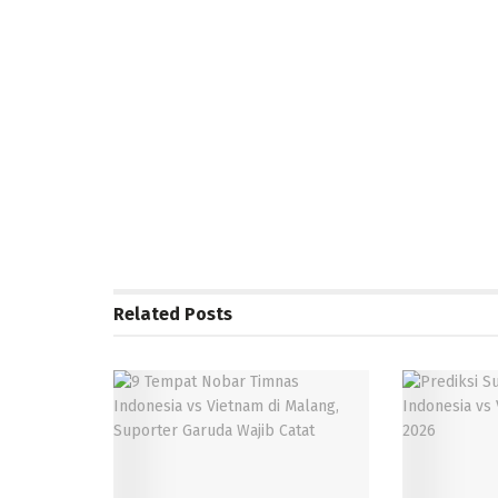
Related
Posts