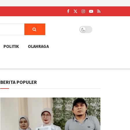
POLITIK
OLAHRAGA
BERITA POPULER