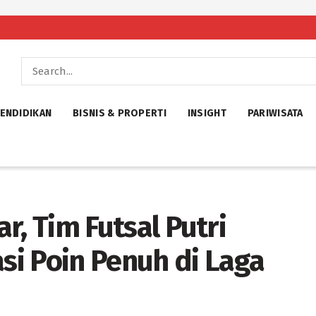
ENDIDIKAN
BISNIS & PROPERTI
INSIGHT
PARIWISATA
ar, Tim Futsal Putri
asi Poin Penuh di Laga