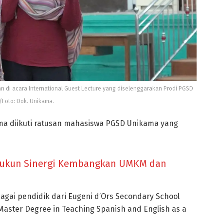
n di acara International Guest Lecture yang diselenggarakan Prodi PGSD
Foto: Dok. Unikama.
ama diikuti ratusan mahasiswa PGSD Unikama yang
ukun Sinergi Kembangkan UMKM dan
gai pendidik dari Eugeni d’Ors Secondary School
aster Degree in Teaching Spanish and English as a