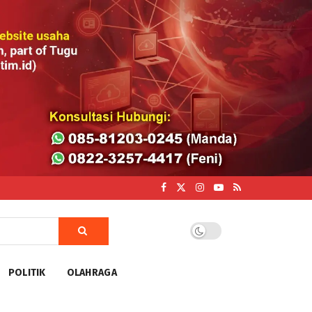
POLITIK
OLAHRAGA