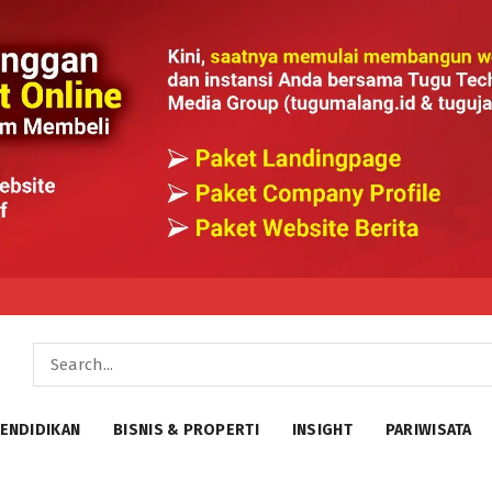
ENDIDIKAN
BISNIS & PROPERTI
INSIGHT
PARIWISATA