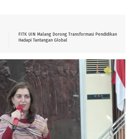
FITK UIN Malang Dorong Transformasi Pendidikan
Hadapi Tantangan Global