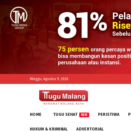
Minggu, Agustus 9, 2026
HOME
TUGU SEHAT
PERISTIWA
P
NEW
HUKUM & KRIMINAL
ADVERTORIAL