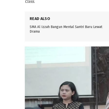
Class
.
READ ALSO
SMA Al Izzah Bangun Mental Santri Baru Lewat
Drama