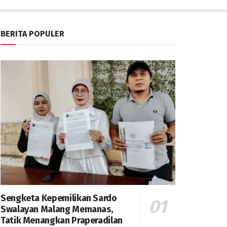
BERITA POPULER
Sengketa Kepemilikan Sardo
Swalayan Malang Memanas,
Tatik Menangkan Praperadilan