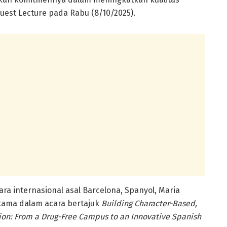
est Lecture pada Rabu (8/10/2025).
ra internasional asal Barcelona, Spanyol, Maria
tama dalam acara bertajuk
Building Character-Based,
on: From a Drug-Free Campus to an Innovative Spanish