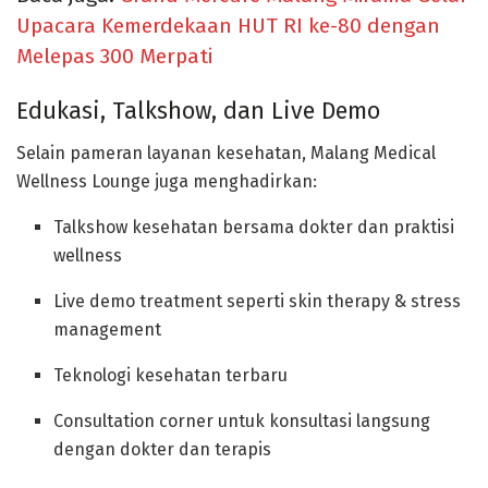
Upacara Kemerdekaan HUT RI ke-80 dengan
Melepas 300 Merpati
Edukasi, Talkshow, dan Live Demo
Selain pameran layanan kesehatan, Malang Medical
Wellness Lounge juga menghadirkan:
Talkshow kesehatan bersama dokter dan praktisi
wellness
Live demo treatment seperti skin therapy & stress
management
Teknologi kesehatan terbaru
Consultation corner untuk konsultasi langsung
dengan dokter dan terapis