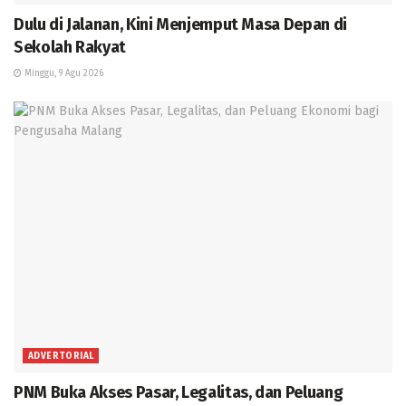
Dulu di Jalanan, Kini Menjemput Masa Depan di
Sekolah Rakyat
Minggu, 9 Agu 2026
ADVERTORIAL
PNM Buka Akses Pasar, Legalitas, dan Peluang