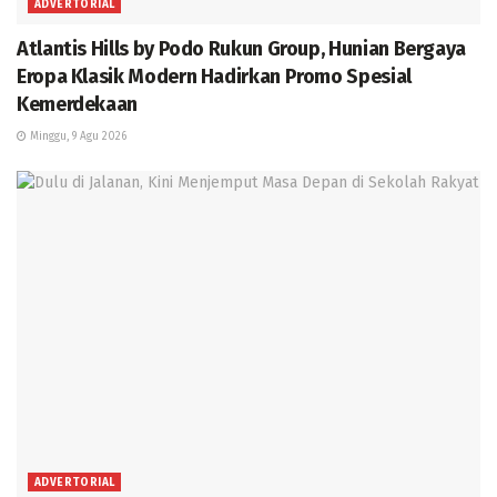
ADVERTORIAL
Atlantis Hills by Podo Rukun Group, Hunian Bergaya
Eropa Klasik Modern Hadirkan Promo Spesial
Kemerdekaan
Minggu, 9 Agu 2026
ADVERTORIAL