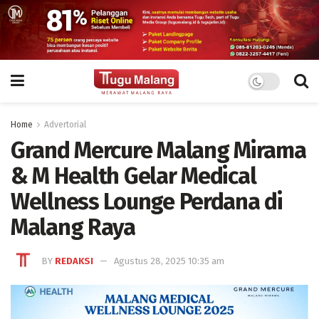
Home
Advertorial
Grand Mercure Malang Mirama
& M Health Gelar Medical
Wellness Lounge Perdana di
Malang Raya
BY
REDAKSI
Agustus 28, 2025 10:35 am