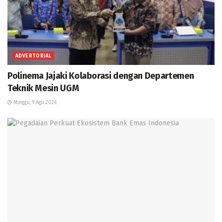
ADVERTORIAL
Polinema Jajaki Kolaborasi dengan Departemen
Teknik Mesin UGM
Minggu, 9 Agu 2026