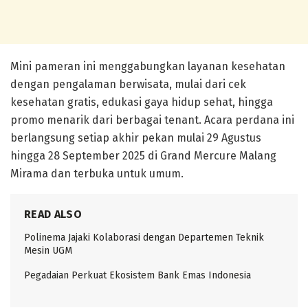
Mini pameran ini menggabungkan layanan kesehatan
dengan pengalaman berwisata, mulai dari cek
kesehatan gratis, edukasi gaya hidup sehat, hingga
promo menarik dari berbagai tenant. Acara perdana ini
berlangsung setiap akhir pekan mulai
29 Agustus
hingga 28 September 2025
di Grand Mercure Malang
Mirama dan terbuka untuk umum.
READ ALSO
Polinema Jajaki Kolaborasi dengan Departemen Teknik
Mesin UGM
Pegadaian Perkuat Ekosistem Bank Emas Indonesia