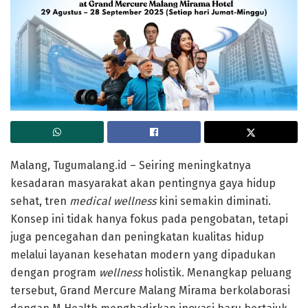
Malang, Tugumalang.id
– Seiring meningkatnya
kesadaran masyarakat akan pentingnya gaya hidup
sehat, tren
medical wellness
kini semakin diminati.
Konsep ini tidak hanya fokus pada pengobatan, tetapi
juga pencegahan dan peningkatan kualitas hidup
melalui layanan kesehatan modern yang dipadukan
dengan program
wellness
holistik. Menangkap peluang
tersebut,
Grand Mercure Malang Mirama
berkolaborasi