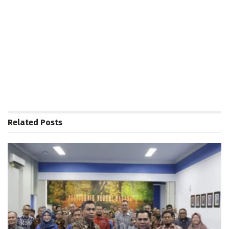
Related
Posts