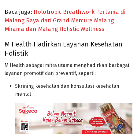
Baca juga:
Holotropic Breathwork Pertama di
Malang Raya dari Grand Mercure Malang
Mirama dan Malang Holistic Wellness
M Health Hadirkan Layanan Kesehatan
Holistik
M Health sebagai mitra utama menghadirkan berbagai
layanan promotif dan preventif, seperti:
Skrining kesehatan dan konsultasi kesehatan
mental