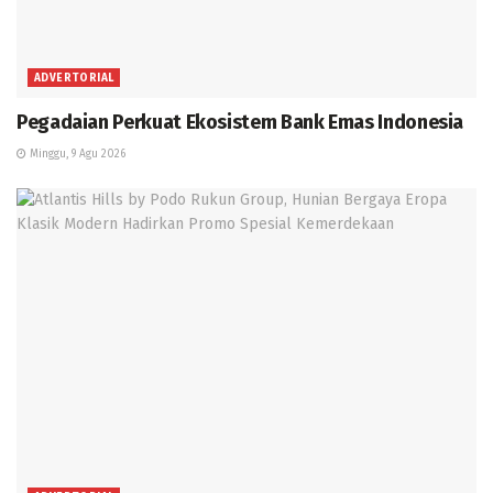
ADVERTORIAL
Pegadaian Perkuat Ekosistem Bank Emas Indonesia
Minggu, 9 Agu 2026