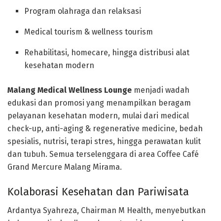
Program olahraga dan relaksasi
Medical tourism & wellness tourism
Rehabilitasi, homecare, hingga distribusi alat
kesehatan modern
Malang Medical Wellness Lounge
menjadi wadah
edukasi dan promosi yang menampilkan beragam
pelayanan kesehatan modern, mulai dari
medical
check-up, anti-aging & regenerative medicine, bedah
spesialis, nutrisi, terapi stres, hingga perawatan kulit
dan tubuh
. Semua terselenggara di area Coffee Café
Grand Mercure Malang Mirama.
Kolaborasi Kesehatan dan Pariwisata
Ardantya Syahreza, Chairman M Health, menyebutkan