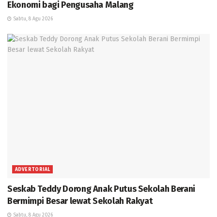
Ekonomi bagi Pengusaha Malang
Sabtu, 8 Agu 2026
ADVERTORIAL
Seskab Teddy Dorong Anak Putus Sekolah Berani
Bermimpi Besar lewat Sekolah Rakyat
Sabtu, 8 Agu 2026