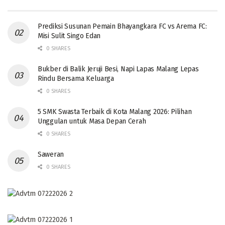
Prediksi Susunan Pemain Bhayangkara FC vs Arema FC:
Misi Sulit Singo Edan
0 SHARES
Bukber di Balik Jeruji Besi, Napi Lapas Malang Lepas
Rindu Bersama Keluarga
0 SHARES
5 SMK Swasta Terbaik di Kota Malang 2026: Pilihan
Unggulan untuk Masa Depan Cerah
0 SHARES
Saweran
0 SHARES