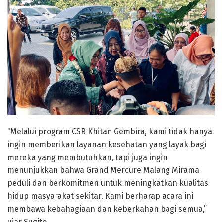
“Melalui program CSR Khitan Gembira, kami tidak hanya
ingin memberikan layanan kesehatan yang layak bagi
mereka yang membutuhkan, tapi juga ingin
menunjukkan bahwa Grand Mercure Malang Mirama
peduli dan berkomitmen untuk meningkatkan kualitas
hidup masyarakat sekitar. Kami berharap acara ini
membawa kebahagiaan dan keberkahan bagi semua,”
ujar Sugito.