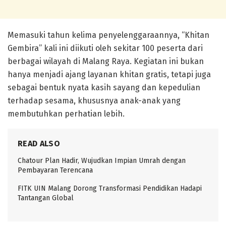
Memasuki tahun kelima penyelenggaraannya, “Khitan
Gembira” kali ini diikuti oleh sekitar
100 peserta
dari
berbagai wilayah di Malang Raya. Kegiatan ini bukan
hanya menjadi ajang layanan khitan gratis, tetapi juga
sebagai bentuk nyata kasih sayang dan kepedulian
terhadap sesama, khususnya anak-anak yang
membutuhkan perhatian lebih.
READ ALSO
Chatour Plan Hadir, Wujudkan Impian Umrah dengan
Pembayaran Terencana
FITK UIN Malang Dorong Transformasi Pendidikan Hadapi
Tantangan Global