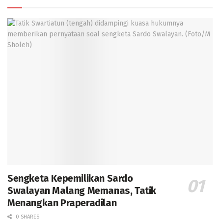
Sengketa Kepemilikan Sardo
Swalayan Malang Memanas, Tatik
Menangkan Praperadilan
0 SHARES