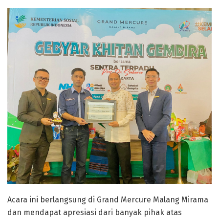
Acara ini berlangsung di Grand Mercure Malang Mirama
dan mendapat apresiasi dari banyak pihak atas