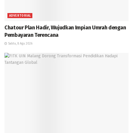
ADVERTORIAL
Chatour Plan Hadir, Wujudkan Impian Umrah dengan
Pembayaran Terencana
Sabtu, 8 Agu 2026