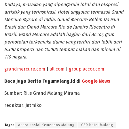
budaya, masakan yang dipengaruhi lokal dan ekspresi
artistik yang terinspirasi. Hotel unggulan termasuk Grand
Mercure Mysore di India, Grand Mercure Belém Do Para
Brasil dan Grand Mercure Rio de Janeiro Riocentro di
Brasil. Grand Mercure adalah bagian dari Accor, grup
perhotelan terkemuka dunia yang terdiri dari lebih dari
5.300 properti dan 10.000 tempat makan dan minum di
110 negara.
grandmercure.com
|
all.com
|
group.accor.com
Baca Juga Berita Tugumalang.id di
Google News
Sumber: Rilis Grand Malang Mirama
redaktur: jatmiko
Tags:
acara sosial Kemensos Malang
CSR hotel Malang