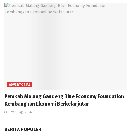
ADVERTORIAL
Pemkab Malang Gandeng Blue Economy Foundation
Kembangkan Ekonomi Berkelanjutan
Jumat, 7 Agu 2026
BERITA POPULER