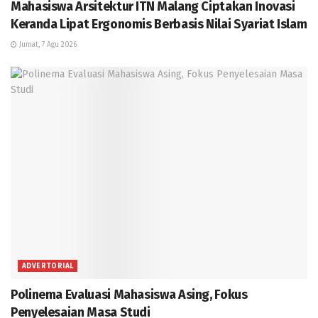
Mahasiswa Arsitektur ITN Malang Ciptakan Inovasi
Keranda Lipat Ergonomis Berbasis Nilai Syariat Islam
Jumat, 7 Agu 2026
ADVERTORIAL
Polinema Evaluasi Mahasiswa Asing, Fokus
Penyelesaian Masa Studi