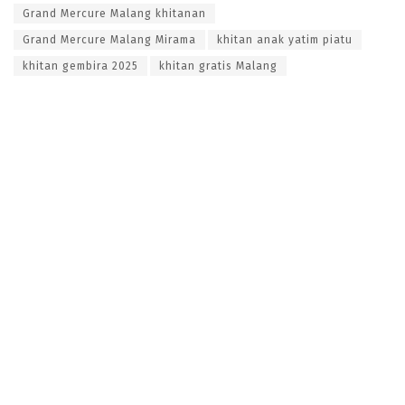
Grand Mercure Malang khitanan
Grand Mercure Malang Mirama
khitan anak yatim piatu
khitan gembira 2025
khitan gratis Malang