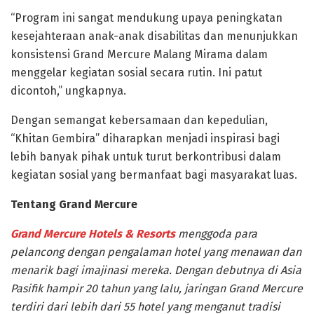
“Program ini sangat mendukung upaya peningkatan
kesejahteraan anak-anak disabilitas dan menunjukkan
konsistensi Grand Mercure Malang Mirama dalam
menggelar kegiatan sosial secara rutin. Ini patut
dicontoh,” ungkapnya.
Dengan semangat kebersamaan dan kepedulian,
“Khitan Gembira” diharapkan menjadi inspirasi bagi
lebih banyak pihak untuk turut berkontribusi dalam
kegiatan sosial yang bermanfaat bagi masyarakat luas.
Tentang Grand Mercure
Grand Mercure Hotels & Resorts
menggoda para
pelancong dengan pengalaman hotel yang menawan dan
menarik bagi imajinasi mereka. Dengan debutnya di Asia
Pasifik hampir 20 tahun yang lalu, jaringan Grand Mercure
terdiri dari lebih dari 55 hotel yang menganut tradisi