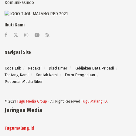
Komunikasindo
Ikuti Kami
Navigasi Site
Kode Etik
Redaksi
Disclaimer
Kebijakan Data Pribadi
Tentang Kami
Kontak Kami
Form Pengaduan
Pedoman Media Siber
© 2021
Tugu Media Group
- All Right Reserved
Tugu Malang ID
.
Jaringan Media
Tugumalang.id