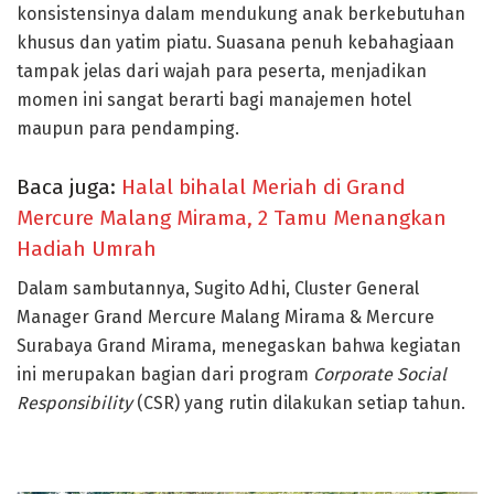
konsistensinya dalam mendukung anak berkebutuhan
khusus dan yatim piatu. Suasana penuh kebahagiaan
tampak jelas dari wajah para peserta, menjadikan
momen ini sangat berarti bagi manajemen hotel
maupun para pendamping.
Baca juga:
Halal bihalal Meriah di Grand
Mercure Malang Mirama, 2 Tamu Menangkan
Hadiah Umrah
Dalam sambutannya,
Sugito Adhi
, Cluster General
Manager Grand Mercure Malang Mirama & Mercure
Surabaya Grand Mirama, menegaskan bahwa kegiatan
ini merupakan bagian dari program
Corporate Social
Responsibility
(CSR)
yang rutin dilakukan setiap tahun.