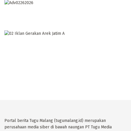
Portal berita Tugu Malang (tugumalang.id) merupakan
perusahaan media siber di bawah naungan PT Tugu Media