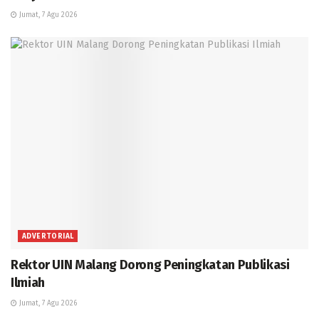
Jumat, 7 Agu 2026
ADVERTORIAL
Rektor UIN Malang Dorong Peningkatan Publikasi
Ilmiah
Jumat, 7 Agu 2026