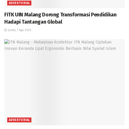
ADVERTORIAL
FITK UIN Malang Dorong Transformasi Pendidikan
Hadapi Tantangan Global
Jumat, 7 Agu 2026
ADVERTORIAL