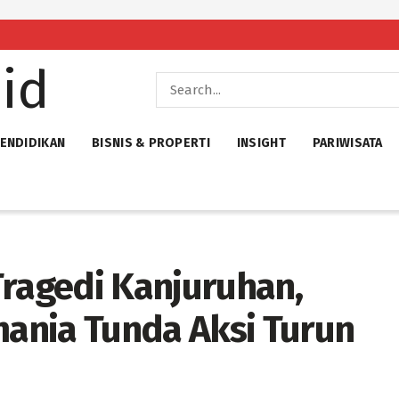
ENDIDIKAN
BISNIS & PROPERTI
INSIGHT
PARIWISATA
Tragedi Kanjuruhan,
ania Tunda Aksi Turun