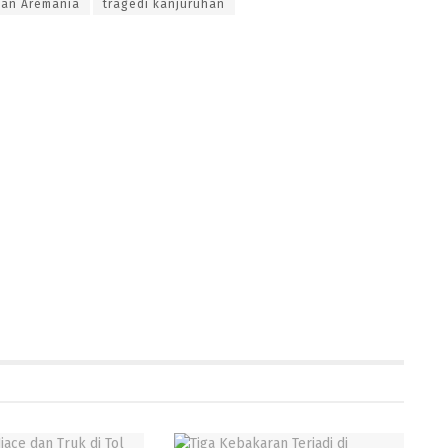
an Aremania
tragedi kanjuruhan