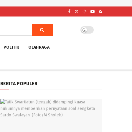
POLITIK
OLAHRAGA
BERITA POPULER