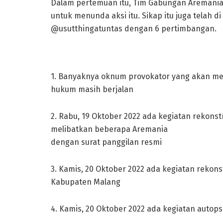
Dalam pertemuan itu, Tim Gabungan Aremania
untuk menunda aksi itu. Sikap itu juga telah
@usutthingatuntas dengan 6 pertimbangan.
1. Banyaknya oknum provokator yang akan me
hukum masih berjalan
2. Rabu, 19 Oktober 2022 ada kegiatan rekonst
melibatkan beberapa Aremania
dengan surat panggilan resmi
3. Kamis, 20 Oktober 2022 ada kegiatan rekons
Kabupaten Malang
4. Kamis, 20 Oktober 2022 ada kegiatan autops