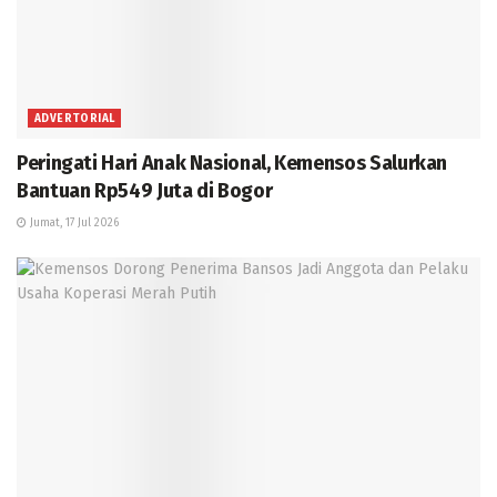
ADVERTORIAL
Peringati Hari Anak Nasional, Kemensos Salurkan
Bantuan Rp549 Juta di Bogor
Jumat, 17 Jul 2026