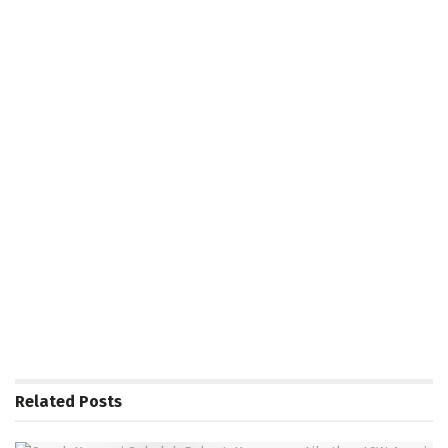
Related
Posts