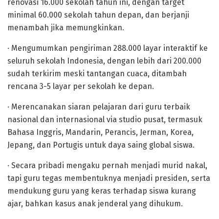
renovasi 16.000 sekolah tahun ini, dengan target
minimal 60.000 sekolah tahun depan, dan berjanji
menambah jika memungkinkan.
· Mengumumkan pengiriman 288.000 layar interaktif ke
seluruh sekolah Indonesia, dengan lebih dari 200.000
sudah terkirim meski tantangan cuaca, ditambah
rencana 3-5 layar per sekolah ke depan.
· Merencanakan siaran pelajaran dari guru terbaik
nasional dan internasional via studio pusat, termasuk
Bahasa Inggris, Mandarin, Perancis, Jerman, Korea,
Jepang, dan Portugis untuk daya saing global siswa.
· Secara pribadi mengaku pernah menjadi murid nakal,
tapi guru tegas membentuknya menjadi presiden, serta
mendukung guru yang keras terhadap siswa kurang
ajar, bahkan kasus anak jenderal yang dihukum.