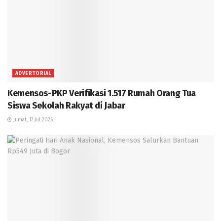
ADVERTORIAL
Kemensos-PKP Verifikasi 1.517 Rumah Orang Tua
Siswa Sekolah Rakyat di Jabar
Jumat, 17 Jul 2026