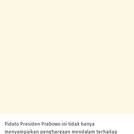
Pidato Presiden Prabowo ini tidak hanya
menyampaikan penghargaan mendalam terhadap