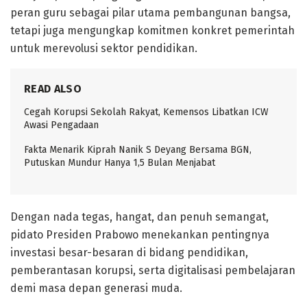
peran guru sebagai pilar utama pembangunan bangsa,
tetapi juga mengungkap komitmen konkret pemerintah
untuk merevolusi sektor pendidikan.
READ ALSO
Cegah Korupsi Sekolah Rakyat, Kemensos Libatkan ICW
Awasi Pengadaan
Fakta Menarik Kiprah Nanik S Deyang Bersama BGN,
Putuskan Mundur Hanya 1,5 Bulan Menjabat
Dengan nada tegas, hangat, dan penuh semangat,
pidato Presiden Prabowo menekankan pentingnya
investasi besar-besaran di bidang pendidikan,
pemberantasan korupsi, serta digitalisasi pembelajaran
demi masa depan generasi muda.