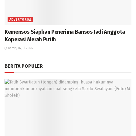
ADVERTORIAL
Kemensos Siapkan Penerima Bansos Jadi Anggota
Koperasi Merah Putih
Kamis, 16 Jul 2026
BERITA POPULER