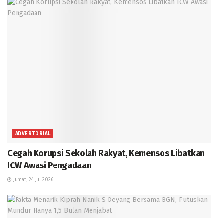
ADVERTORIAL
Cegah Korupsi Sekolah Rakyat, Kemensos Libatkan
ICW Awasi Pengadaan
Jumat, 24 Jul 2026