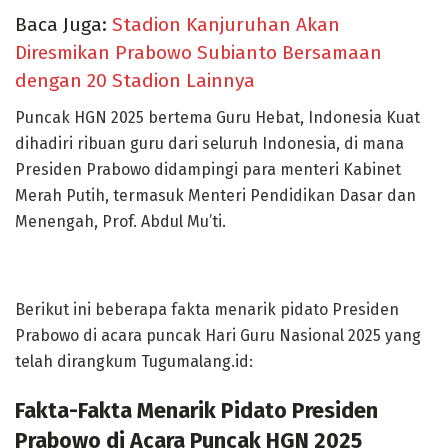
Baca Juga:
Stadion Kanjuruhan Akan
Diresmikan Prabowo Subianto Bersamaan
dengan 20 Stadion Lainnya
Puncak HGN 2025 bertema Guru Hebat, Indonesia Kuat
dihadiri ribuan guru dari seluruh Indonesia, di mana
Presiden Prabowo didampingi para menteri Kabinet
Merah Putih, termasuk Menteri Pendidikan Dasar dan
Menengah, Prof. Abdul Mu’ti.
Berikut ini beberapa fakta menarik pidato Presiden
Prabowo di acara puncak Hari Guru Nasional 2025 yang
telah dirangkum Tugumalang.id:
Fakta-Fakta Menarik Pidato Presiden
Prabowo di Acara Puncak HGN 2025