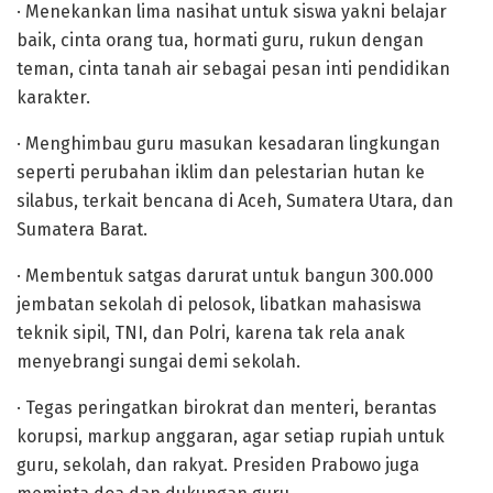
· Menekankan lima nasihat untuk siswa yakni belajar
baik, cinta orang tua, hormati guru, rukun dengan
teman, cinta tanah air sebagai pesan inti pendidikan
karakter.
· Menghimbau guru masukan kesadaran lingkungan
seperti perubahan iklim dan pelestarian hutan ke
silabus, terkait bencana di Aceh, Sumatera Utara, dan
Sumatera Barat.
· Membentuk satgas darurat untuk bangun 300.000
jembatan sekolah di pelosok, libatkan mahasiswa
teknik sipil, TNI, dan Polri, karena tak rela anak
menyebrangi sungai demi sekolah.
· Tegas peringatkan birokrat dan menteri, berantas
korupsi, markup anggaran, agar setiap rupiah untuk
guru, sekolah, dan rakyat. Presiden Prabowo juga