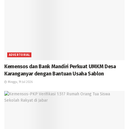
ADVERTORIAL
Kemensos dan Bank Mandiri Perkuat UMKM Desa
Karanganyar dengan Bantuan Usaha Sablon
Minggu, 19 Jul 2026