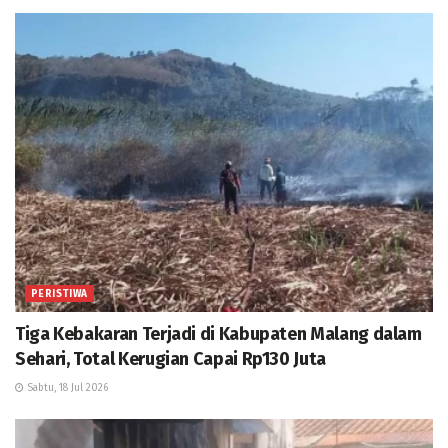
PERISTIWA
Tiga Kebakaran Terjadi di Kabupaten Malang dalam
Sehari, Total Kerugian Capai Rp130 Juta
Sabtu, 18 Jul 2026