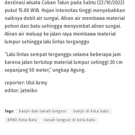
destinasi wisata Coban Talun pada Sabtu (22/10/2022)
pukul 15.00 WIB. Hujan intensitas tinggi menyebabkan
naiknya debit air sungai. Aliran air membawa material
pohon dan batu sehingga menyumbat aliran sungai.
Aliran air meluap ke jalan raya membawa material
lumpur sehingga lalu lintas terganggu
”Lalu lintas sempat terganggu selama beberapa jam
karena jalan tertutup material lumpur setinggi 30 cm
sepanjang 50 meter,” ungkap Agung.
reporter: Ulul Azmy
editor: jatmiko
Tags:
banjir dan tanah longsor
banjir di kota batu
BPBD Kota Batu
tanah longsor di kota batu