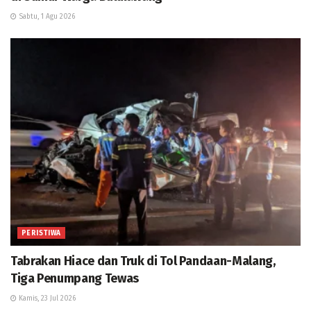
Sabtu, 1 Agu 2026
PERISTIWA
Tabrakan Hiace dan Truk di Tol Pandaan-Malang,
Tiga Penumpang Tewas
Kamis, 23 Jul 2026