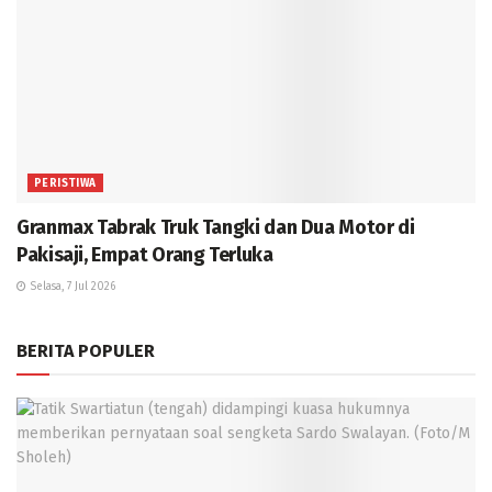
PERISTIWA
Granmax Tabrak Truk Tangki dan Dua Motor di
Pakisaji, Empat Orang Terluka
Selasa, 7 Jul 2026
BERITA POPULER