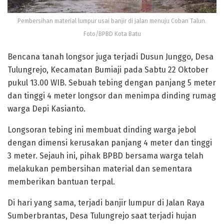
Pembersihan material lumpur usai banjir di jalan menuju Coban Talun.
Foto/BPBD Kota Batu
Bencana tanah longsor juga terjadi Dusun Junggo, Desa
Tulungrejo, Kecamatan Bumiaji pada Sabtu 22 Oktober
pukul 13.00 WIB. Sebuah tebing dengan panjang 5 meter
dan tinggi 4 meter longsor dan menimpa dinding rumag
warga Depi Kasianto.
Longsoran tebing ini membuat dinding warga jebol
dengan dimensi kerusakan panjang 4 meter dan tinggi
3 meter. Sejauh ini, pihak BPBD bersama warga telah
melakukan pembersihan material dan sementara
memberikan bantuan terpal.
Di hari yang sama, terjadi banjir lumpur di Jalan Raya
Sumberbrantas, Desa Tulungrejo saat terjadi hujan