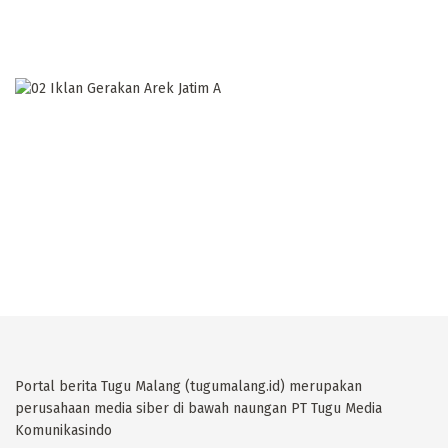
Portal berita Tugu Malang (tugumalang.id) merupakan
perusahaan media siber di bawah naungan PT Tugu Media
Komunikasindo