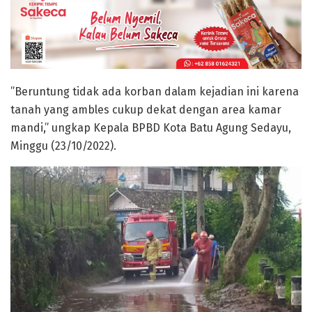
”Beruntung tidak ada korban dalam kejadian ini karena
tanah yang ambles cukup dekat dengan area kamar
mandi,” ungkap Kepala BPBD Kota Batu Agung Sedayu,
Minggu (23/10/2022).