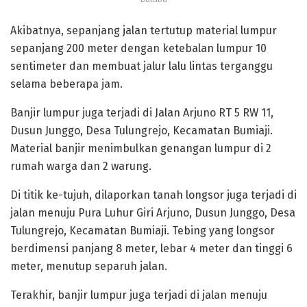
Akibatnya, sepanjang jalan tertutup material lumpur
sepanjang 200 meter dengan ketebalan lumpur 10
sentimeter dan membuat jalur lalu lintas terganggu
selama beberapa jam.
Banjir lumpur juga terjadi di Jalan Arjuno RT 5 RW 11,
Dusun Junggo, Desa Tulungrejo, Kecamatan Bumiaji.
Material banjir menimbulkan genangan lumpur di 2
rumah warga dan 2 warung.
Di titik ke-tujuh, dilaporkan tanah longsor juga terjadi di
jalan menuju Pura Luhur Giri Arjuno, Dusun Junggo, Desa
Tulungrejo, Kecamatan Bumiaji. Tebing yang longsor
berdimensi panjang 8 meter, lebar 4 meter dan tinggi 6
meter, menutup separuh jalan.
Terakhir, banjir lumpur juga terjadi di jalan menuju