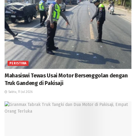
PERISTIWA
Mahasiswi Tewas Usai Motor Bersenggolan dengan
Truk Gandeng di Pakisaji
Sabtu, 11 Jul 2026