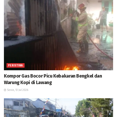
PERISTIWA
Kompor Gas Bocor Picu Kebakaran Bengkel dan
Warung Kopi di Lawang
Senin, 13 Jul 2026