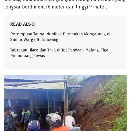
longsor berdimensi 6 meter dan tinggi 9 meter.
READ ALSO
Perempuan Tanpa Identitas Ditemukan Mengapung di
Sumur Warga Bululawang
Tabrakan Hiace dan Truk di Tol Pandaan-Malang, Tiga
Penumpang Tewas