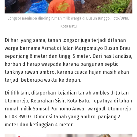
Longsor menimpa dinding rumah milik warga di Dusun Junggo. Foto/BPBD
Kota Batu
Di hari yang sama, tanah longsor juga terjadi di lahan
warga bernama Asmat di Jalan Margomulyo Dusun Brau
sepanjang 6 meter dan tinggi 5 meter. Dari hasil analisa,
korban diharap waspada karena bangunan septic
tanknya rawan ambrol karena cuaca hujan masih akan
terjadi beberapa waktu ke depan.
Di titik lain, dilaporkan kejadian tanah ambles di Jakan
Utomorejo, Kelurahan Sisir, Kota Batu. Tepatnya di lahan
rumah milik Samsul Purnomo Anwar warga Jl. Utomorejo
RT 03 RW 03. Dimensi tanah yang ambrol panjang 2
meter dan ketinggian 4 meter.