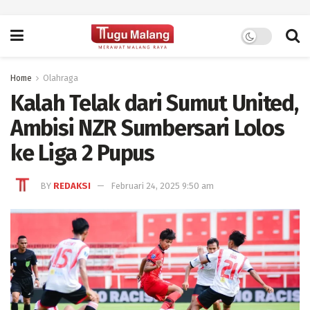
Home
Olahraga
Kalah Telak dari Sumut United,
Ambisi NZR Sumbersari Lolos
ke Liga 2 Pupus
BY
REDAKSI
Februari 24, 2025 9:50 am