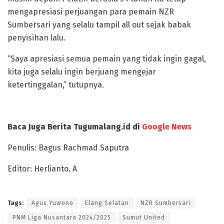
mengapresiasi perjuangan para pemain NZR
Sumbersari yang selalu tampil all out sejak babak
penyisihan lalu.
“Saya apresiasi semua pemain yang tidak ingin gagal,
kita juga selalu ingin berjuang mengejar
ketertinggalan,” tutupnya.
Baca Juga Berita Tugumalang.id di
Google News
Penulis: Bagus Rachmad Saputra
Editor: Herlianto. A
Tags:
Agus Yuwono
Elang Selatan
NZR Sumbersari
PNM Liga Nusantara 2024/2025
Sumut United