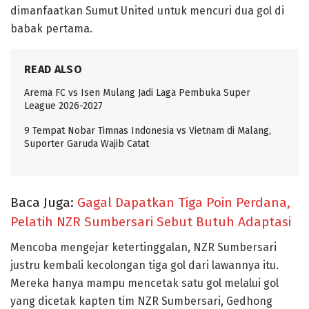
dimanfaatkan Sumut United untuk mencuri dua gol di
babak pertama.
READ ALSO
Arema FC vs Isen Mulang Jadi Laga Pembuka Super
League 2026-2027
9 Tempat Nobar Timnas Indonesia vs Vietnam di Malang,
Suporter Garuda Wajib Catat
Baca Juga:
Gagal Dapatkan Tiga Poin Perdana,
Pelatih NZR Sumbersari Sebut Butuh Adaptasi
Mencoba mengejar ketertinggalan, NZR Sumbersari
justru kembali kecolongan tiga gol dari lawannya itu.
Mereka hanya mampu mencetak satu gol melalui gol
yang dicetak kapten tim NZR Sumbersari, Gedhong