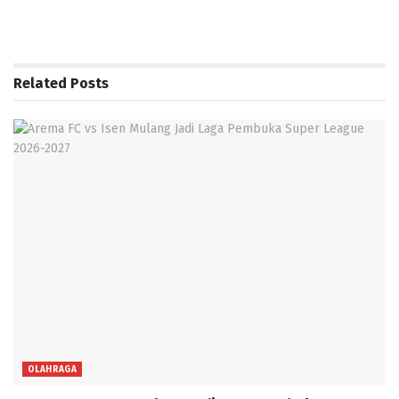
Related
Posts
OLAHRAGA