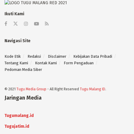
Ikuti Kami
Navigasi Site
Kode Etik
Redaksi
Disclaimer
Kebijakan Data Pribadi
Tentang Kami
Kontak Kami
Form Pengaduan
Pedoman Media Siber
© 2021
Tugu Media Group
- All Right Reserved
Tugu Malang ID
.
Jaringan Media
Tugumalang.id
Tugujatim.id