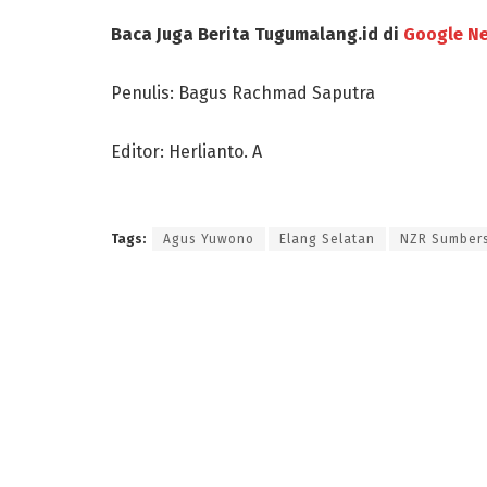
Baca Juga Berita Tugumalang.id di
Google N
Penulis: Bagus Rachmad Saputra
Editor: Herlianto. A
Tags:
Agus Yuwono
Elang Selatan
NZR Sumbers