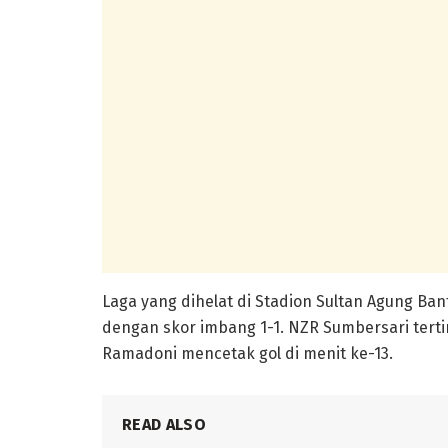
Laga yang dihelat di Stadion Sultan Agung Ban
dengan skor imbang 1-1. NZR Sumbersari tertin
Ramadoni mencetak gol di menit ke-13.
READ ALSO