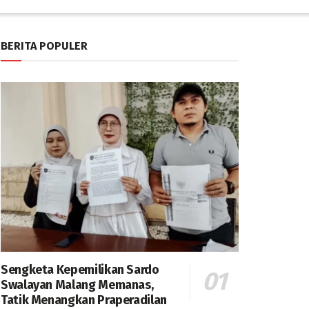
BERITA POPULER
Sengketa Kepemilikan Sardo
Swalayan Malang Memanas,
Tatik Menangkan Praperadilan