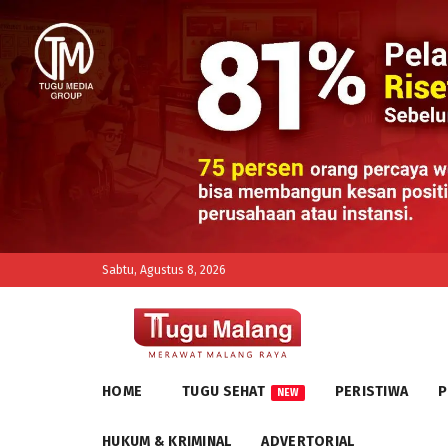
Sabtu, Agustus 8, 2026
HOME
TUGU SEHAT
PERISTIWA
P
NEW
HUKUM & KRIMINAL
ADVERTORIAL