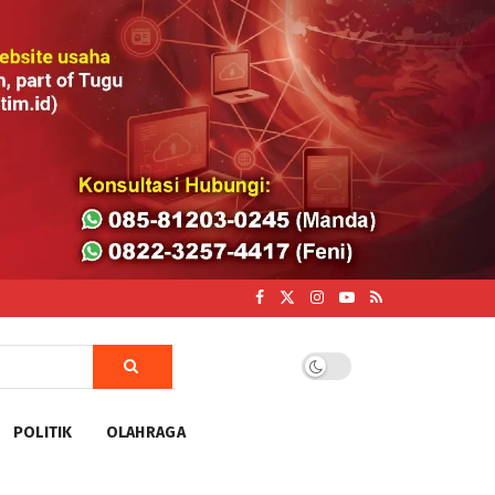
POLITIK
OLAHRAGA