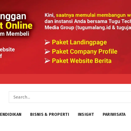
ENDIDIKAN
BISNIS & PROPERTI
INSIGHT
PARIWISATA